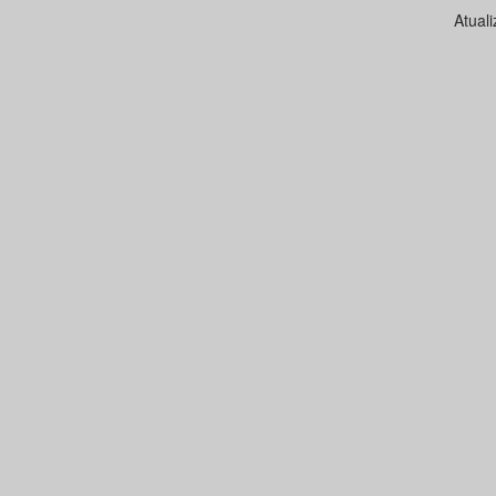
Atual