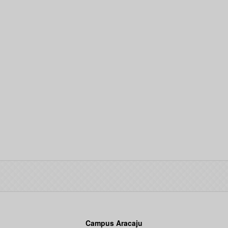
Campus Aracaju