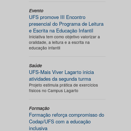
Evento
UFS promove III Encontro
presencial do Programa de Leitura
e Escrita na Educação Infantil
Iniciativa tem como objetivo valorizar a
oralidade, a leitura e a escrita na
educação infantil
Saúde
UFS-Mais Viver Lagarto inicia
atividades da segunda turma
Projeto estimula prática de exercícios
físicos no Campus Lagarto
Formação
Formação reforça compromisso do
Codap/UFS com a educação
inclusiva