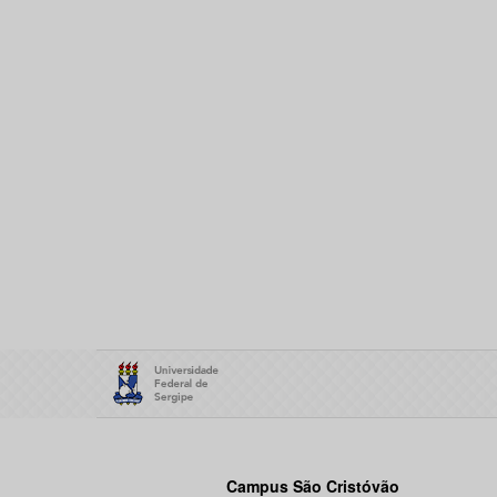
Campus São Cristóvão