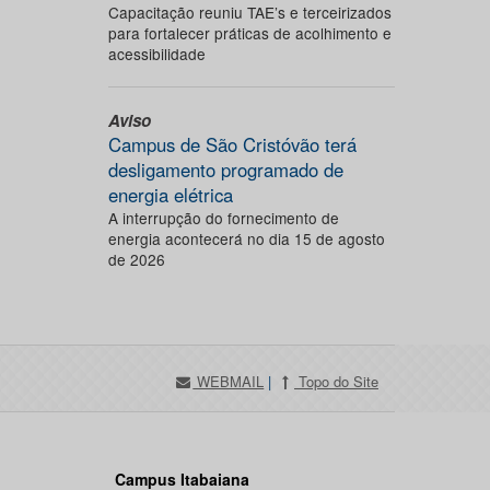
Capacitação reuniu TAE’s e terceirizados
para fortalecer práticas de acolhimento e
acessibilidade
Aviso
Campus de São Cristóvão terá
desligamento programado de
energia elétrica
A interrupção do fornecimento de
energia acontecerá no dia 15 de agosto
de 2026
WEBMAIL
|
Topo do Site
Campus Itabaiana