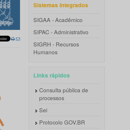
Sistemas integrados
SIGAA - Acadêmico
SIPAC - Administrativo
SIGRH - Recursos
Humanos
Links rápidos
Consulta pública de
processos
Sei
Protocolo GOV.BR