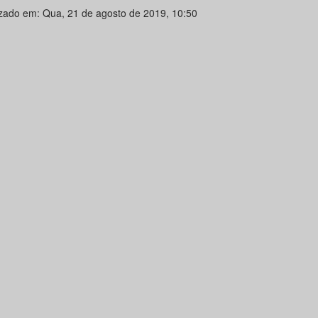
izado em: Qua, 21 de agosto de 2019, 10:50