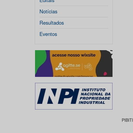
Editais
Notícias
Resultados
Eventos
PIBIT