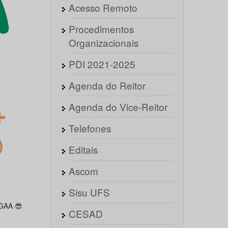
Acesso Remoto
Procedimentos
Organizacionais
PDI 2021-2025
Agenda do Reitor
Agenda do Vice-Reitor
Telefones
Editais
Ascom
Sisu UFS
IGAA 😎
CESAD