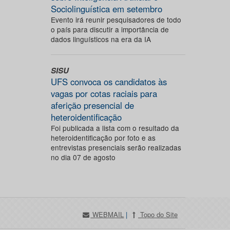
Sociolinguística em setembro
Evento irá reunir pesquisadores de todo
o país para discutir a importância de
dados linguísticos na era da IA
SISU
UFS convoca os candidatos às
vagas por cotas raciais para
aferição presencial de
heteroidentificação
Foi publicada a lista com o resultado da
heteroidentificação por foto e as
entrevistas presenciais serão realizadas
no dia 07 de agosto
WEBMAIL
|
Topo do Site