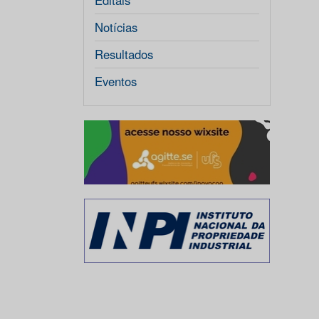
Editais
Notícias
Resultados
Eventos