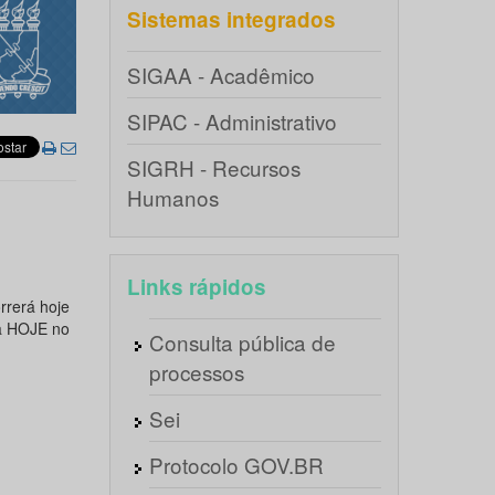
Sistemas integrados
SIGAA - Acadêmico
SIPAC - Administrativo
SIGRH - Recursos
Humanos
Links rápidos
rrerá hoje
a HOJE no
Consulta pública de
processos
Sei
Protocolo GOV.BR