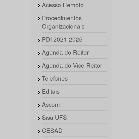
Acesso Remoto
Procedimentos
Organizacionais
PDI 2021-2025
Agenda do Reitor
Agenda do Vice-Reitor
Telefones
Editais
Ascom
Sisu UFS
CESAD