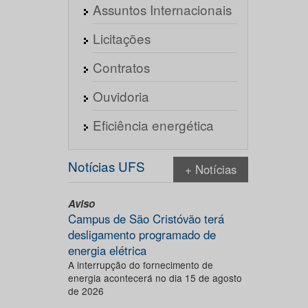
Assuntos Internacionais
Licitações
Contratos
Ouvidoria
Eficiência energética
Notícias UFS
+ Notícias
Aviso
Campus de São Cristóvão terá
desligamento programado de
energia elétrica
A interrupção do fornecimento de
energia acontecerá no dia 15 de agosto
de 2026