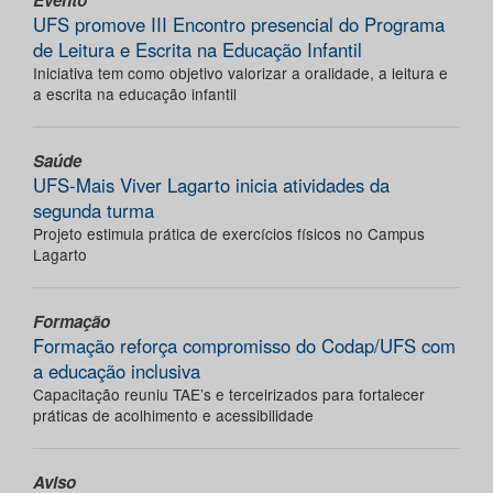
Evento
UFS promove III Encontro presencial do Programa
de Leitura e Escrita na Educação Infantil
Iniciativa tem como objetivo valorizar a oralidade, a leitura e
a escrita na educação infantil
Saúde
UFS-Mais Viver Lagarto inicia atividades da
segunda turma
Projeto estimula prática de exercícios físicos no Campus
Lagarto
Formação
Formação reforça compromisso do Codap/UFS com
a educação inclusiva
Capacitação reuniu TAE’s e terceirizados para fortalecer
práticas de acolhimento e acessibilidade
Aviso