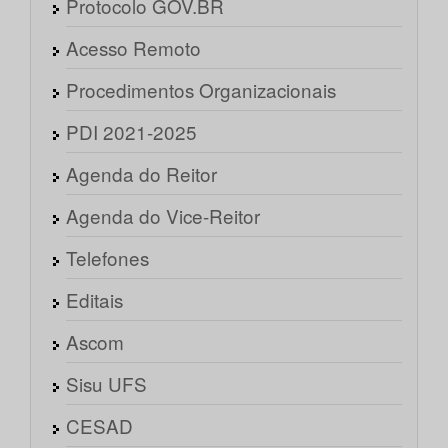
Protocolo GOV.BR
Acesso Remoto
Procedimentos Organizacionais
PDI 2021-2025
Agenda do Reitor
Agenda do Vice-Reitor
Telefones
Editais
Ascom
Sisu UFS
CESAD