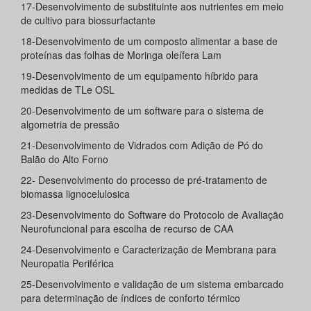
17-Desenvolvimento de substituinte aos nutrientes em meio
de cultivo para biossurfactante
18-Desenvolvimento de um composto alimentar a base de
proteínas das folhas de Moringa oleífera Lam
19-Desenvolvimento de um equipamento híbrido para
medidas de TLe OSL
20-Desenvolvimento de um software para o sistema de
algometria de pressão
21-Desenvolvimento de Vidrados com Adição de Pó do
Balão do Alto Forno
22- Desenvolvimento do processo de pré-tratamento de
biomassa lignocelulosica
23-Desenvolvimento do Software do Protocolo de Avaliação
Neurofuncional para escolha de recurso de CAA
24-Desenvolvimento e Caracterização de Membrana para
Neuropatia Periférica
25-Desenvolvimento e validação de um sistema embarcado
para determinação de índices de conforto térmico