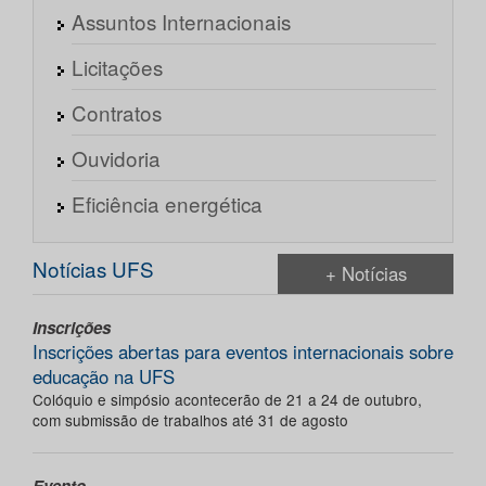
Assuntos Internacionais
Licitações
Contratos
Ouvidoria
Eficiência energética
Notícias UFS
+ Notícias
Inscrições
Inscrições abertas para eventos internacionais sobre
educação na UFS
Colóquio e simpósio acontecerão de 21 a 24 de outubro,
com submissão de trabalhos até 31 de agosto