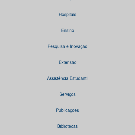
Hospitais
Ensino
Pesquisa e Inovação
Extensão
Assistência Estudantil
Serviços
Publicações
Bibliotecas