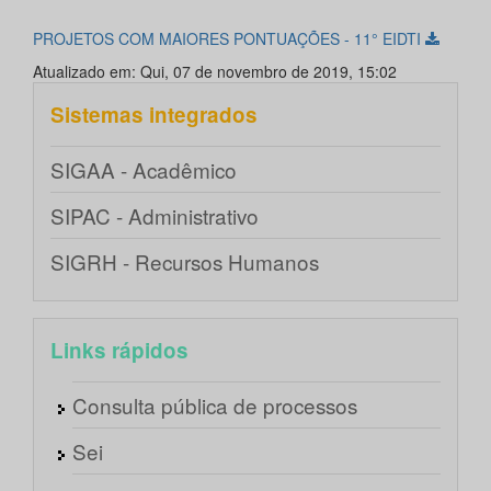
PROJETOS COM MAIORES PONTUAÇÕES - 11° EIDTI
Atualizado em: Qui, 07 de novembro de 2019, 15:02
Sistemas integrados
SIGAA - Acadêmico
SIPAC - Administrativo
SIGRH - Recursos Humanos
Links rápidos
Consulta pública de processos
Sei