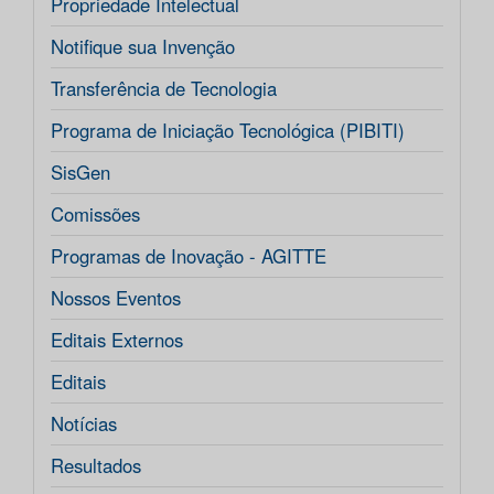
Propriedade Intelectual
Notifique sua Invenção
Transferência de Tecnologia
Programa de Iniciação Tecnológica (PIBITI)
SisGen
Comissões
Programas de Inovação - AGITTE
Nossos Eventos
Editais Externos
Editais
Notícias
Resultados