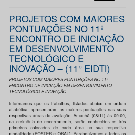
PROJETOS COM MAIORES
PONTUAÇÕES NO 11º
ENCONTRO DE INICIAÇÃO
EM DESENVOLVIMENTO
TECNOLÓGICO E
INOVAÇÃO – (11° EIDTI)
PROJETOS COM MAIORES PONTUAÇÕES NO 11º
ENCONTRO DE INICIAÇÃO EM DESENVOLVIMENTO
TECNOLÓGICO E INOVAÇÃO
Informamos que os trabalhos, listados abaixo em ordem
alfabética, apresentaram as maiores pontuações nas suas
respectivas áreas de avaliação. Amanhã (08/11) às 09:00,
na cerimônia de encerramento, serão conhecidos os três
primeiros colocados de cada área na sua respectiva
modalidade (POSTER e ORAL). Parabenizamos a todos os