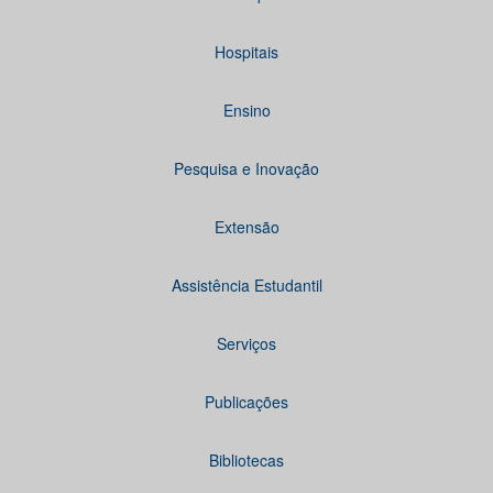
Hospitais
Ensino
Pesquisa e Inovação
Extensão
Assistência Estudantil
Serviços
Publicações
Bibliotecas