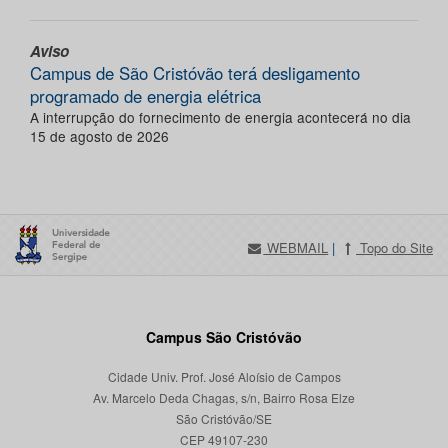
Aviso
Campus de São Cristóvão terá desligamento
programado de energia elétrica
A interrupção do fornecimento de energia acontecerá no dia
15 de agosto de 2026
WEBMAIL
|
Topo do Site
Campus São Cristóvão
Cidade Univ. Prof. José Aloísio de Campos
Av. Marcelo Deda Chagas, s/n, Bairro Rosa Elze
São Cristóvão/SE
CEP 49107-230