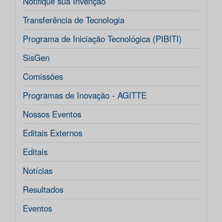
Notifique sua Invenção
Transferência de Tecnologia
Programa de Iniciação Tecnológica (PIBITI)
SisGen
Comissões
Programas de Inovação - AGITTE
Nossos Eventos
Editais Externos
Editais
Notícias
Resultados
Eventos