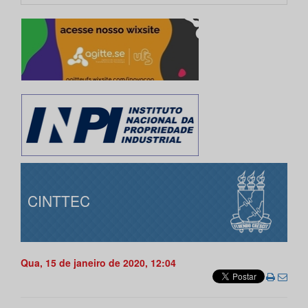
CINTTEC
Qua, 15 de janeiro de 2020, 12:04