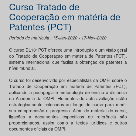
Curso Tratado de
Cooperação em matéria de
Patentes (PCT)
Período de matrícula : 15-Jan-2020 - 17-Nov-2020
O curso DL101PCT oferece uma introdução e um visão geral
do Tratado de Cooperação em matéria de Patentes (PCT),
sistema internacional que facilita a obtenção de patentes a
nível mundial.
O curso foi desenvolvido por especialistas da OMPI sobre o
Tratado de Cooperação em matéria de Patentes (PCT),
aplicando a pedagogia e metodologia de ensino à distância
da Academia da OMPI. Elementos de auto-avaliação estão
estrategicamente colocados ao longo do curso para medir
sua compreensão e progresso. Além do material do curso,
ligações a documentos específicos de referência são
proporcionados, assim como a textos jurídicos e outros
documentos oficiais da OMPI.