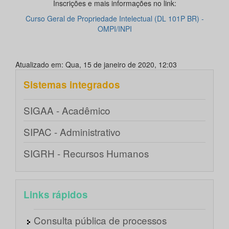
Inscrições e mais informações no link:
Curso Geral de Propriedade Intelectual (DL 101P BR) -
OMPI/INPI
Atualizado em: Qua, 15 de janeiro de 2020, 12:03
Sistemas integrados
SIGAA - Acadêmico
SIPAC - Administrativo
SIGRH - Recursos Humanos
Links rápidos
Consulta pública de processos