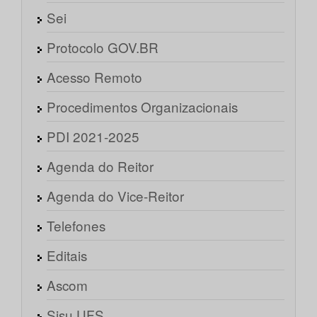
Sei
Protocolo GOV.BR
Acesso Remoto
Procedimentos Organizacionais
PDI 2021-2025
Agenda do Reitor
Agenda do Vice-Reitor
Telefones
Editais
Ascom
Sisu UFS