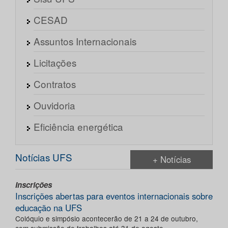
CESAD
Assuntos Internacionais
Licitações
Contratos
Ouvidoria
Eficiência energética
Notícias UFS
+ Notícias
Inscrições
Inscrições abertas para eventos internacionais sobre
educação na UFS
Colóquio e simpósio acontecerão de 21 a 24 de outubro,