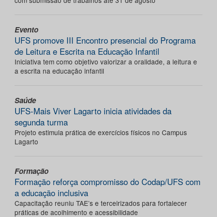
com submissão de trabalhos até 31 de agosto
Evento
UFS promove III Encontro presencial do Programa
de Leitura e Escrita na Educação Infantil
Iniciativa tem como objetivo valorizar a oralidade, a leitura e
a escrita na educação infantil
Saúde
UFS-Mais Viver Lagarto inicia atividades da
segunda turma
Projeto estimula prática de exercícios físicos no Campus
Lagarto
Formação
Formação reforça compromisso do Codap/UFS com
a educação inclusiva
Capacitação reuniu TAE’s e terceirizados para fortalecer
práticas de acolhimento e acessibilidade