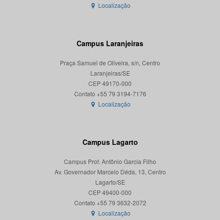
Localização
Campus Laranjeiras
Praça Samuel de Oliveira, s/n, Centro
Laranjeiras/SE
CEP 49170-000
Localização
Campus Lagarto
Campus Prof. Antônio Garcia Filho
Av. Governador Marcelo Déda, 13, Centro
Lagarto/SE
CEP 49400-000
Localização