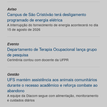
Aviso
Campus de São Cristóvão terá desligamento
programado de energia elétrica
A interrupção do fornecimento de energia acontecerá no dia
15 de agosto de 2026
Evento
Departamento de Terapia Ocupacional lança grupo
de pesquisa
Cerimônia contou com docente da UFPR
Gestão
UFS mantém assistência aos animais comunitários
durante o recesso acadêmico e reforça combate ao
abandono
A equipe da Diacom segue com alimentação, monitoramento
e cuidados diários