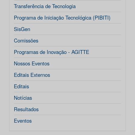
Transferência de Tecnologia
Programa de Iniciação Tecnológica (PIBITI)
SisGen
Comissões
Programas de Inovação - AGITTE
Nossos Eventos
Editais Externos
Editais
Notícias
Resultados
Eventos