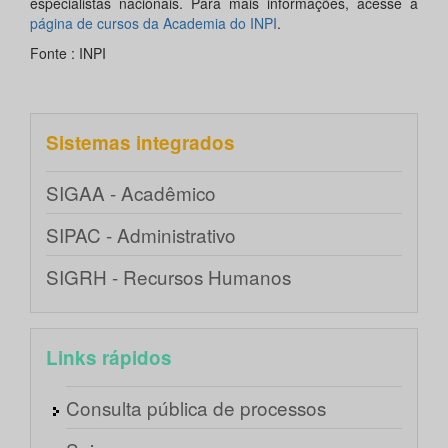
especialistas nacionais. Para mais informações, acesse a
página de cursos da Academia do INPI
.
Fonte : INPI
Sistemas integrados
SIGAA - Acadêmico
SIPAC - Administrativo
SIGRH - Recursos Humanos
Links rápidos
Consulta pública de processos