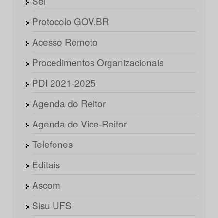
Sei
Protocolo GOV.BR
Acesso Remoto
Procedimentos Organizacionais
PDI 2021-2025
Agenda do Reitor
Agenda do Vice-Reitor
Telefones
Editais
Ascom
Sisu UFS