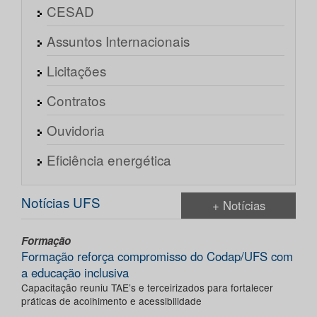
CESAD
Assuntos Internacionais
Licitações
Contratos
Ouvidoria
Eficiência energética
Notícias UFS
+ Notícias
Formação
Formação reforça compromisso do Codap/UFS com
a educação inclusiva
Capacitação reuniu TAE’s e terceirizados para fortalecer
práticas de acolhimento e acessibilidade