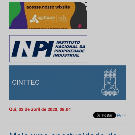
CINTTEC
Qui, 02 de abril de 2020, 08:04