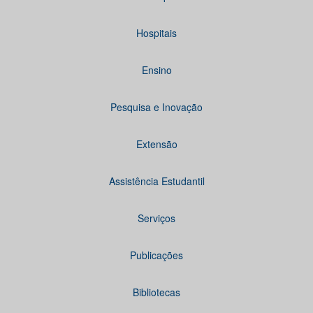
Hospitais
Ensino
Pesquisa e Inovação
Extensão
Assistência Estudantil
Serviços
Publicações
Bibliotecas