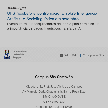
Tecnologia
UFS receberá encontro nacional sobre Inteligência
Artificial e Sociolinguística em setembro
Evento irá reunir pesquisadores de todo o país para discutir
a importância de dados linguísticos na era da IA
WEBMAIL
|
Topo do Site
Campus São Cristóvão
Cidade Univ. Prof. José Aloísio de Campos
Av. Marcelo Deda Chagas, s/n, Bairro Rosa Elze
São Cristóvão/SE
CEP 49107-230