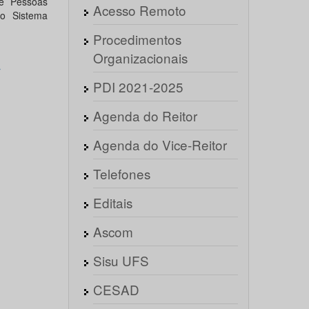
e Pessoas
Acesso Remoto
 o Sistema
Procedimentos
Organizacionais
r
PDI 2021-2025
Agenda do Reitor
Agenda do Vice-Reitor
Telefones
Editais
Ascom
Sisu UFS
CESAD