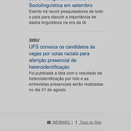
Sociolinguística em setembro
Evento irá reunir pesquisadores de todo
o país para discutir a importância de
dados linguísticos na era da IA
SISU
UFS convoca os candidatos às
vagas por cotas raciais para
aferição presencial de
heteroidentificação
Foi publicada a lista com o resultado da
heteroidentificação por foto e as
entrevistas presenciais serão realizadas
no dia 07 de agosto
WEBMAIL
|
Topo do Site