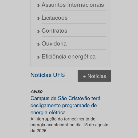
Assuntos Internacionais
Licitações
Contratos
Ouvidoria
Eficiência energética
Notícias UFS
+ Notícias
Aviso
Campus de São Cristóvão terá
desligamento programado de
energia elétrica
A interrupção do fornecimento de
energia acontecerá no dia 15 de agosto
de 2026