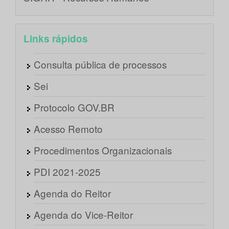
Links rápidos
Consulta pública de processos
Sei
Protocolo GOV.BR
Acesso Remoto
Procedimentos Organizacionais
PDI 2021-2025
Agenda do Reitor
Agenda do Vice-Reitor