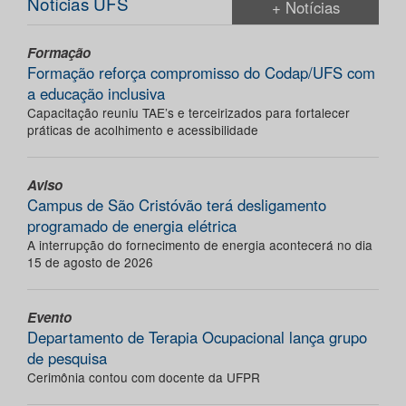
Notícias UFS
+ Notícias
Formação
Formação reforça compromisso do Codap/UFS com
a educação inclusiva
Capacitação reuniu TAE’s e terceirizados para fortalecer
práticas de acolhimento e acessibilidade
Aviso
Campus de São Cristóvão terá desligamento
programado de energia elétrica
A interrupção do fornecimento de energia acontecerá no dia
15 de agosto de 2026
Evento
Departamento de Terapia Ocupacional lança grupo
de pesquisa
Cerimônia contou com docente da UFPR