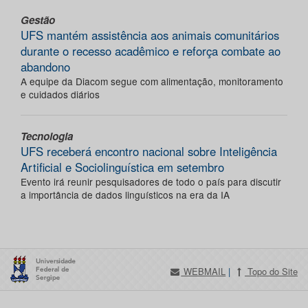
Gestão
UFS mantém assistência aos animais comunitários
durante o recesso acadêmico e reforça combate ao
abandono
A equipe da Diacom segue com alimentação, monitoramento
e cuidados diários
Tecnologia
UFS receberá encontro nacional sobre Inteligência
Artificial e Sociolinguística em setembro
Evento irá reunir pesquisadores de todo o país para discutir
a importância de dados linguísticos na era da IA
WEBMAIL
|
Topo do Site