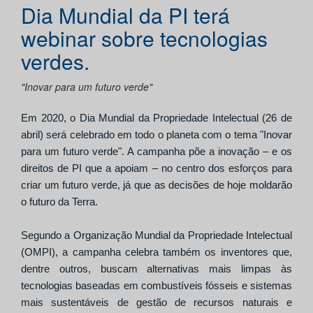
Dia Mundial da PI terá
webinar sobre tecnologias
verdes.
"Inovar para um futuro verde"
Em 2020, o Dia Mundial da Propriedade Intelectual (26 de
abril) será celebrado em todo o planeta
com o tema "Inovar
para um futuro verde"
. A
campanha põe a inovação – e os
direitos de PI que a apoiam – no centro dos esforços para
criar um futuro verde, já que as decisões de hoje moldarão
o futuro da Terra.
Segundo a Organização Mundial da Propriedade Intelectual
(OMPI), a campanha celebra também os inventores que,
dentre outros, buscam alternativas mais limpas às
tecnologias baseadas em combustíveis fósseis e sistemas
mais sustentáveis de gestão de recursos naturais e