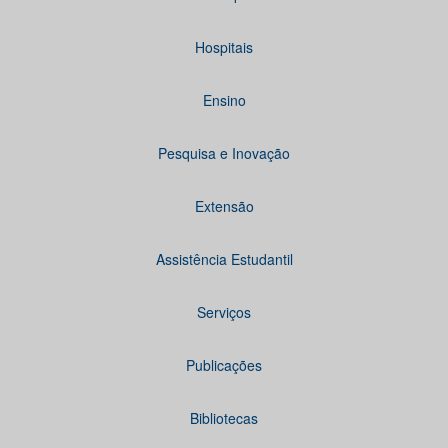
Hospitais
Ensino
Pesquisa e Inovação
Extensão
Assistência Estudantil
Serviços
Publicações
Bibliotecas