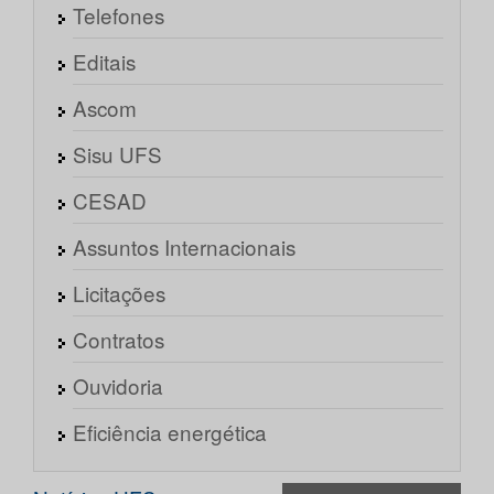
Telefones
Editais
Ascom
Sisu UFS
CESAD
Assuntos Internacionais
Licitações
Contratos
Ouvidoria
Eficiência energética