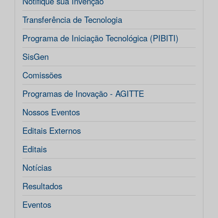
Notifique sua Invenção
Transferência de Tecnologia
Programa de Iniciação Tecnológica (PIBITI)
SisGen
Comissões
Programas de Inovação - AGITTE
Nossos Eventos
Editais Externos
Editais
Notícias
Resultados
Eventos