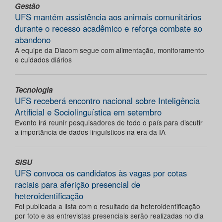
Gestão
UFS mantém assistência aos animais comunitários
durante o recesso acadêmico e reforça combate ao
abandono
A equipe da Diacom segue com alimentação, monitoramento
e cuidados diários
Tecnologia
UFS receberá encontro nacional sobre Inteligência
Artificial e Sociolinguística em setembro
Evento irá reunir pesquisadores de todo o país para discutir
a importância de dados linguísticos na era da IA
SISU
UFS convoca os candidatos às vagas por cotas
raciais para aferição presencial de
heteroidentificação
Foi publicada a lista com o resultado da heteroidentificação
por foto e as entrevistas presenciais serão realizadas no dia