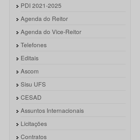
PDI 2021-2025
Agenda do Reitor
Agenda do Vice-Reitor
Telefones
Editais
Ascom
Sisu UFS
CESAD
Assuntos Internacionais
Licitações
Contratos