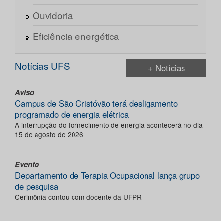
Ouvidoria
Eficiência energética
Notícias UFS
+ Notícias
Aviso
Campus de São Cristóvão terá desligamento
programado de energia elétrica
A interrupção do fornecimento de energia acontecerá no dia
15 de agosto de 2026
Evento
Departamento de Terapia Ocupacional lança grupo
de pesquisa
Cerimônia contou com docente da UFPR