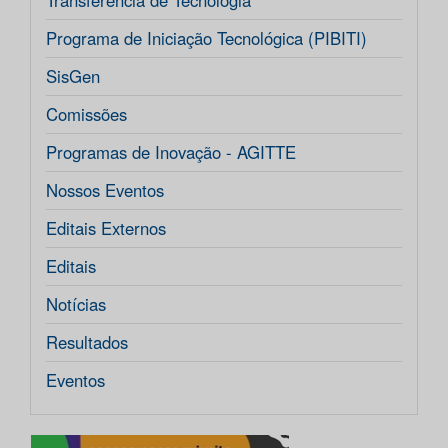
Transferência de Tecnologia
Programa de Iniciação Tecnológica (PIBITI)
SisGen
Comissões
Programas de Inovação - AGITTE
Nossos Eventos
Editais Externos
Editais
Notícias
Resultados
Eventos