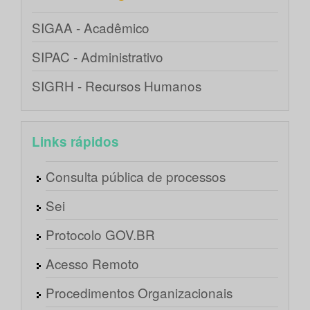
SIGAA - Acadêmico
SIPAC - Administrativo
SIGRH - Recursos Humanos
Links rápidos
Consulta pública de processos
Sei
Protocolo GOV.BR
Acesso Remoto
Procedimentos Organizacionais