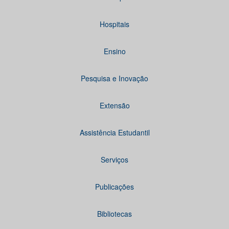
Hospitais
Ensino
Pesquisa e Inovação
Extensão
Assistência Estudantil
Serviços
Publicações
Bibliotecas