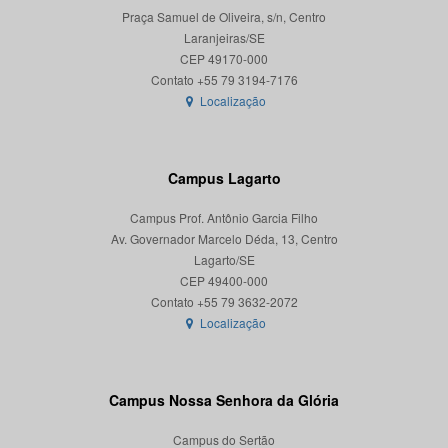
Praça Samuel de Oliveira, s/n, Centro
Laranjeiras/SE
CEP 49170-000
Localização
Campus Lagarto
Campus Prof. Antônio Garcia Filho
Av. Governador Marcelo Déda, 13, Centro
Lagarto/SE
CEP 49400-000
Localização
Campus Nossa Senhora da Glória
Campus do Sertão