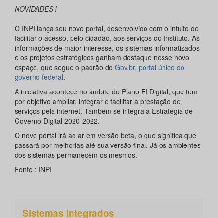
NOVIDADES !
O INPI lança seu novo portal, desenvolvido com o intuito de
facilitar o acesso, pelo cidadão, aos serviços do Instituto. As
informações de maior interesse, os sistemas informatizados
e os projetos estratégicos ganham destaque nesse novo
espaço, que segue o padrão do
Gov.br, portal único do
governo federal
.
A iniciativa acontece no âmbito do Plano PI Digital, que tem
por objetivo ampliar, integrar e facilitar a prestação de
serviços pela internet. Também se integra à Estratégia de
Governo Digital 2020-2022.
O novo portal irá ao ar em versão beta, o que significa que
passará por melhorias até sua versão final. Já os ambientes
dos sistemas permanecem os mesmos.
Fonte : INPI
Sistemas integrados