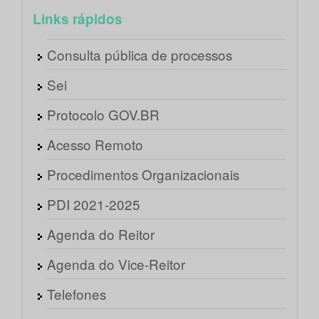
Links rápidos
Consulta pública de processos
Sei
Protocolo GOV.BR
Acesso Remoto
Procedimentos Organizacionais
PDI 2021-2025
Agenda do Reitor
Agenda do Vice-Reitor
Telefones