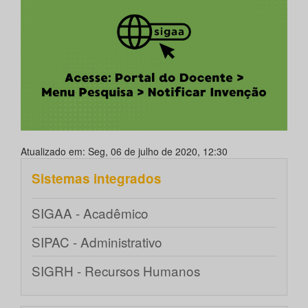
Atualizado em: Seg, 06 de julho de 2020, 12:30
Sistemas integrados
SIGAA - Acadêmico
SIPAC - Administrativo
SIGRH - Recursos Humanos