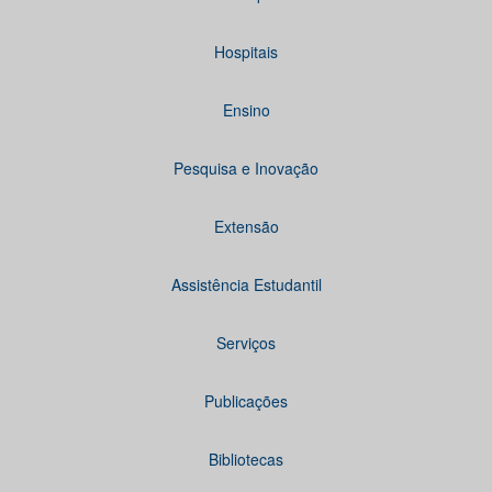
Hospitais
Ensino
Pesquisa e Inovação
Extensão
Assistência Estudantil
Serviços
Publicações
Bibliotecas