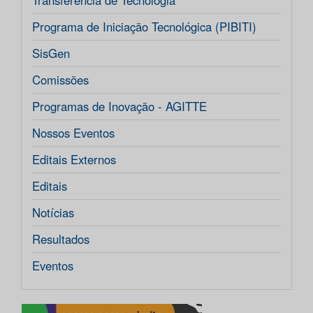
Transferência de Tecnologia
Programa de Iniciação Tecnológica (PIBITI)
SisGen
Comissões
Programas de Inovação - AGITTE
Nossos Eventos
Editais Externos
Editais
Notícias
Resultados
Eventos