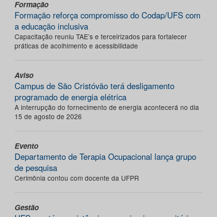
Formação
Formação reforça compromisso do Codap/UFS com
a educação inclusiva
Capacitação reuniu TAE’s e terceirizados para fortalecer
práticas de acolhimento e acessibilidade
Aviso
Campus de São Cristóvão terá desligamento
programado de energia elétrica
A interrupção do fornecimento de energia acontecerá no dia
15 de agosto de 2026
Evento
Departamento de Terapia Ocupacional lança grupo
de pesquisa
Cerimônia contou com docente da UFPR
Gestão