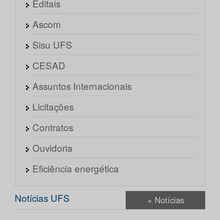
Editais
Ascom
Sisu UFS
CESAD
Assuntos Internacionais
Licitações
Contratos
Ouvidoria
Eficiência energética
Notícias UFS
+ Notícias