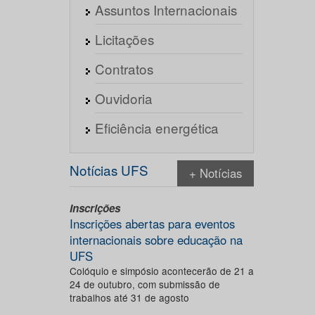
Assuntos Internacionais
Licitações
Contratos
Ouvidoria
Eficiência energética
Notícias UFS
+ Notícias
Inscrições
Inscrições abertas para eventos
internacionais sobre educação na
UFS
Colóquio e simpósio acontecerão de 21 a
24 de outubro, com submissão de
trabalhos até 31 de agosto