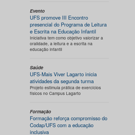
Evento
UFS promove III Encontro
presencial do Programa de Leitura
e Escrita na Educação Infantil
Iniciativa tem como objetivo valorizar a
oralidade, a leitura e a escrita na
educação infantil
Saúde
UFS-Mais Viver Lagarto inicia
atividades da segunda turma
Projeto estimula prática de exercícios
físicos no Campus Lagarto
Formação
Formação reforça compromisso do
Codap/UFS com a educação
inclusiva