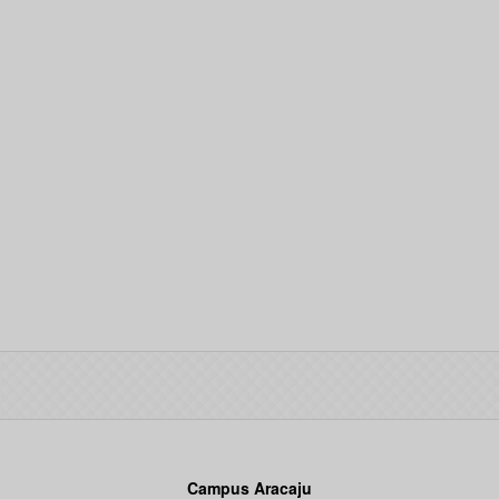
Campus Aracaju