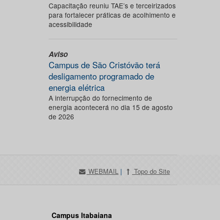
Capacitação reuniu TAE’s e terceirizados
para fortalecer práticas de acolhimento e
acessibilidade
Aviso
Campus de São Cristóvão terá
desligamento programado de
energia elétrica
A interrupção do fornecimento de
energia acontecerá no dia 15 de agosto
de 2026
WEBMAIL
|
Topo do Site
Campus Itabaiana