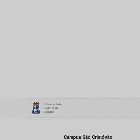
Campus São Cristóvão