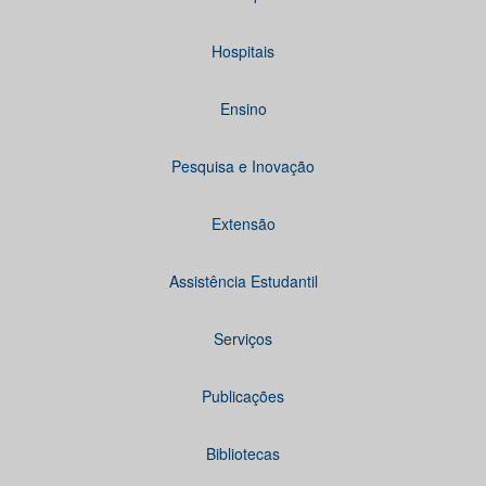
Hospitais
Ensino
Pesquisa e Inovação
Extensão
Assistência Estudantil
Serviços
Publicações
Bibliotecas