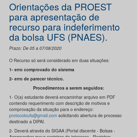
Orientações da PROEST
para apresentação de
recurso para indeferimento
da bolsa UFS (PNAES).
Prazo: De 05 a 07/08/2020
O Recurso só será considerado em duas situações:
1- erro comprovado do sistema
2- erro de parecer técnico.
Procedimentos a serem seguidos:
1- O(a) estudante deverá encaminhar arquivo em PDF
contendo requerimento com descrição de motivos e
comprovação da situação para o endereço:
protocoloufs@gmail.com
solicitando abertura de processo
destinado a DIPAI.
2- Deverá através do SIGAA (Portal discente - Bolsas -
Acompanhar meus registros de interesse - Registrar