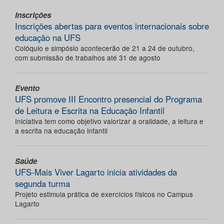
Inscrições
Inscrições abertas para eventos internacionais sobre
educação na UFS
Colóquio e simpósio acontecerão de 21 a 24 de outubro,
com submissão de trabalhos até 31 de agosto
Evento
UFS promove III Encontro presencial do Programa
de Leitura e Escrita na Educação Infantil
Iniciativa tem como objetivo valorizar a oralidade, a leitura e
a escrita na educação infantil
Saúde
UFS-Mais Viver Lagarto inicia atividades da
segunda turma
Projeto estimula prática de exercícios físicos no Campus
Lagarto