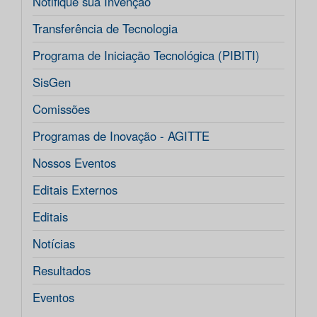
Notifique sua Invenção
Transferência de Tecnologia
Programa de Iniciação Tecnológica (PIBITI)
SisGen
Comissões
Programas de Inovação - AGITTE
Nossos Eventos
Editais Externos
Editais
Notícias
Resultados
Eventos