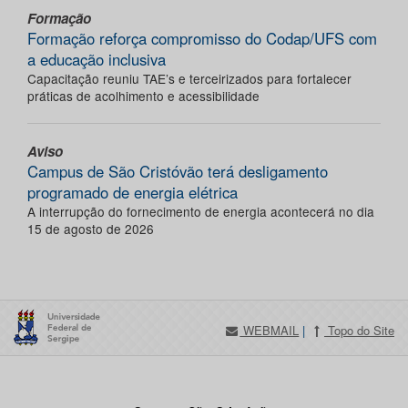
Formação
Formação reforça compromisso do Codap/UFS com
a educação inclusiva
Capacitação reuniu TAE’s e terceirizados para fortalecer
práticas de acolhimento e acessibilidade
Aviso
Campus de São Cristóvão terá desligamento
programado de energia elétrica
A interrupção do fornecimento de energia acontecerá no dia
15 de agosto de 2026
WEBMAIL
|
Topo do Site