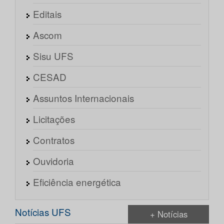
Editais
Ascom
Sisu UFS
CESAD
Assuntos Internacionais
Licitações
Contratos
Ouvidoria
Eficiência energética
Notícias UFS
+ Notícias