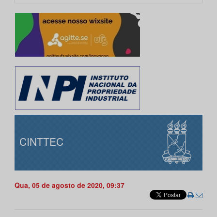
CINTTEC
Qua, 05 de agosto de 2020, 09:37