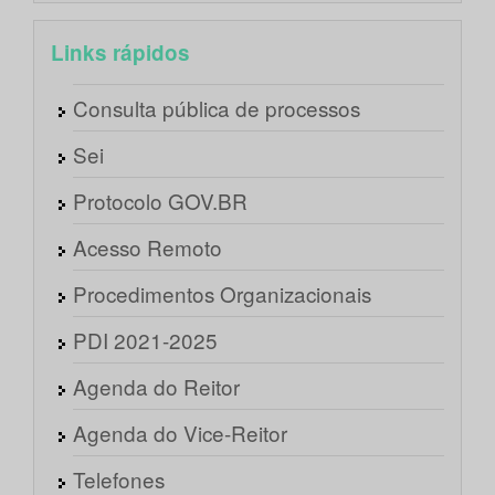
Links rápidos
Consulta pública de processos
Sei
Protocolo GOV.BR
Acesso Remoto
Procedimentos Organizacionais
PDI 2021-2025
Agenda do Reitor
Agenda do Vice-Reitor
Telefones