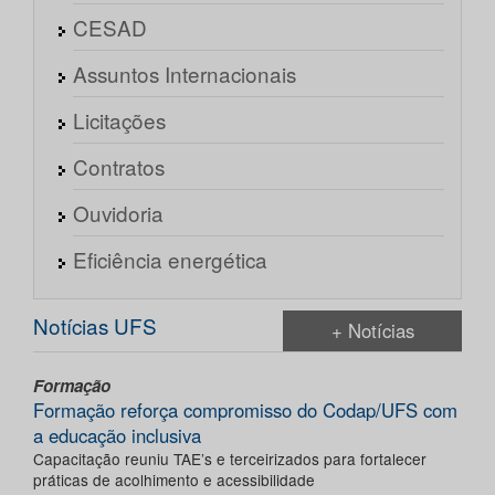
CESAD
Assuntos Internacionais
Licitações
Contratos
Ouvidoria
Eficiência energética
Notícias UFS
+ Notícias
Formação
Formação reforça compromisso do Codap/UFS com
a educação inclusiva
Capacitação reuniu TAE’s e terceirizados para fortalecer
práticas de acolhimento e acessibilidade