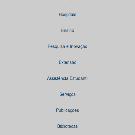
Hospitais
Ensino
Pesquisa e Inovação
Extensão
Assistência Estudantil
Serviços
Publicações
Bibliotecas