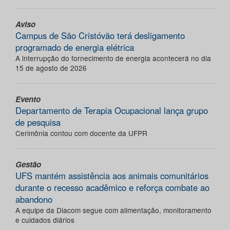
Aviso
Campus de São Cristóvão terá desligamento
programado de energia elétrica
A interrupção do fornecimento de energia acontecerá no dia
15 de agosto de 2026
Evento
Departamento de Terapia Ocupacional lança grupo
de pesquisa
Cerimônia contou com docente da UFPR
Gestão
UFS mantém assistência aos animais comunitários
durante o recesso acadêmico e reforça combate ao
abandono
A equipe da Diacom segue com alimentação, monitoramento
e cuidados diários