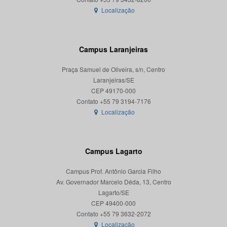
Localização
Campus Laranjeiras
Praça Samuel de Oliveira, s/n, Centro
Laranjeiras/SE
CEP 49170-000
Localização
Campus Lagarto
Campus Prof. Antônio Garcia Filho
Av. Governador Marcelo Déda, 13, Centro
Lagarto/SE
CEP 49400-000
Localização