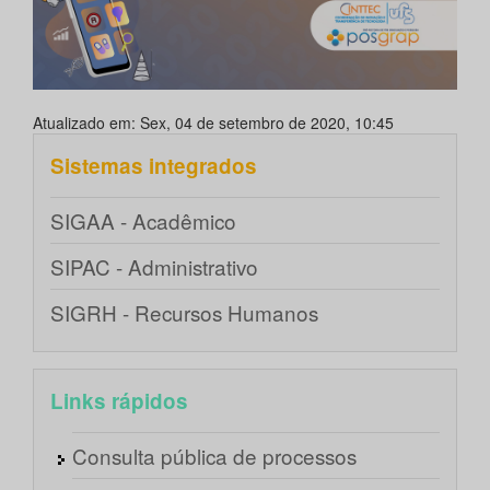
Atualizado em: Sex, 04 de setembro de 2020, 10:45
Sistemas integrados
SIGAA - Acadêmico
SIPAC - Administrativo
SIGRH - Recursos Humanos
Links rápidos
Consulta pública de processos