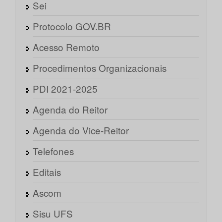
Sei
Protocolo GOV.BR
Acesso Remoto
Procedimentos Organizacionais
PDI 2021-2025
Agenda do Reitor
Agenda do Vice-Reitor
Telefones
Editais
Ascom
Sisu UFS