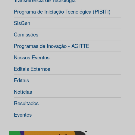
Transferência de Tecnologia
Programa de Iniciação Tecnológica (PIBITI)
SisGen
Comissões
Programas de Inovação - AGITTE
Nossos Eventos
Editais Externos
Editais
Notícias
Resultados
Eventos