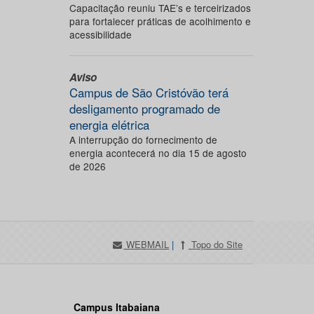
Capacitação reuniu TAE’s e terceirizados
para fortalecer práticas de acolhimento e
acessibilidade
Aviso
Campus de São Cristóvão terá
desligamento programado de
energia elétrica
A interrupção do fornecimento de
energia acontecerá no dia 15 de agosto
de 2026
WEBMAIL
|
Topo do Site
Campus Itabaiana