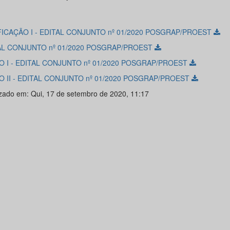
FICAÇÃO I - EDITAL CONJUNTO nº 01/2020 POSGRAP/PROEST
AL CONJUNTO nº 01/2020 POSGRAP/PROEST
O I - EDITAL CONJUNTO nº 01/2020 POSGRAP/PROEST
O II - EDITAL CONJUNTO nº 01/2020 POSGRAP/PROEST
izado em: Qui, 17 de setembro de 2020, 11:17