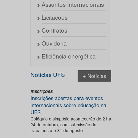
Assuntos Internacionais
Licitações
Contratos
Ouvidoria
Eficiência energética
Notícias UFS
+ Notícias
Inscrições
Inscrições abertas para eventos
internacionais sobre educação na
UFS
Colóquio e simpósio acontecerão de 21 a
24 de outubro, com submissão de
trabalhos até 31 de agosto