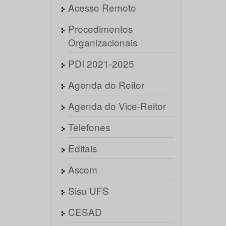
Acesso Remoto
Procedimentos
Organizacionais
PDI 2021-2025
Agenda do Reitor
Agenda do Vice-Reitor
Telefones
Editais
Ascom
Sisu UFS
CESAD