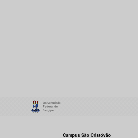
Campus São Cristóvão