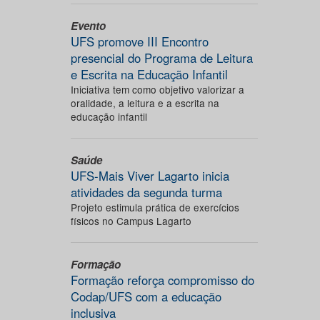
Evento
UFS promove III Encontro
presencial do Programa de Leitura
e Escrita na Educação Infantil
Iniciativa tem como objetivo valorizar a
oralidade, a leitura e a escrita na
educação infantil
Saúde
UFS-Mais Viver Lagarto inicia
atividades da segunda turma
Projeto estimula prática de exercícios
físicos no Campus Lagarto
Formação
Formação reforça compromisso do
Codap/UFS com a educação
inclusiva