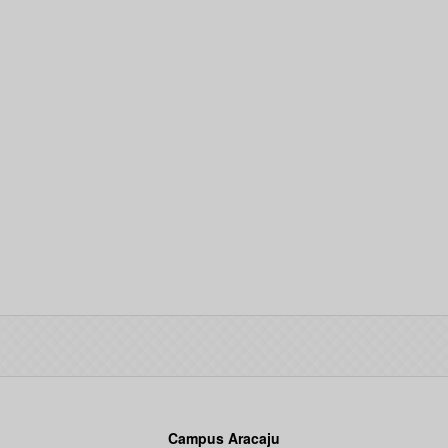
Campus Aracaju