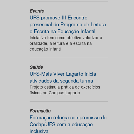
Evento
UFS promove III Encontro
presencial do Programa de Leitura
e Escrita na Educação Infantil
Iniciativa tem como objetivo valorizar a
oralidade, a leitura e a escrita na
educação infantil
Saúde
UFS-Mais Viver Lagarto inicia
atividades da segunda turma
Projeto estimula prática de exercícios
físicos no Campus Lagarto
Formação
Formação reforça compromisso do
Codap/UFS com a educação
inclusiva