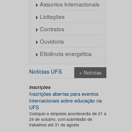
Assuntos Internacionais
Licitações
Contratos
Ouvidoria
Eficiência energética
Notícias UFS
+ Notícias
Inscrições
Inscrições abertas para eventos
internacionais sobre educação na
UFS
Colóquio e simpósio acontecerão de 21 a
24 de outubro, com submissão de
trabalhos até 31 de agosto