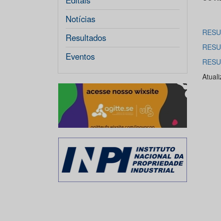
Editais
Notícias
RESU
Resultados
RESU
Eventos
RESU
Atual