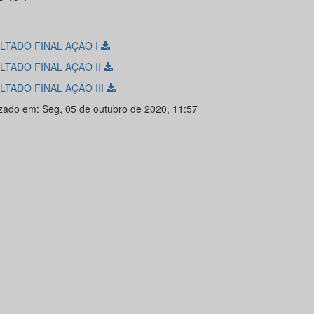
LTADO FINAL AÇÃO I
LTADO FINAL AÇÃO II
LTADO FINAL AÇÃO III
izado em: Seg, 05 de outubro de 2020, 11:57