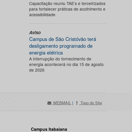
Capacitação reuniu TAE’s e terceirizados
para fortalecer práticas de acolhimento e
acessibilidade
Aviso
Campus de São Cristóvão terá
desligamento programado de
energia elétrica
A interrupção do fornecimento de
energia acontecerá no dia 15 de agosto
de 2026
WEBMAIL
|
Topo do Site
Campus Itabaiana