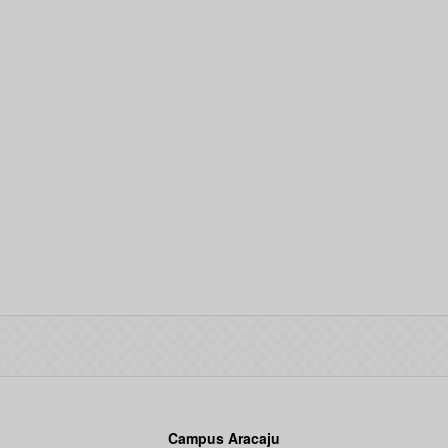
Campus Aracaju