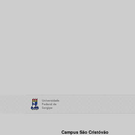
Campus São Cristóvão