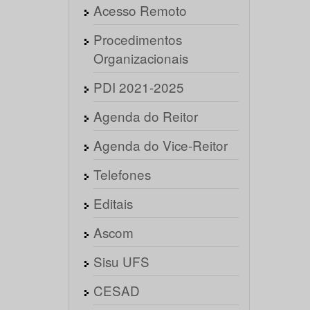
Acesso Remoto
Procedimentos
Organizacionais
PDI 2021-2025
Agenda do Reitor
Agenda do Vice-Reitor
Telefones
Editais
Ascom
Sisu UFS
CESAD