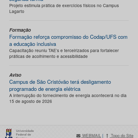
Projeto estimula prática de exercícios físicos no Campus
Lagarto
Formação
Formação reforça compromisso do Codap/UFS com
a educação inclusiva
Capacitação reuniu TAE’s e terceirizados para fortalecer
práticas de acolhimento e acessibilidade
Aviso
Campus de São Cristóvão terá desligamento
programado de energia elétrica
A interrupção do fornecimento de energia acontecerá no dia
15 de agosto de 2026
WEBMAIL
|
Topo do Site