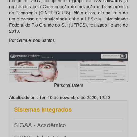
março de 2017, compondo o grupo de 123 softwares já
registrados pela Coordenação de Inovação e Transferência
de Tecnologia (CINTTEC/UFS). Além disso, ele se trata de
um processo de transferência entre a UFS e a Universidade
Federal do Rio Grande do Sul (UFRGS), realizado no ano de
2019.
Por Samuel dos Santos
Personalitatem
Atualizado em: Ter, 10 de novembro de 2020, 12:20
Sistemas integrados
SIGAA - Acadêmico