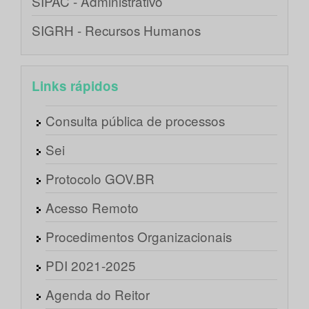
SIPAC - Administrativo
SIGRH - Recursos Humanos
Links rápidos
Consulta pública de processos
Sei
Protocolo GOV.BR
Acesso Remoto
Procedimentos Organizacionais
PDI 2021-2025
Agenda do Reitor