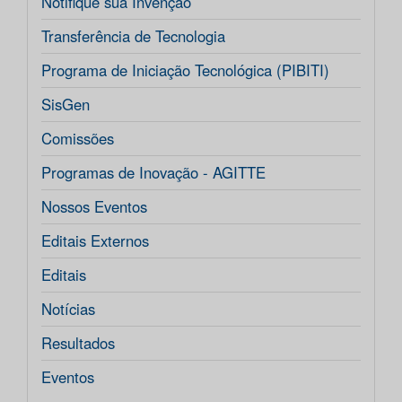
Notifique sua Invenção
Transferência de Tecnologia
Programa de Iniciação Tecnológica (PIBITI)
SisGen
Comissões
Programas de Inovação - AGITTE
Nossos Eventos
Editais Externos
Editais
Notícias
Resultados
Eventos