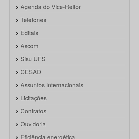
Agenda do Vice-Reitor
Telefones
Editais
Ascom
Sisu UFS
CESAD
Assuntos Internacionais
Licitações
Contratos
Ouvidoria
Eficiência energética