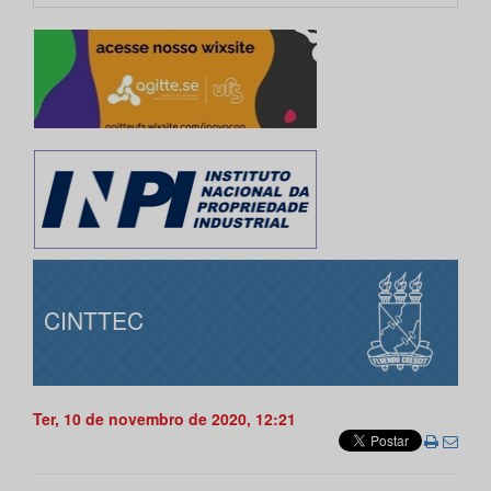
CINTTEC
Ter, 10 de novembro de 2020, 12:21