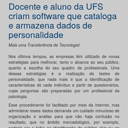
Docente e aluno da UFS
criam software que cataloga
e armazena dados de
personalidade
Mais uma Transferência de Tecnologia!
Nos últimos tempos, as empresas têm utilizado de novas
estratégias para melhorar, tanto o alcance ao seu público,
quanto a escolha do seu quadro de profissionais. Uma
dessas estratégias é a realização de testes de
personalidade, que nada mais é que a identificação de
características de cada indivíduo a partir de questionários,
cujas perguntas são preparadas por um profissional da
psicologia.
Esse procedimento foi facilitado por meio da internet, mas
administrar esses dados demanda um cuidado minucioso de
organização e análise para que não haja confusão no
resultado, que no âmbito mercadológico, por exemplo,
poderia ser a falha na identificação do público alvo ou no