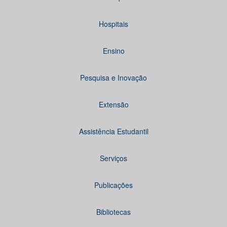
Hospitais
Ensino
Pesquisa e Inovação
Extensão
Assistência Estudantil
Serviços
Publicações
Bibliotecas