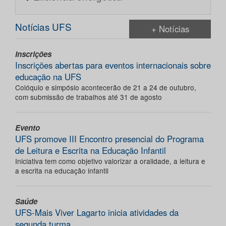
Notícias UFS
+ Notícias
Inscrições
Inscrições abertas para eventos internacionais sobre
educação na UFS
Colóquio e simpósio acontecerão de 21 a 24 de outubro,
com submissão de trabalhos até 31 de agosto
Evento
UFS promove III Encontro presencial do Programa
de Leitura e Escrita na Educação Infantil
Iniciativa tem como objetivo valorizar a oralidade, a leitura e
a escrita na educação infantil
Saúde
UFS-Mais Viver Lagarto inicia atividades da
segunda turma