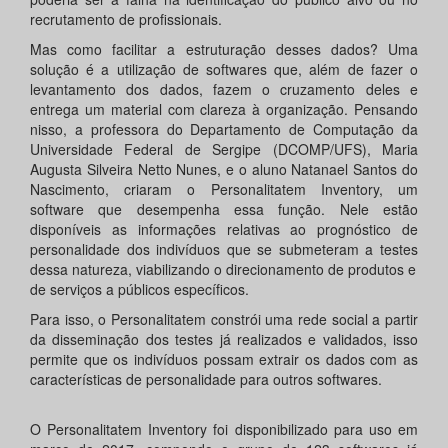
recrutamento de profissionais.
Mas como facilitar a estruturação desses dados? Uma
solução é a utilização de softwares que, além de fazer o
levantamento dos dados, fazem o cruzamento deles e
entrega um material com clareza à organização. Pensando
nisso, a professora do Departamento de Computação da
Universidade Federal de Sergipe (DCOMP/UFS), Maria
Augusta Silveira Netto Nunes, e o aluno Natanael Santos do
Nascimento, criaram o Personalitatem Inventory, um
software que desempenha essa função. Nele estão
disponíveis as informações relativas ao prognóstico de
personalidade dos indivíduos que se submeteram a testes
dessa natureza, viabilizando o direcionamento de produtos e
de serviços a públicos específicos.
Para isso, o Personalitatem constrói uma rede social a partir
da disseminação dos testes já realizados e validados, isso
permite que os indivíduos possam extrair os dados com as
características de personalidade para outros softwares.
O Personalitatem Inventory foi disponibilizado para uso em