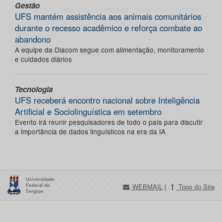
Gestão
UFS mantém assistência aos animais comunitários
durante o recesso acadêmico e reforça combate ao
abandono
A equipe da Diacom segue com alimentação, monitoramento
e cuidados diários
Tecnologia
UFS receberá encontro nacional sobre Inteligência
Artificial e Sociolinguística em setembro
Evento irá reunir pesquisadores de todo o país para discutir
a importância de dados linguísticos na era da IA
WEBMAIL
|
Topo do Site