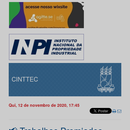
CINTTEC
Qui, 12 de novembro de 2020, 17:45