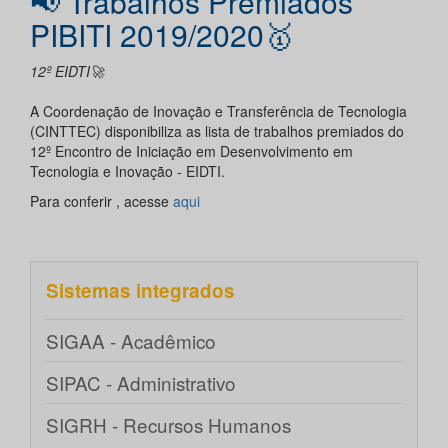
📢 Trabalhos Premiados
PIBITI 2019/2020🥇
12º EIDTI🚀
A Coordenação de Inovação e Transferência de Tecnologia
(CINTTEC) disponibiliza as lista de trabalhos premiados do
12º Encontro de Iniciação em Desenvolvimento em
Tecnologia e Inovação - EIDTI.
Para conferir , acesse
aqui
Sistemas integrados
SIGAA - Acadêmico
SIPAC - Administrativo
SIGRH - Recursos Humanos