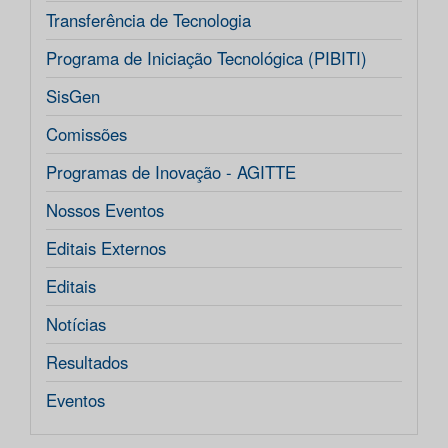
Transferência de Tecnologia
Programa de Iniciação Tecnológica (PIBITI)
SisGen
Comissões
Programas de Inovação - AGITTE
Nossos Eventos
Editais Externos
Editais
Notícias
Resultados
Eventos