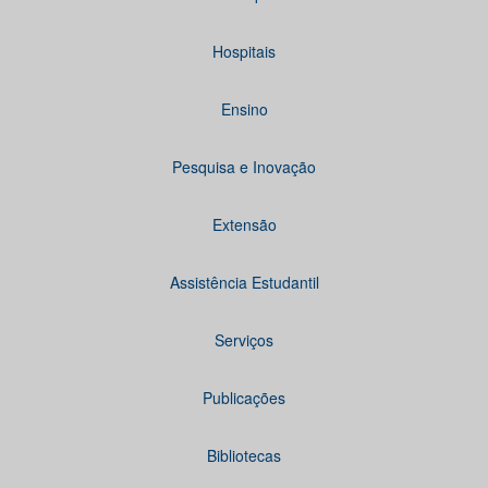
Hospitais
Ensino
Pesquisa e Inovação
Extensão
Assistência Estudantil
Serviços
Publicações
Bibliotecas