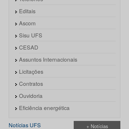
Editais
Ascom
Sisu UFS
CESAD
Assuntos Internacionais
Licitações
Contratos
Ouvidoria
Eficiência energética
Notícias UFS
+ Notícias