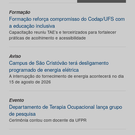
Formação
Formação reforça compromisso do Codap/UFS com
a educação inclusiva
Capacitação reuniu TAE’s e terceirizados para fortalecer
práticas de acolhimento e acessibilidade
Aviso
Campus de São Cristóvão terá desligamento
programado de energia elétrica
A interrupção do fornecimento de energia acontecerá no dia
15 de agosto de 2026
Evento
Departamento de Terapia Ocupacional lança grupo
de pesquisa
Cerimônia contou com docente da UFPR