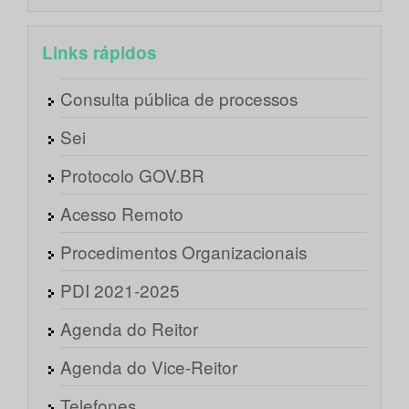
Links rápidos
Consulta pública de processos
Sei
Protocolo GOV.BR
Acesso Remoto
Procedimentos Organizacionais
PDI 2021-2025
Agenda do Reitor
Agenda do Vice-Reitor
Telefones