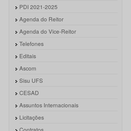
PDI 2021-2025
Agenda do Reitor
Agenda do Vice-Reitor
Telefones
Editais
Ascom
Sisu UFS
CESAD
Assuntos Internacionais
Licitações
Contratos