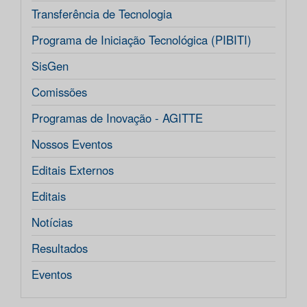
Transferência de Tecnologia
Programa de Iniciação Tecnológica (PIBITI)
SisGen
Comissões
Programas de Inovação - AGITTE
Nossos Eventos
Editais Externos
Editais
Notícias
Resultados
Eventos