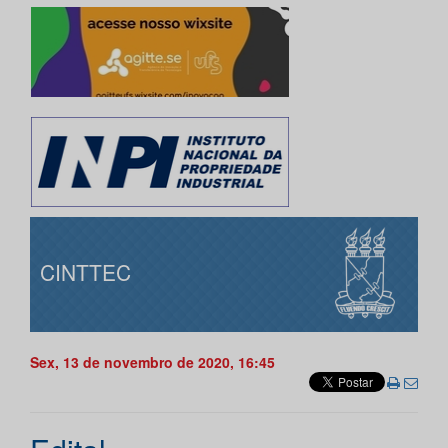
CINTTEC
Sex, 13 de novembro de 2020, 16:45