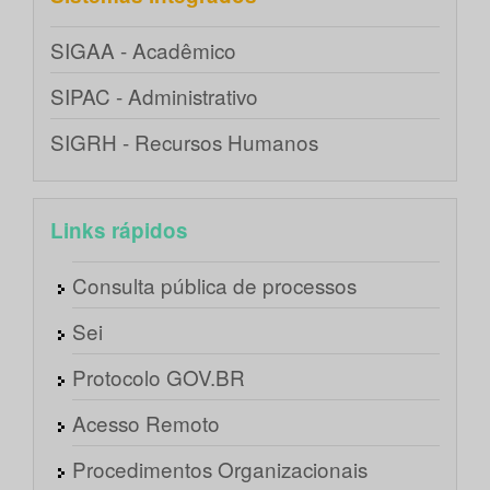
SIGAA - Acadêmico
SIPAC - Administrativo
SIGRH - Recursos Humanos
Links rápidos
Consulta pública de processos
Sei
Protocolo GOV.BR
Acesso Remoto
Procedimentos Organizacionais