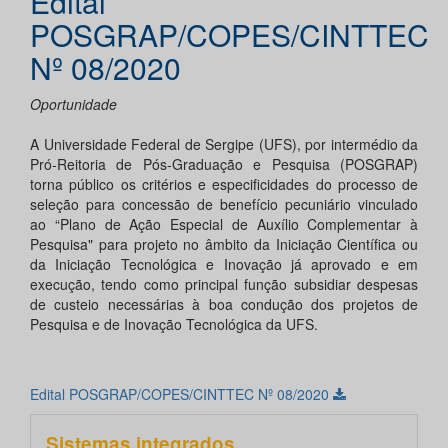
Edital
POSGRAP/COPES/CINTTEC
Nº 08/2020
Oportunidade
A Universidade Federal de Sergipe (UFS), por intermédio da
Pró-Reitoria de Pós-Graduação e Pesquisa (POSGRAP)
torna público os critérios e especificidades do processo de
seleção para concessão de benefício pecuniário vinculado
ao “Plano de Ação Especial de Auxílio Complementar à
Pesquisa" para projeto no âmbito da Iniciação Científica ou
da Iniciação Tecnológica e Inovação já aprovado e em
execução, tendo como principal função subsidiar despesas
de custeio necessárias à boa condução dos projetos de
Pesquisa e de Inovação Tecnológica da UFS.
Edital POSGRAP/COPES/CINTTEC Nº 08/2020
Sistemas integrados