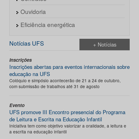
Ouvidoria
Eficiência energética
Notícias UFS
+ Notícias
Inscrições
Inscrições abertas para eventos internacionais sobre
educação na UFS
Colóquio e simpósio acontecerão de 21 a 24 de outubro,
com submissão de trabalhos até 31 de agosto
Evento
UFS promove III Encontro presencial do Programa
de Leitura e Escrita na Educação Infantil
Iniciativa tem como objetivo valorizar a oralidade, a leitura e
a escrita na educação infantil