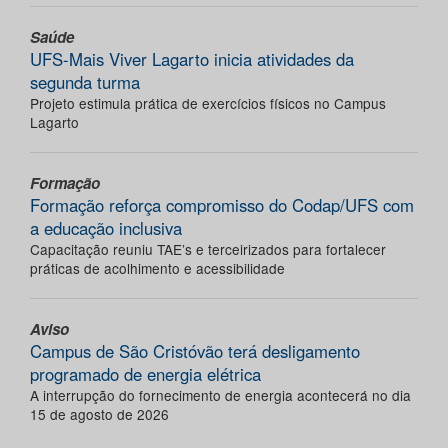
Saúde
UFS-Mais Viver Lagarto inicia atividades da
segunda turma
Projeto estimula prática de exercícios físicos no Campus
Lagarto
Formação
Formação reforça compromisso do Codap/UFS com
a educação inclusiva
Capacitação reuniu TAE’s e terceirizados para fortalecer
práticas de acolhimento e acessibilidade
Aviso
Campus de São Cristóvão terá desligamento
programado de energia elétrica
A interrupção do fornecimento de energia acontecerá no dia
15 de agosto de 2026