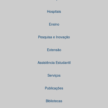
Hospitais
Ensino
Pesquisa e Inovação
Extensão
Assistência Estudantil
Serviços
Publicações
Bibliotecas