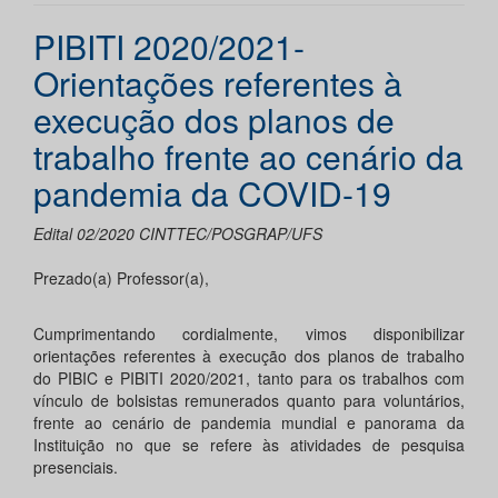
PIBITI 2020/2021-
Orientações referentes à
execução dos planos de
trabalho frente ao cenário da
pandemia da COVID-19
Edital 02/2020 CINTTEC/POSGRAP/UFS
Prezado(a) Professor(a),
Cumprimentando cordialmente, vimos disponibilizar
orientações referentes à execução dos planos de trabalho
do PIBIC e PIBITI 2020/2021, tanto para os trabalhos com
vínculo de bolsistas remunerados quanto para voluntários,
frente ao cenário de pandemia mundial e panorama da
Instituição no que se refere às atividades de pesquisa
presenciais.