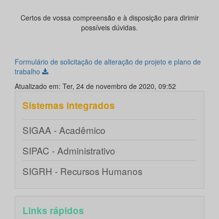
Certos de vossa compreensão e à disposição para dirimir
possíveis dúvidas.
Formulário de solicitação de alteração de projeto e plano de
trabalho
Atualizado em: Ter, 24 de novembro de 2020, 09:52
Sistemas integrados
SIGAA - Acadêmico
SIPAC - Administrativo
SIGRH - Recursos Humanos
Links rápidos