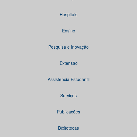
Hospitais
Ensino
Pesquisa e Inovação
Extensão
Assistência Estudantil
Serviços
Publicações
Bibliotecas