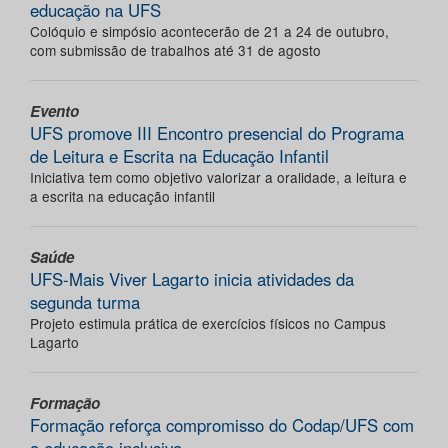
educação na UFS
Colóquio e simpósio acontecerão de 21 a 24 de outubro,
com submissão de trabalhos até 31 de agosto
Evento
UFS promove III Encontro presencial do Programa
de Leitura e Escrita na Educação Infantil
Iniciativa tem como objetivo valorizar a oralidade, a leitura e
a escrita na educação infantil
Saúde
UFS-Mais Viver Lagarto inicia atividades da
segunda turma
Projeto estimula prática de exercícios físicos no Campus
Lagarto
Formação
Formação reforça compromisso do Codap/UFS com