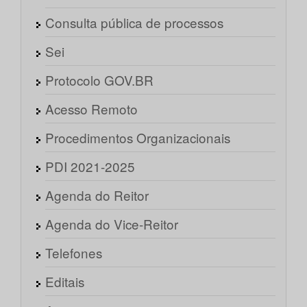
Consulta pública de processos
Sei
Protocolo GOV.BR
Acesso Remoto
Procedimentos Organizacionais
PDI 2021-2025
Agenda do Reitor
Agenda do Vice-Reitor
Telefones
Editais