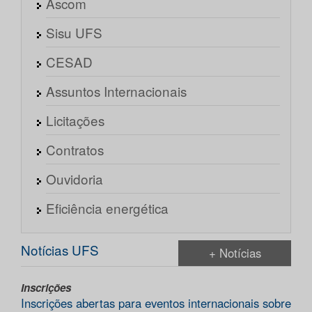
Ascom
Sisu UFS
CESAD
Assuntos Internacionais
Licitações
Contratos
Ouvidoria
Eficiência energética
Notícias UFS
+ Notícias
Inscrições
Inscrições abertas para eventos internacionais sobre