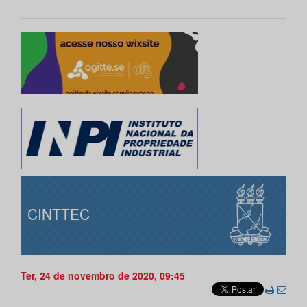
CINTTEC
Ter, 24 de novembro de 2020, 09:45