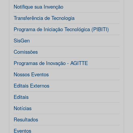
Notifique sua Invenção
Transferência de Tecnologia
Programa de Iniciação Tecnológica (PIBITI)
SisGen
Comissões
Programas de Inovação - AGITTE
Nossos Eventos
Editais Externos
Editais
Notícias
Resultados
Eventos