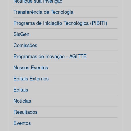
Notifique sua Invenção
Transferência de Tecnologia
Programa de Iniciação Tecnológica (PIBITI)
SisGen
Comissões
Programas de Inovação - AGITTE
Nossos Eventos
Editais Externos
Editais
Notícias
Resultados
Eventos