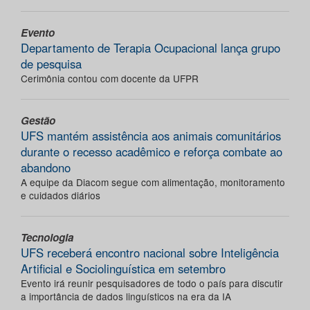
Evento
Departamento de Terapia Ocupacional lança grupo
de pesquisa
Cerimônia contou com docente da UFPR
Gestão
UFS mantém assistência aos animais comunitários
durante o recesso acadêmico e reforça combate ao
abandono
A equipe da Diacom segue com alimentação, monitoramento
e cuidados diários
Tecnologia
UFS receberá encontro nacional sobre Inteligência
Artificial e Sociolinguística em setembro
Evento irá reunir pesquisadores de todo o país para discutir
a importância de dados linguísticos na era da IA