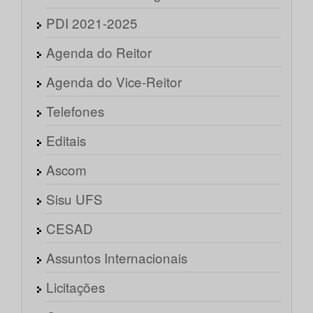
PDI 2021-2025
Agenda do Reitor
Agenda do Vice-Reitor
Telefones
Editais
Ascom
Sisu UFS
CESAD
Assuntos Internacionais
Licitações