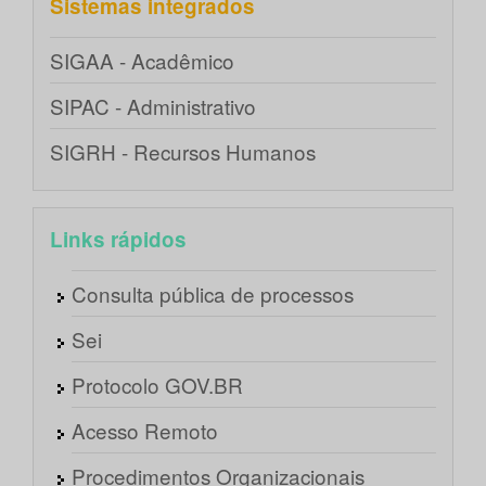
Sistemas integrados
SIGAA - Acadêmico
SIPAC - Administrativo
SIGRH - Recursos Humanos
Links rápidos
Consulta pública de processos
Sei
Protocolo GOV.BR
Acesso Remoto
Procedimentos Organizacionais