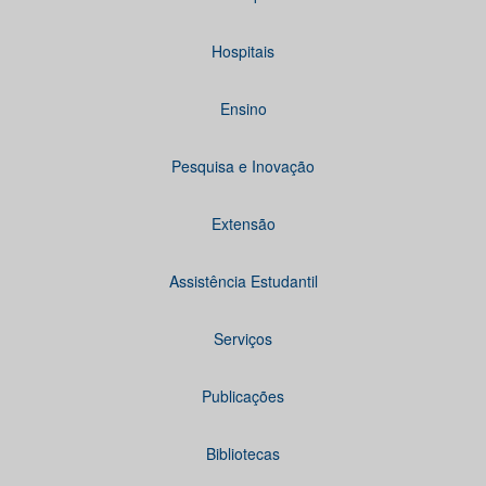
Hospitais
Ensino
Pesquisa e Inovação
Extensão
Assistência Estudantil
Serviços
Publicações
Bibliotecas