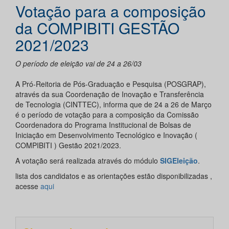
Votação para a composição
da COMPIBITI GESTÃO
2021/2023
O período de eleição vai de 24 a 26/03
A Pró-Reitoria de Pós-Graduação e Pesquisa (POSGRAP),
através da sua Coordenação de Inovação e Transferência
de Tecnologia (CINTTEC), informa que de 24 a 26 de Março
é o período de votação para a composição da Comissão
Coordenadora do Programa Institucional de Bolsas de
Iniciação em Desenvolvimento Tecnológico e Inovação (
COMPIBITI ) Gestão 2021/2023.
A votação será realizada através do módulo
SIGEleição
.
lista dos candidatos e as orientações estão disponibilizadas ,
acesse
aqui