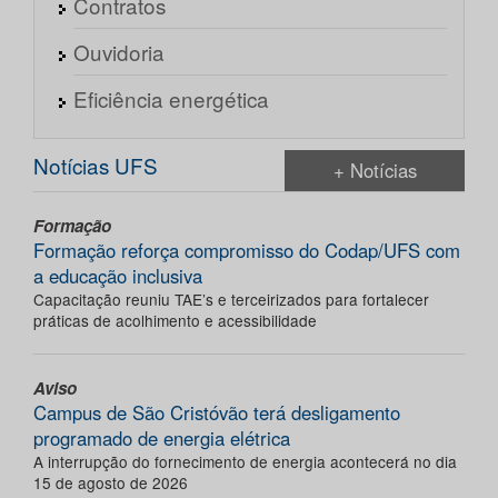
Contratos
Ouvidoria
Eficiência energética
Notícias UFS
+ Notícias
Formação
Formação reforça compromisso do Codap/UFS com
a educação inclusiva
Capacitação reuniu TAE’s e terceirizados para fortalecer
práticas de acolhimento e acessibilidade
Aviso
Campus de São Cristóvão terá desligamento
programado de energia elétrica
A interrupção do fornecimento de energia acontecerá no dia
15 de agosto de 2026