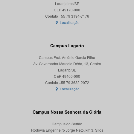
Laranjeiras/SE
CEP 49170-000
Localização
Campus Lagarto
Campus Prof. Antônio Garcia Filho
Av. Governador Marcelo Déda, 13, Centro
Lagarto/SE
CEP 49400-000
Localização
Campus Nossa Senhora da Glória
Campus do Sertão
Rodovia Engenheiro Jorge Neto, km 3, Silos