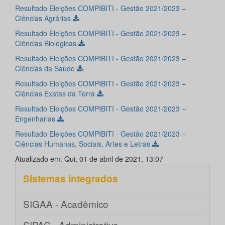
Resultado Eleições COMPIBITI - Gestão 2021/2023 –
Ciências Agrárias
Resultado Eleições COMPIBITI - Gestão 2021/2023 –
Ciências Biológicas
Resultado Eleições COMPIBITI - Gestão 2021/2023 –
Ciências da Saúde
Resultado Eleições COMPIBITI - Gestão 2021/2023 –
Ciências Exatas da Terra
Resultado Eleições COMPIBITI - Gestão 2021/2023 –
Engenharias
Resultado Eleições COMPIBITI - Gestão 2021/2023 –
Ciências Humanas, Sociais, Artes e Letras
Atualizado em: Qui, 01 de abril de 2021, 13:07
Sistemas integrados
SIGAA - Acadêmico
SIPAC - Administrativo