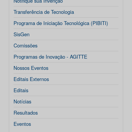
Notifique sua Invenção
Transferência de Tecnologia
Programa de Iniciação Tecnológica (PIBITI)
SisGen
Comissões
Programas de Inovação - AGITTE
Nossos Eventos
Editais Externos
Editais
Notícias
Resultados
Eventos