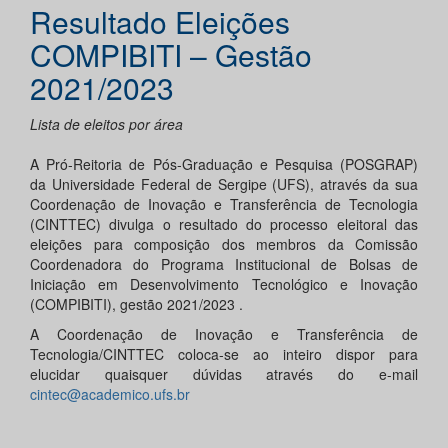
Resultado Eleições
COMPIBITI – Gestão
2021/2023
Lista de eleitos por área
A Pró-Reitoria de Pós-Graduação e Pesquisa (POSGRAP)
da Universidade Federal de Sergipe (UFS), através da sua
Coordenação de Inovação e Transferência de Tecnologia
(CINTTEC) divulga o resultado do processo eleitoral das
eleições para composição dos membros da Comissão
Coordenadora do Programa Institucional de Bolsas de
Iniciação em Desenvolvimento Tecnológico e Inovação
(COMPIBITI), gestão 2021/2023 .
A Coordenação de Inovação e Transferência de
Tecnologia/CINTTEC coloca-se ao inteiro dispor para
elucidar quaisquer dúvidas através do e-mail
cintec@academico.ufs.br