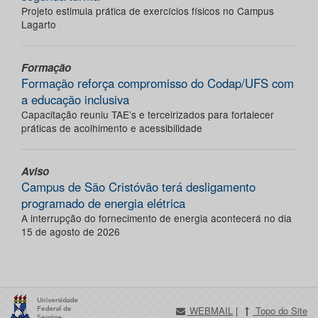
Projeto estimula prática de exercícios físicos no Campus
Lagarto
Formação
Formação reforça compromisso do Codap/UFS com
a educação inclusiva
Capacitação reuniu TAE’s e terceirizados para fortalecer
práticas de acolhimento e acessibilidade
Aviso
Campus de São Cristóvão terá desligamento
programado de energia elétrica
A interrupção do fornecimento de energia acontecerá no dia
15 de agosto de 2026
WEBMAIL
|
Topo do Site