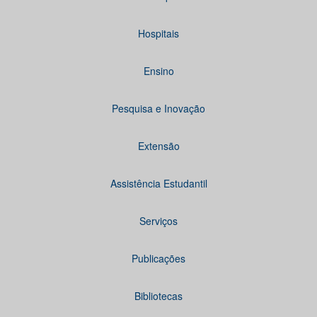
Hospitais
Ensino
Pesquisa e Inovação
Extensão
Assistência Estudantil
Serviços
Publicações
Bibliotecas