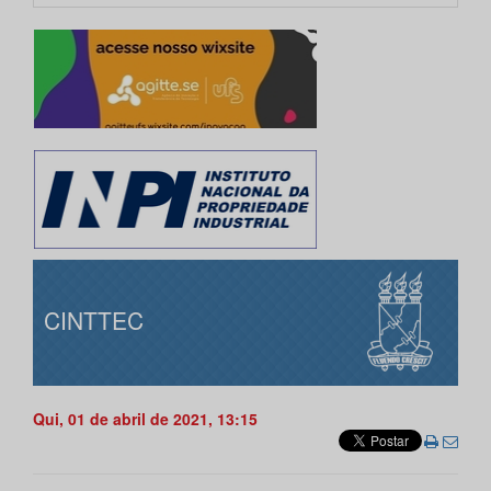
CINTTEC
Qui, 01 de abril de 2021, 13:15