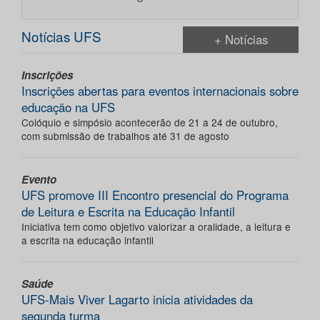
Notícias UFS
+ Notícias
Inscrições
Inscrições abertas para eventos internacionais sobre
educação na UFS
Colóquio e simpósio acontecerão de 21 a 24 de outubro,
com submissão de trabalhos até 31 de agosto
Evento
UFS promove III Encontro presencial do Programa
de Leitura e Escrita na Educação Infantil
Iniciativa tem como objetivo valorizar a oralidade, a leitura e
a escrita na educação infantil
Saúde
UFS-Mais Viver Lagarto inicia atividades da
segunda turma