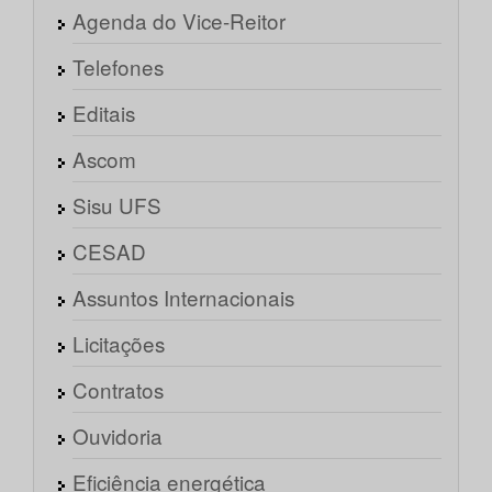
Agenda do Vice-Reitor
Telefones
Editais
Ascom
Sisu UFS
CESAD
Assuntos Internacionais
Licitações
Contratos
Ouvidoria
Eficiência energética