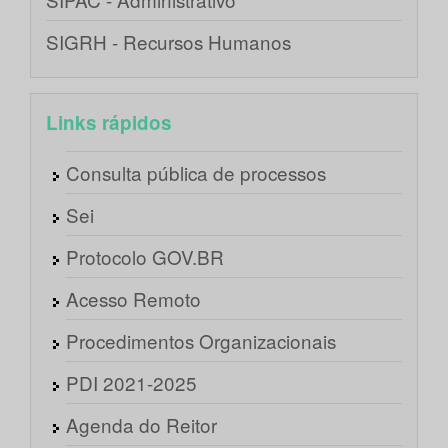
SIGRH - Recursos Humanos
Links rápidos
Consulta pública de processos
Sei
Protocolo GOV.BR
Acesso Remoto
Procedimentos Organizacionais
PDI 2021-2025
Agenda do Reitor