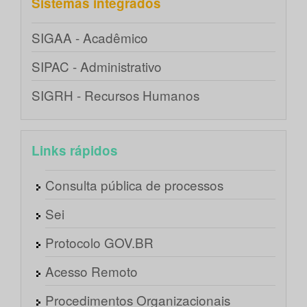
Sistemas integrados
SIGAA - Acadêmico
SIPAC - Administrativo
SIGRH - Recursos Humanos
Links rápidos
Consulta pública de processos
Sei
Protocolo GOV.BR
Acesso Remoto
Procedimentos Organizacionais