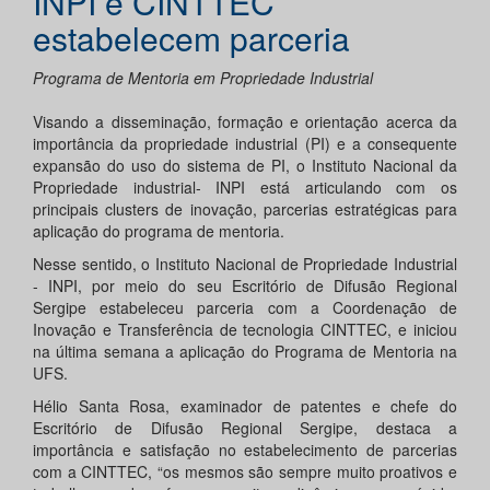
INPI e CINTTEC
estabelecem parceria
Programa de Mentoria em Propriedade Industrial
Visando a disseminação, formação e orientação acerca da
importância da propriedade industrial (PI) e a consequente
expansão do uso do sistema de PI, o Instituto Nacional da
Propriedade industrial- INPI está articulando com os
principais clusters de inovação, parcerias estratégicas para
aplicação do programa de mentoria.
Nesse sentido, o Instituto Nacional de Propriedade Industrial
- INPI, por meio do seu Escritório de Difusão Regional
Sergipe estabeleceu parceria com a Coordenação de
Inovação e Transferência de tecnologia CINTTEC, e iniciou
na última semana a aplicação do Programa de Mentoria na
UFS.
Hélio Santa Rosa, examinador de patentes e chefe do
Escritório de Difusão Regional Sergipe, destaca a
importância e satisfação no estabelecimento de parcerias
com a CINTTEC, “os mesmos são sempre muito proativos e