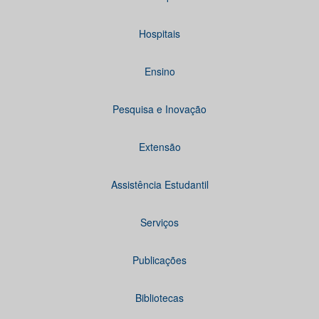
Hospitais
Ensino
Pesquisa e Inovação
Extensão
Assistência Estudantil
Serviços
Publicações
Bibliotecas