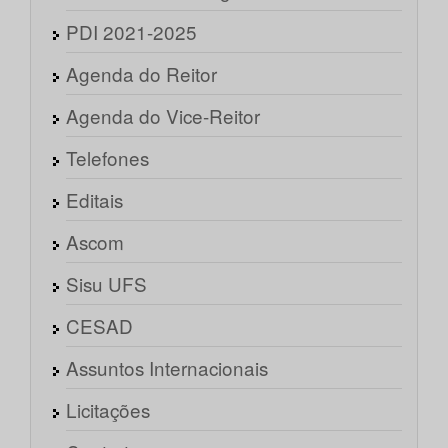
PDI 2021-2025
Agenda do Reitor
Agenda do Vice-Reitor
Telefones
Editais
Ascom
Sisu UFS
CESAD
Assuntos Internacionais
Licitações