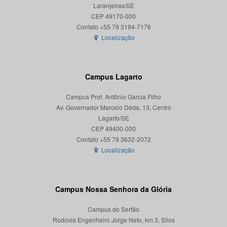
Laranjeiras/SE
CEP 49170-000
Localização
Campus Lagarto
Campus Prof. Antônio Garcia Filho
Av. Governador Marcelo Déda, 13, Centro
Lagarto/SE
CEP 49400-000
Localização
Campus Nossa Senhora da Glória
Campus do Sertão
Rodovia Engenheiro Jorge Neto, km 3, Silos