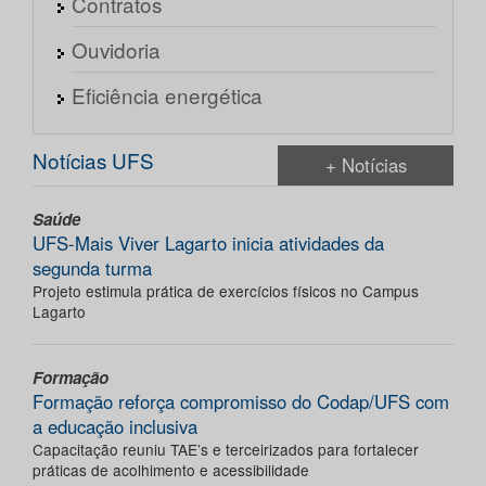
Contratos
Ouvidoria
Eficiência energética
Notícias UFS
+ Notícias
Saúde
UFS-Mais Viver Lagarto inicia atividades da
segunda turma
Projeto estimula prática de exercícios físicos no Campus
Lagarto
Formação
Formação reforça compromisso do Codap/UFS com
a educação inclusiva
Capacitação reuniu TAE’s e terceirizados para fortalecer
práticas de acolhimento e acessibilidade