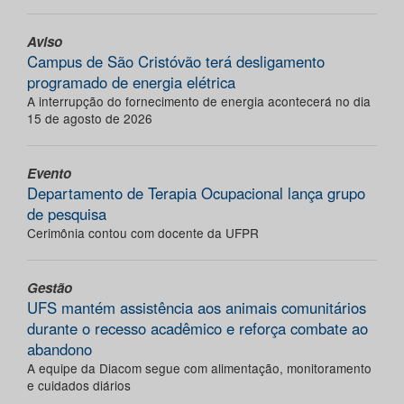
Aviso
Campus de São Cristóvão terá desligamento
programado de energia elétrica
A interrupção do fornecimento de energia acontecerá no dia
15 de agosto de 2026
Evento
Departamento de Terapia Ocupacional lança grupo
de pesquisa
Cerimônia contou com docente da UFPR
Gestão
UFS mantém assistência aos animais comunitários
durante o recesso acadêmico e reforça combate ao
abandono
A equipe da Diacom segue com alimentação, monitoramento
e cuidados diários