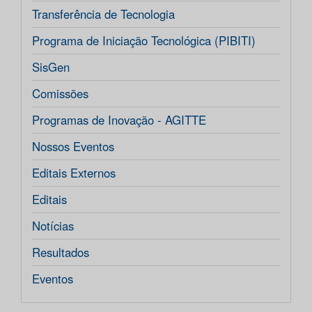
Transferência de Tecnologia
Programa de Iniciação Tecnológica (PIBITI)
SisGen
Comissões
Programas de Inovação - AGITTE
Nossos Eventos
Editais Externos
Editais
Notícias
Resultados
Eventos