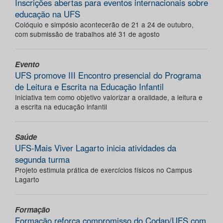
Inscrições abertas para eventos internacionais sobre
educação na UFS
Colóquio e simpósio acontecerão de 21 a 24 de outubro,
com submissão de trabalhos até 31 de agosto
Evento
UFS promove III Encontro presencial do Programa
de Leitura e Escrita na Educação Infantil
Iniciativa tem como objetivo valorizar a oralidade, a leitura e
a escrita na educação infantil
Saúde
UFS-Mais Viver Lagarto inicia atividades da
segunda turma
Projeto estimula prática de exercícios físicos no Campus
Lagarto
Formação
Formação reforça compromisso do Codap/UFS com