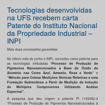
Tecnologias desenvolvidas
na UFS recebem carta
Patente do Instituto Nacional
da Propriedade Industrial –
INPI
Mais duas concessões garantidas
No último mês de junho o INPI, concedeu carta patente para
as tecnologias intituladas “
Processo de Produção de
Pigmentos Nanoestruturados à Base de Óxido de
Alumínio nas Cores Azul, Amarelo, Rosa e Verde”
e
“Método para Coletar Medições Sônicas Relativas a uma
Formação Subterrânea a Partir de Medição de Indução
de Múltiplos Componentes Utilizando Análise
Espectral”.
A pesquisa que deu origem a patente PI 1103392-4
“Processo de Produção de Pigmentos Nanoestruturados à