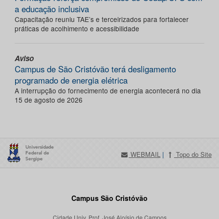
a educação inclusiva
Capacitação reuniu TAE’s e terceirizados para fortalecer
práticas de acolhimento e acessibilidade
Aviso
Campus de São Cristóvão terá desligamento
programado de energia elétrica
A interrupção do fornecimento de energia acontecerá no dia
15 de agosto de 2026
WEBMAIL
|
Topo do Site
Campus São Cristóvão
Cidade Univ. Prof. José Aloísio de Campos