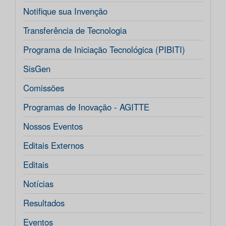
Notifique sua Invenção
Transferência de Tecnologia
Programa de Iniciação Tecnológica (PIBITI)
SisGen
Comissões
Programas de Inovação - AGITTE
Nossos Eventos
Editais Externos
Editais
Notícias
Resultados
Eventos