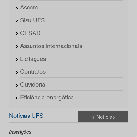
Ascom
Sisu UFS
CESAD
Assuntos Internacionais
Licitações
Contratos
Ouvidoria
Eficiência energética
Notícias UFS
+ Notícias
Inscrições