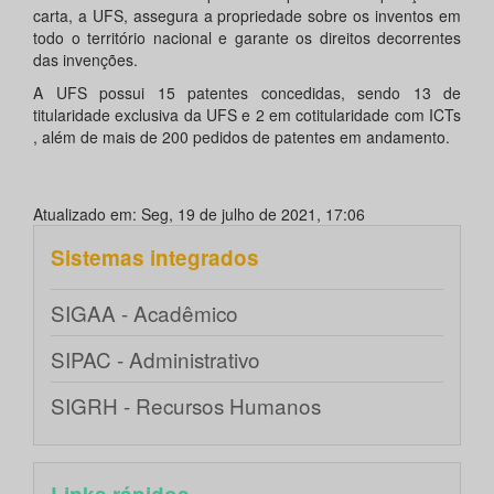
carta, a UFS, assegura a propriedade sobre os inventos em
todo o território nacional e garante os direitos decorrentes
das invenções.
A UFS possui 15 patentes concedidas, sendo 13 de
titularidade exclusiva da UFS e 2 em cotitularidade com ICTs
, além de mais de 200 pedidos de patentes em andamento.
Atualizado em: Seg, 19 de julho de 2021, 17:06
Sistemas integrados
SIGAA - Acadêmico
SIPAC - Administrativo
SIGRH - Recursos Humanos