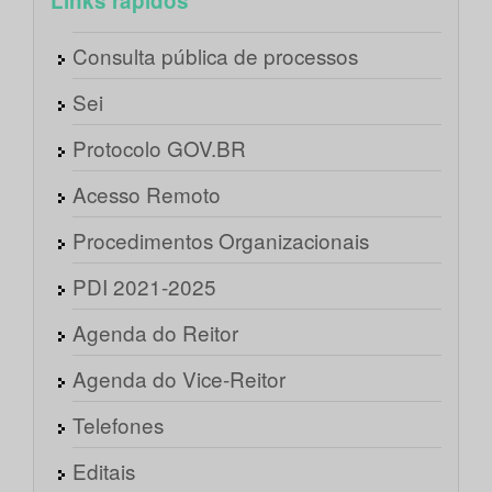
Links rápidos
Consulta pública de processos
Sei
Protocolo GOV.BR
Acesso Remoto
Procedimentos Organizacionais
PDI 2021-2025
Agenda do Reitor
Agenda do Vice-Reitor
Telefones
Editais