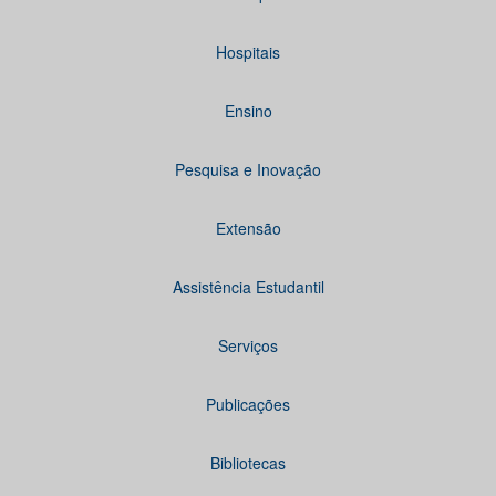
Hospitais
Ensino
Pesquisa e Inovação
Extensão
Assistência Estudantil
Serviços
Publicações
Bibliotecas