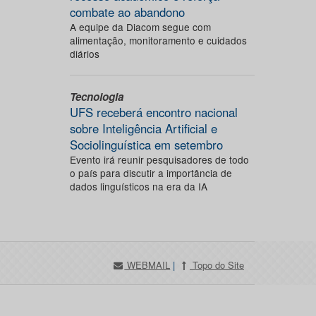
combate ao abandono
A equipe da Diacom segue com
alimentação, monitoramento e cuidados
diários
Tecnologia
UFS receberá encontro nacional
sobre Inteligência Artificial e
Sociolinguística em setembro
Evento irá reunir pesquisadores de todo
o país para discutir a importância de
dados linguísticos na era da IA
WEBMAIL
|
Topo do Site