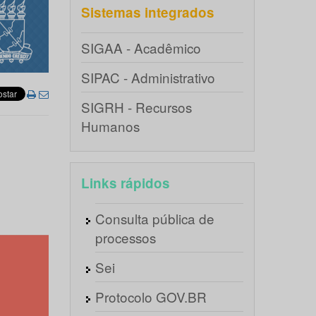
Sistemas integrados
SIGAA - Acadêmico
SIPAC - Administrativo
SIGRH - Recursos
Humanos
Links rápidos
Consulta pública de
processos
Sei
Protocolo GOV.BR