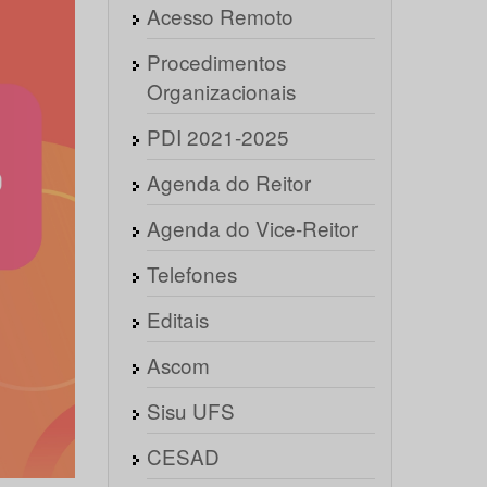
Acesso Remoto
Procedimentos
Organizacionais
PDI 2021-2025
Agenda do Reitor
Agenda do Vice-Reitor
Telefones
Editais
Ascom
Sisu UFS
CESAD