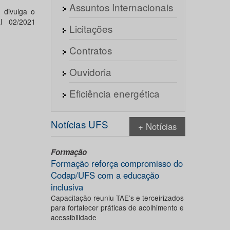
Assuntos Internacionais
 divulga o
l 02/2021
Licitações
Contratos
Ouvidoria
Eficiência energética
Notícias UFS
+ Notícias
Formação
Formação reforça compromisso do
Codap/UFS com a educação
inclusiva
Capacitação reuniu TAE’s e terceirizados
para fortalecer práticas de acolhimento e
acessibilidade