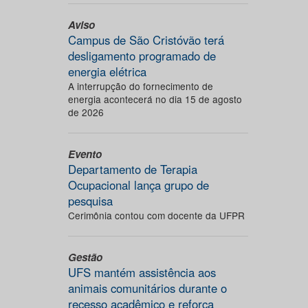
Aviso
Campus de São Cristóvão terá
desligamento programado de
energia elétrica
A interrupção do fornecimento de
energia acontecerá no dia 15 de agosto
de 2026
Evento
Departamento de Terapia
Ocupacional lança grupo de
pesquisa
Cerimônia contou com docente da UFPR
Gestão
UFS mantém assistência aos
animais comunitários durante o
recesso acadêmico e reforça