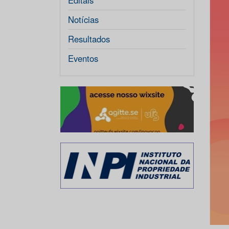
Editais
Notícias
Resultados
Eventos