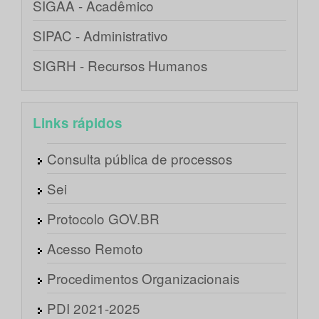
SIGAA - Acadêmico
SIPAC - Administrativo
SIGRH - Recursos Humanos
Links rápidos
Consulta pública de processos
Sei
Protocolo GOV.BR
Acesso Remoto
Procedimentos Organizacionais
PDI 2021-2025