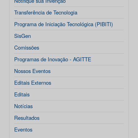
Notifique sua Invenção
Transferência de Tecnologia
Programa de Iniciação Tecnológica (PIBITI)
SisGen
Comissões
Programas de Inovação - AGITTE
Nossos Eventos
Editais Externos
Editais
Notícias
Resultados
Eventos