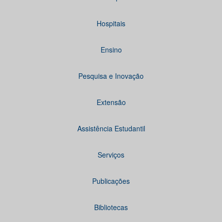
Hospitais
Ensino
Pesquisa e Inovação
Extensão
Assistência Estudantil
Serviços
Publicações
Bibliotecas