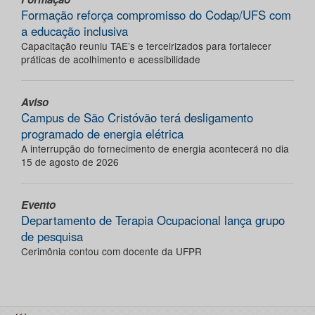
Formação reforça compromisso do Codap/UFS com
a educação inclusiva
Capacitação reuniu TAE’s e terceirizados para fortalecer
práticas de acolhimento e acessibilidade
Aviso
Campus de São Cristóvão terá desligamento
programado de energia elétrica
A interrupção do fornecimento de energia acontecerá no dia
15 de agosto de 2026
Evento
Departamento de Terapia Ocupacional lança grupo
de pesquisa
Cerimônia contou com docente da UFPR