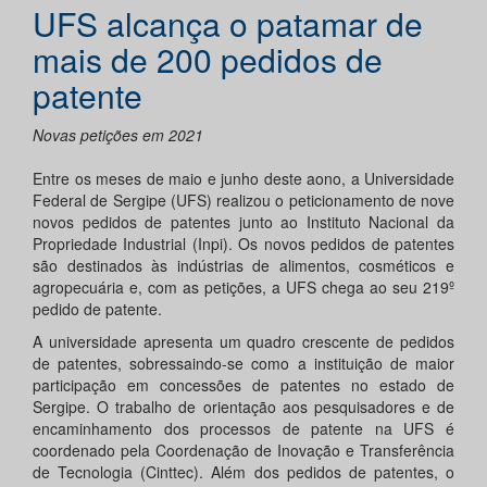
UFS alcança o patamar de
mais de 200 pedidos de
patente
Novas petições em 2021
Entre os meses de maio e junho deste aono, a Universidade
Federal de Sergipe (UFS) realizou o peticionamento de nove
novos pedidos de patentes junto ao Instituto Nacional da
Propriedade Industrial (Inpi). Os novos pedidos de patentes
são destinados às indústrias de alimentos, cosméticos e
agropecuária e, com as petições, a UFS chega ao seu 219º
pedido de patente.
A universidade apresenta um quadro crescente de pedidos
de patentes, sobressaindo-se como a instituição de maior
participação em concessões de patentes no estado de
Sergipe. O trabalho de orientação aos pesquisadores e de
encaminhamento dos processos de patente na UFS é
coordenado pela Coordenação de Inovação e Transferência
de Tecnologia (Cinttec). Além dos pedidos de patentes, o