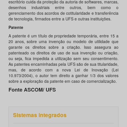
escritório cuida da proteção da autoria de softwares, marcas,
desenhos industriais entre outros, bem como o
gerenciamento dos acordos de cotitularidade e transferência
de tecnologia, firmados entre a UFS e outras instituições.
Patente
A patente é um título de propriedade temporária, entre 15 a
20 anos, sobre uma invenção ou modelo de utilidade que
garante os direitos sobre a criação. Isso assegura ao
patenteado os direitos de uso de sua invenção ou criação,
ou seja, fica impedida a utilização sem seu consentimento.
As patentes encaminhadas pela UFS são de sua titularidade,
mas, de acordo com a nova Lei de Inovação (Lei
10.973/2004), o autor tem direito a ganhar 1/3 dos valores
sobre a exploração da patente em caso de comercialização.
Fonte ASCOM/ UFS
Sistemas integrados