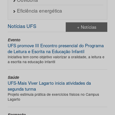
Eficiência energética
Notícias UFS
+ Notícias
Evento
UFS promove III Encontro presencial do Programa
de Leitura e Escrita na Educação Infantil
Iniciativa tem como objetivo valorizar a oralidade, a leitura e
a escrita na educação infantil
Saúde
UFS-Mais Viver Lagarto inicia atividades da
segunda turma
Projeto estimula prática de exercícios físicos no Campus
Lagarto
Formação