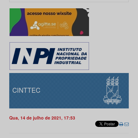
CINTTEC
Qua, 14 de julho de 2021, 17:53