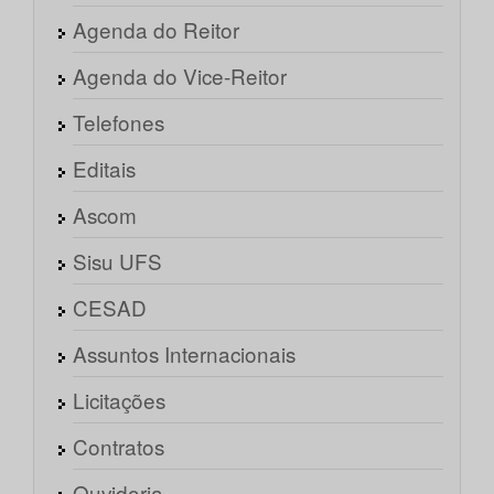
Agenda do Reitor
Agenda do Vice-Reitor
Telefones
Editais
Ascom
Sisu UFS
CESAD
Assuntos Internacionais
Licitações
Contratos
Ouvidoria