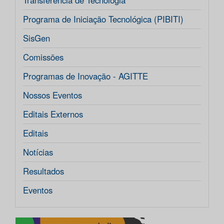
Transferência de Tecnologia
Programa de Iniciação Tecnológica (PIBITI)
SisGen
Comissões
Programas de Inovação - AGITTE
Nossos Eventos
Editais Externos
Editais
Notícias
Resultados
Eventos