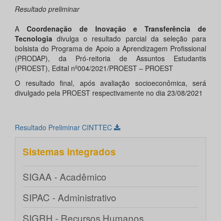
Resultado preliminar
A
Coordenação de Inovação e Transferência de
Tecnologia
divulga o resultado parcial da seleção para
bolsista do Programa de Apoio a Aprendizagem Profissional
(PRODAP), da Pró-reitoria de Assuntos Estudantis
(PROEST), Edital nº004/2021/PROEST – PROEST
O resultado final, após avaliação socioeconômica, será
divulgado pela PROEST respectivamente no dia 23/08/2021
Resultado Preliminar CINTTEC
Sistemas integrados
SIGAA - Acadêmico
SIPAC - Administrativo
SIGRH - Recursos Humanos