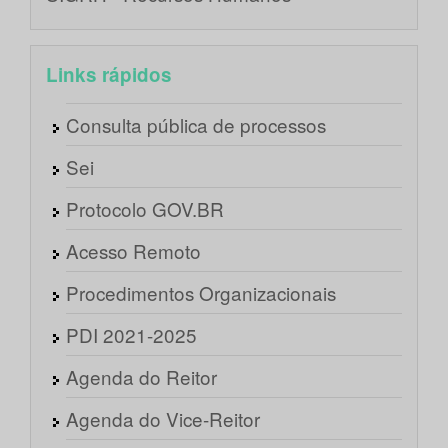
Links rápidos
Consulta pública de processos
Sei
Protocolo GOV.BR
Acesso Remoto
Procedimentos Organizacionais
PDI 2021-2025
Agenda do Reitor
Agenda do Vice-Reitor