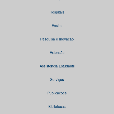
Hospitais
Ensino
Pesquisa e Inovação
Extensão
Assistência Estudantil
Serviços
Publicações
Bibliotecas