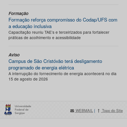
Formação
Formação reforça compromisso do Codap/UFS com
a educação inclusiva
Capacitação reuniu TAE’s e terceirizados para fortalecer
práticas de acolhimento e acessibilidade
Aviso
Campus de São Cristóvão terá desligamento
programado de energia elétrica
A interrupção do fornecimento de energia acontecerá no dia
15 de agosto de 2026
WEBMAIL
|
Topo do Site