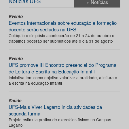
Notícias UFS
+ Notícias
Evento
Eventos internacionais sobre educação e formação
docente serão sediados na UFS
Colóquio e simpósio acontecerão de 21 a 24 de outubro e
trabalhos poderão ser submetidos até o dia 31 de agosto
Evento
UFS promove III Encontro presencial do Programa
de Leitura e Escrita na Educação Infantil
Iniciativa tem como objetivo valorizar a oralidade, a leitura e
a escrita na educação infantil
Saúde
UFS-Mais Viver Lagarto inicia atividades da
segunda turma
Projeto estimula prática de exercícios físicos no Campus
Lagarto