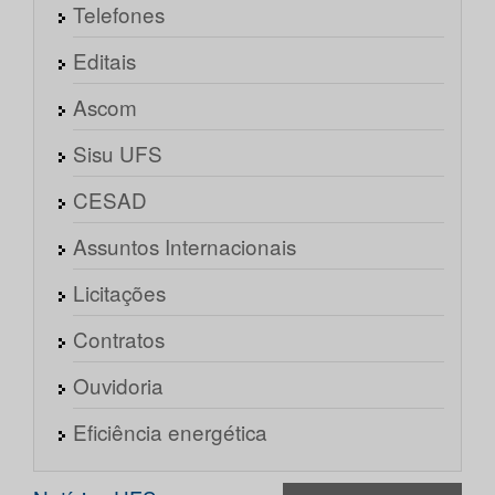
Telefones
Editais
Ascom
Sisu UFS
CESAD
Assuntos Internacionais
Licitações
Contratos
Ouvidoria
Eficiência energética