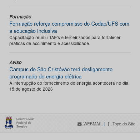
Formação
Formação reforça compromisso do Codap/UFS com
a educação inclusiva
Capacitação reuniu TAE’s e terceirizados para fortalecer
práticas de acolhimento e acessibilidade
Aviso
Campus de São Cristóvão terá desligamento
programado de energia elétrica
A interrupção do fornecimento de energia acontecerá no dia
15 de agosto de 2026
WEBMAIL
|
Topo do Site