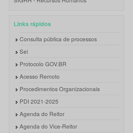
Links rápidos
Consulta pública de processos
Sei
Protocolo GOV.BR
Acesso Remoto
Procedimentos Organizacionais
PDI 2021-2025
Agenda do Reitor
Agenda do Vice-Reitor