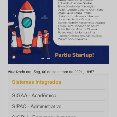
Atualizado em: Seg, 06 de setembro de 2021, 18:57
Sistemas integrados
SIGAA - Acadêmico
SIPAC - Administrativo
SIGRH - Recursos Humanos