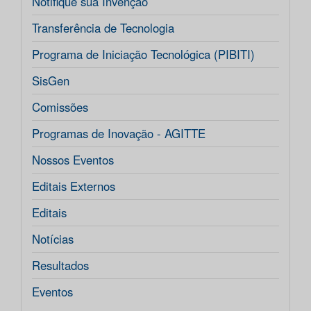
Notifique sua Invenção
Transferência de Tecnologia
Programa de Iniciação Tecnológica (PIBITI)
SisGen
Comissões
Programas de Inovação - AGITTE
Nossos Eventos
Editais Externos
Editais
Notícias
Resultados
Eventos