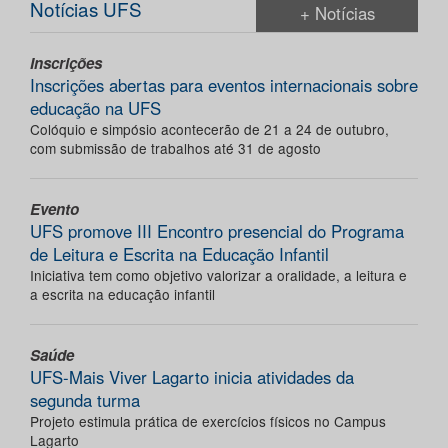
Notícias UFS
+ Notícias
Inscrições
Inscrições abertas para eventos internacionais sobre
educação na UFS
Colóquio e simpósio acontecerão de 21 a 24 de outubro,
com submissão de trabalhos até 31 de agosto
Evento
UFS promove III Encontro presencial do Programa
de Leitura e Escrita na Educação Infantil
Iniciativa tem como objetivo valorizar a oralidade, a leitura e
a escrita na educação infantil
Saúde
UFS-Mais Viver Lagarto inicia atividades da
segunda turma
Projeto estimula prática de exercícios físicos no Campus
Lagarto