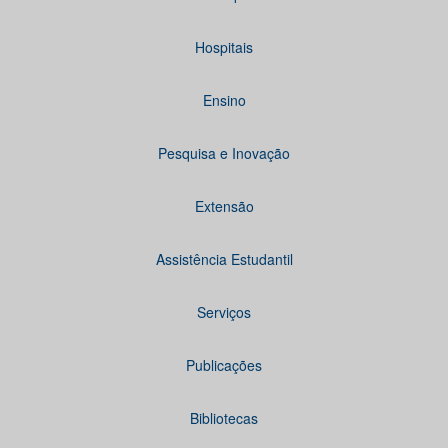
Hospitais
Ensino
Pesquisa e Inovação
Extensão
Assistência Estudantil
Serviços
Publicações
Bibliotecas