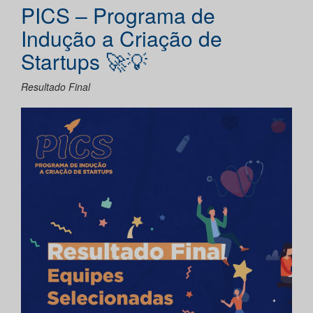
PICS – Programa de
Indução a Criação de
Startups 🚀💡
Resultado Final