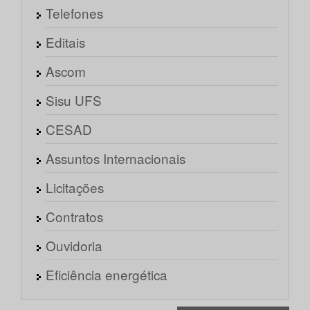
Telefones
Editais
Ascom
Sisu UFS
CESAD
Assuntos Internacionais
Licitações
Contratos
Ouvidoria
Eficiência energética