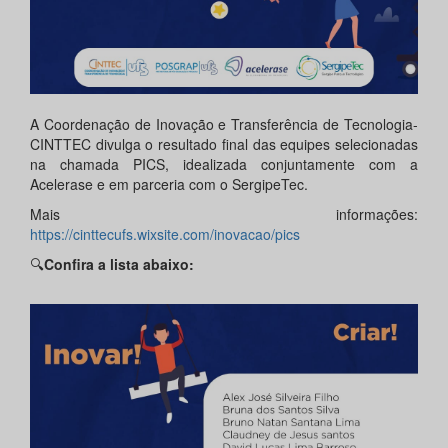
A Coordenação de Inovação e Transferência de Tecnologia-
CINTTEC divulga o resultado final das equipes selecionadas
na chamada PICS, idealizada conjuntamente com a
Acelerase e em parceria com o SergipeTec.
Mais informações:
https://cinttecufs.wixsite.com/inovacao/pics
🔍
Confira a lista abaixo: