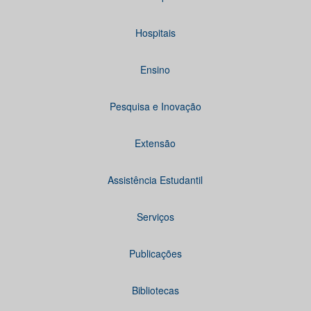
Hospitais
Ensino
Pesquisa e Inovação
Extensão
Assistência Estudantil
Serviços
Publicações
Bibliotecas