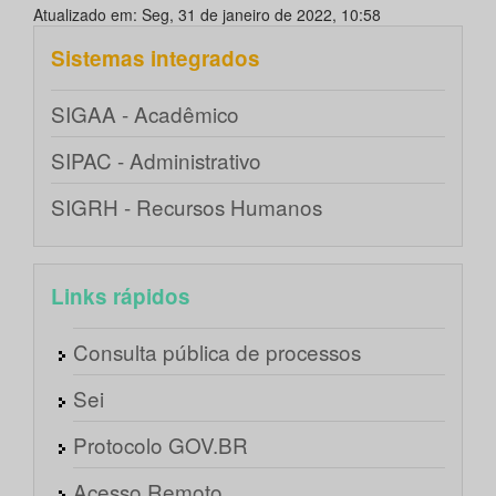
Atualizado em: Seg, 31 de janeiro de 2022, 10:58
Sistemas integrados
SIGAA - Acadêmico
SIPAC - Administrativo
SIGRH - Recursos Humanos
Links rápidos
Consulta pública de processos
Sei
Protocolo GOV.BR
Acesso Remoto