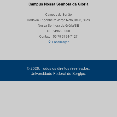
Campus Nossa Senhora da Glória
Campus do Sertão
Rodovia Engenheiro Jorge Neto, km 3, Silos
Nossa Senhora da Glória/SE
CEP 49680-000
Localização
© 2026. Todos os direitos reservados.
Universidade Federal de Sergipe.