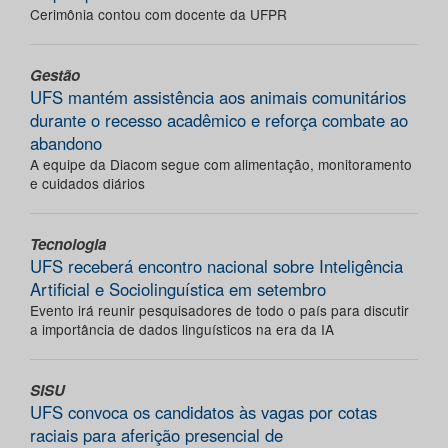
Cerimônia contou com docente da UFPR
Gestão
UFS mantém assistência aos animais comunitários
durante o recesso acadêmico e reforça combate ao
abandono
A equipe da Diacom segue com alimentação, monitoramento
e cuidados diários
Tecnologia
UFS receberá encontro nacional sobre Inteligência
Artificial e Sociolinguística em setembro
Evento irá reunir pesquisadores de todo o país para discutir
a importância de dados linguísticos na era da IA
SISU
UFS convoca os candidatos às vagas por cotas
raciais para aferição presencial de