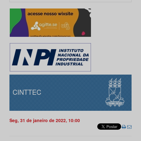
CINTTEC
Seg, 31 de janeiro de 2022, 10:00