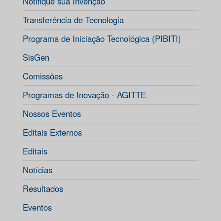
Notifique sua Invenção
Transferência de Tecnologia
Programa de Iniciação Tecnológica (PIBITI)
SisGen
Comissões
Programas de Inovação - AGITTE
Nossos Eventos
Editais Externos
Editais
Notícias
Resultados
Eventos