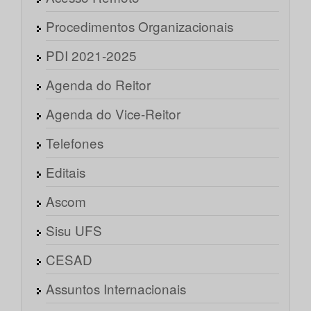
Procedimentos Organizacionais
PDI 2021-2025
Agenda do Reitor
Agenda do Vice-Reitor
Telefones
Editais
Ascom
Sisu UFS
CESAD
Assuntos Internacionais