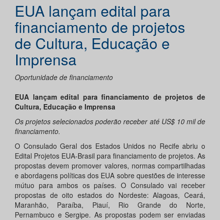
EUA lançam edital para
financiamento de projetos
de Cultura, Educação e
Imprensa
Oportunidade de financiamento
EUA lançam edital para financiamento de projetos de
Cultura, Educação e Imprensa
Os projetos selecionados poderão receber até US$ 10 mil de
financiamento.
O Consulado Geral dos Estados Unidos no Recife abriu o
Edital Projetos EUA-Brasil para financiamento de projetos. As
propostas devem promover valores, normas compartilhadas
e abordagens políticas dos EUA sobre questões de interesse
mútuo para ambos os países. O Consulado vai receber
propostas de oito estados do Nordeste: Alagoas, Ceará,
Maranhão, Paraíba, Piauí, Rio Grande do Norte,
Pernambuco e Sergipe. As propostas podem ser enviadas