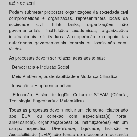
até 4 de abril.
Podem submeter propostas organizações da sociedade civil
comprometidas e organizadas, representantes locais da
sociedade civil, think tanks, organizações não
governamentais, instituições acadêmicas, organizações
internacionais e indivíduos. A cooperação e o apoio das
autoridades governamentais federais ou locais são bem-
vindos.
As propostas devem ser relacionadas aos temas:
- Democracia e Inclusão Social
- Meio Ambiente, Sustentabilidade e Mudança Climática
- Inovação e Empreendedorismo
- Educação, Ensino de Inglês, Cultura e STEAM (Ciência,
Tecnologia, Engenharia e Matemática)
Todas as propostas devem incluir um elemento relacionado
aos EUA, ou conexão com especialista(s) norte-
americano(s), organização(ões) ou instituição(ões) em um
campo específico. Diversidade, Equidade, Inclusão e
Acessibilidade (DEIA) são temas de crescente importância