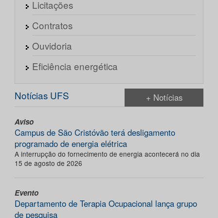
Licitações
Contratos
Ouvidoria
Eficiência energética
Notícias UFS
+ Notícias
Aviso
Campus de São Cristóvão terá desligamento
programado de energia elétrica
A interrupção do fornecimento de energia acontecerá no dia
15 de agosto de 2026
Evento
Departamento de Terapia Ocupacional lança grupo
de pesquisa