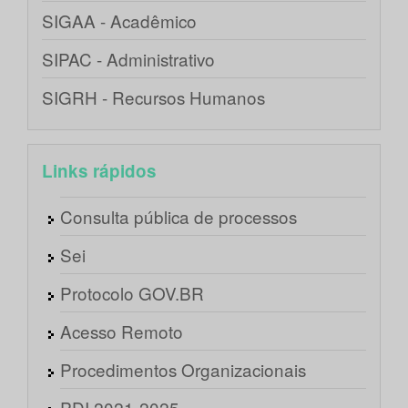
SIGAA - Acadêmico
SIPAC - Administrativo
SIGRH - Recursos Humanos
Links rápidos
Consulta pública de processos
Sei
Protocolo GOV.BR
Acesso Remoto
Procedimentos Organizacionais
PDI 2021-2025