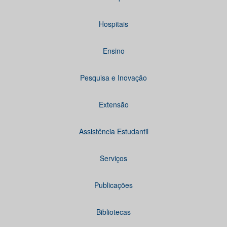
Hospitais
Ensino
Pesquisa e Inovação
Extensão
Assistência Estudantil
Serviços
Publicações
Bibliotecas