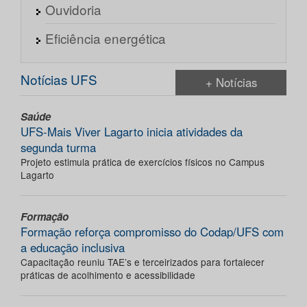
Ouvidoria
Eficiência energética
Notícias UFS
+ Notícias
Saúde
UFS-Mais Viver Lagarto inicia atividades da
segunda turma
Projeto estimula prática de exercícios físicos no Campus
Lagarto
Formação
Formação reforça compromisso do Codap/UFS com
a educação inclusiva
Capacitação reuniu TAE’s e terceirizados para fortalecer
práticas de acolhimento e acessibilidade