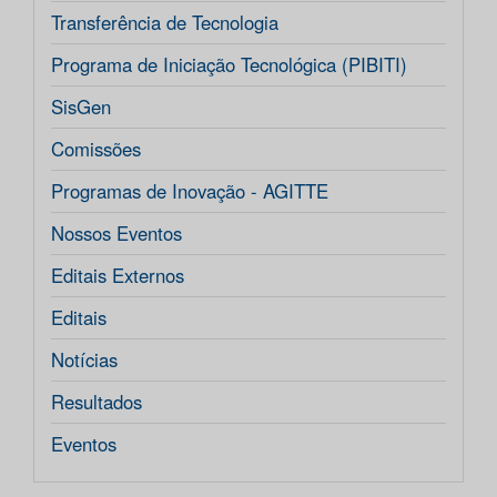
Transferência de Tecnologia
Programa de Iniciação Tecnológica (PIBITI)
SisGen
Comissões
Programas de Inovação - AGITTE
Nossos Eventos
Editais Externos
Editais
Notícias
Resultados
Eventos