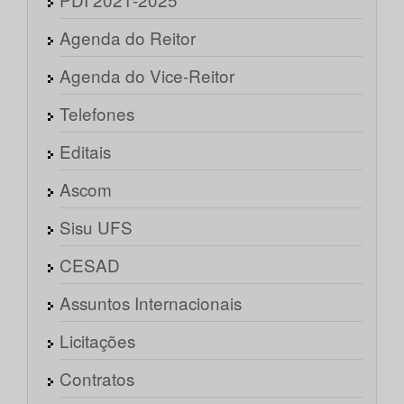
Agenda do Reitor
Agenda do Vice-Reitor
Telefones
Editais
Ascom
Sisu UFS
CESAD
Assuntos Internacionais
Licitações
Contratos