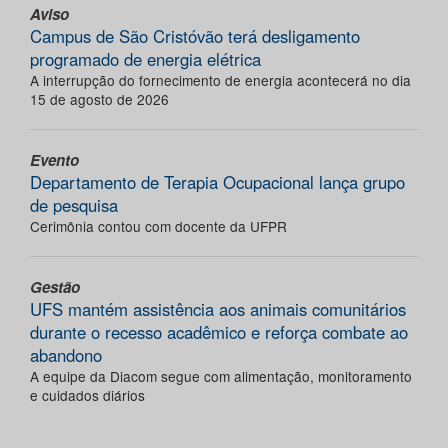
Aviso
Campus de São Cristóvão terá desligamento
programado de energia elétrica
A interrupção do fornecimento de energia acontecerá no dia
15 de agosto de 2026
Evento
Departamento de Terapia Ocupacional lança grupo
de pesquisa
Cerimônia contou com docente da UFPR
Gestão
UFS mantém assistência aos animais comunitários
durante o recesso acadêmico e reforça combate ao
abandono
A equipe da Diacom segue com alimentação, monitoramento
e cuidados diários