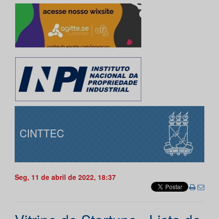
CINTTEC
Seg, 11 de abril de 2022, 18:37