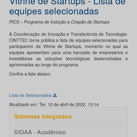
Vitrine de Startups - Lista de
equipes selecionadas
PICS – Programa de Indução a Criação de Startups
A Coordenação de Inovação e Transferência de Tecnologia-
CINTTEC torna pública a lista de equipes selecionadas para
participarem da Vitrine de Startups, momento no qual as
equipes apresentam para uma bancada de empresários e
investidores as soluções tecnológicas desenvolvidas e
aprimoradas ao longo do programa.
Confira a lista abaixo:
Lista de Selecionados
Atualizado em: Ter, 12 de abril de 2022, 13:14
Sistemas integrados
SIGAA - Acadêmico