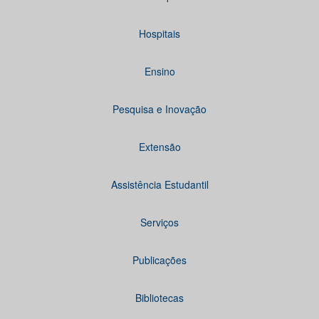
Hospitais
Ensino
Pesquisa e Inovação
Extensão
Assistência Estudantil
Serviços
Publicações
Bibliotecas