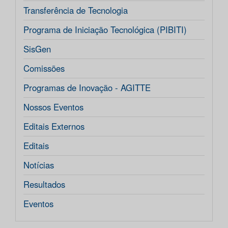
Transferência de Tecnologia
Programa de Iniciação Tecnológica (PIBITI)
SisGen
Comissões
Programas de Inovação - AGITTE
Nossos Eventos
Editais Externos
Editais
Notícias
Resultados
Eventos