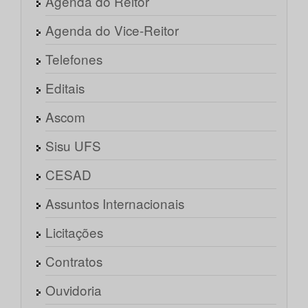
Agenda do Reitor
Agenda do Vice-Reitor
Telefones
Editais
Ascom
Sisu UFS
CESAD
Assuntos Internacionais
Licitações
Contratos
Ouvidoria