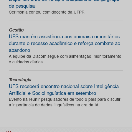
de pesquisa
Cerimônia contou com docente da UFPR
Gestão
UFS mantém assistência aos animais comunitários
durante o recesso acadêmico e reforça combate ao
abandono
A equipe da Diacom segue com alimentação, monitoramento
e cuidados diários
Tecnologia
UFS receberá encontro nacional sobre Inteligência
Artificial e Sociolinguística em setembro
Evento irá reunir pesquisadores de todo o país para discutir
a importância de dados linguísticos na era da IA