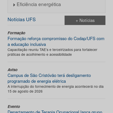
Eficiência energética
Notícias UFS
+ Notícias
Formação
Formação reforça compromisso do Codap/UFS com
a educação inclusiva
Capacitação reuniu TAE’s e terceirizados para fortalecer
práticas de acolhimento e acessibilidade
Aviso
Campus de São Cristóvão terá desligamento
programado de energia elétrica
A interrupção do fornecimento de energia acontecerá no dia
15 de agosto de 2026
Evento
Departamento de Terapia Ocupacional lança grupo