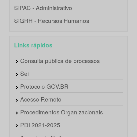
SIPAC - Administrativo
SIGRH - Recursos Humanos
Links rápidos
Consulta pública de processos
Sei
Protocolo GOV.BR
Acesso Remoto
Procedimentos Organizacionais
PDI 2021-2025