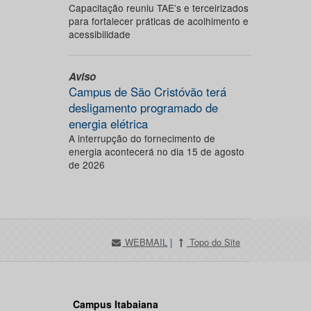
Capacitação reuniu TAE’s e terceirizados
para fortalecer práticas de acolhimento e
acessibilidade
Aviso
Campus de São Cristóvão terá
desligamento programado de
energia elétrica
A interrupção do fornecimento de
energia acontecerá no dia 15 de agosto
de 2026
WEBMAIL
|
Topo do Site
Campus Itabaiana