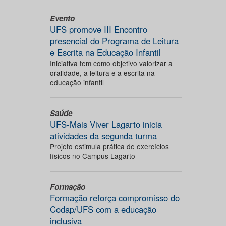
Evento
UFS promove III Encontro
presencial do Programa de Leitura
e Escrita na Educação Infantil
Iniciativa tem como objetivo valorizar a
oralidade, a leitura e a escrita na
educação infantil
Saúde
UFS-Mais Viver Lagarto inicia
atividades da segunda turma
Projeto estimula prática de exercícios
físicos no Campus Lagarto
Formação
Formação reforça compromisso do
Codap/UFS com a educação
inclusiva