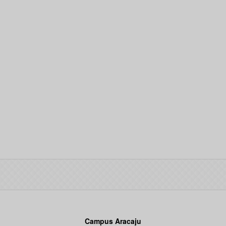
Campus Aracaju