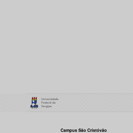
Campus São Cristóvão