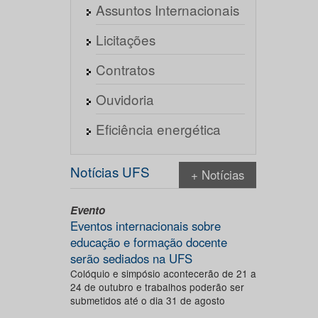
Assuntos Internacionais
Licitações
Contratos
Ouvidoria
Eficiência energética
Notícias UFS
+ Notícias
Evento
Eventos internacionais sobre
educação e formação docente
serão sediados na UFS
Colóquio e simpósio acontecerão de 21 a
24 de outubro e trabalhos poderão ser
submetidos até o dia 31 de agosto