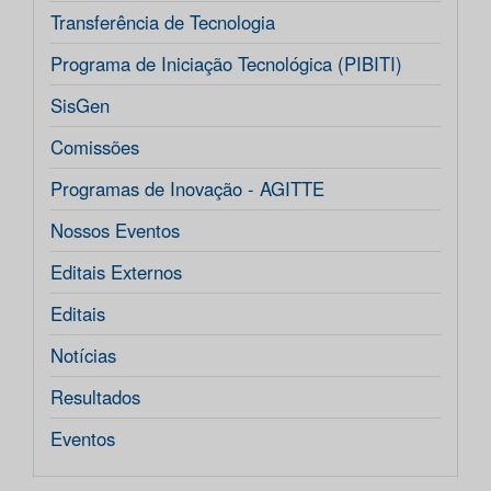
Transferência de Tecnologia
Programa de Iniciação Tecnológica (PIBITI)
SisGen
Comissões
Programas de Inovação - AGITTE
Nossos Eventos
Editais Externos
Editais
Notícias
Resultados
Eventos