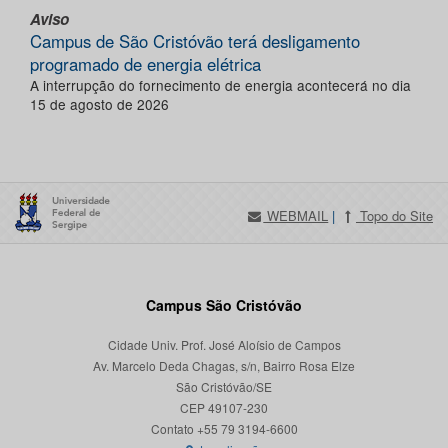
Aviso
Campus de São Cristóvão terá desligamento
programado de energia elétrica
A interrupção do fornecimento de energia acontecerá no dia
15 de agosto de 2026
WEBMAIL
|
Topo do Site
Campus São Cristóvão
Cidade Univ. Prof. José Aloísio de Campos
Av. Marcelo Deda Chagas, s/n, Bairro Rosa Elze
São Cristóvão/SE
CEP 49107-230