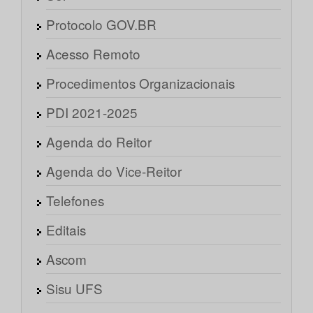
Protocolo GOV.BR
Acesso Remoto
Procedimentos Organizacionais
PDI 2021-2025
Agenda do Reitor
Agenda do Vice-Reitor
Telefones
Editais
Ascom
Sisu UFS