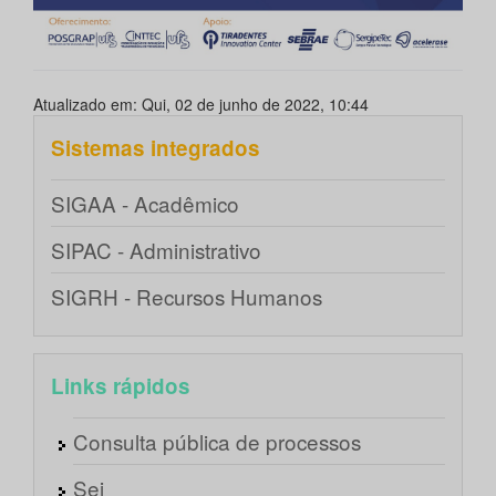
Atualizado em: Qui, 02 de junho de 2022, 10:44
Sistemas integrados
SIGAA - Acadêmico
SIPAC - Administrativo
SIGRH - Recursos Humanos
Links rápidos
Consulta pública de processos
Sei