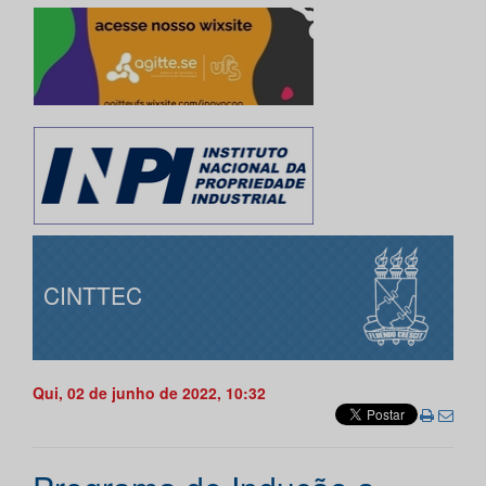
CINTTEC
Qui, 02 de junho de 2022, 10:32