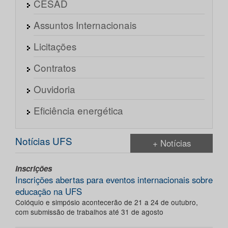
CESAD
Assuntos Internacionais
Licitações
Contratos
Ouvidoria
Eficiência energética
Notícias UFS
+ Notícias
Inscrições
Inscrições abertas para eventos internacionais sobre
educação na UFS
Colóquio e simpósio acontecerão de 21 a 24 de outubro,
com submissão de trabalhos até 31 de agosto