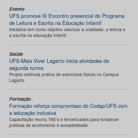
Evento
UFS promove III Encontro presencial do Programa
de Leitura e Escrita na Educação Infantil
Iniciativa tem como objetivo valorizar a oralidade, a leitura e
a escrita na educação infantil
Saúde
UFS-Mais Viver Lagarto inicia atividades da
segunda turma
Projeto estimula prática de exercícios físicos no Campus
Lagarto
Formação
Formação reforça compromisso do Codap/UFS com
a educação inclusiva
Capacitação reuniu TAE’s e terceirizados para fortalecer
práticas de acolhimento e acessibilidade