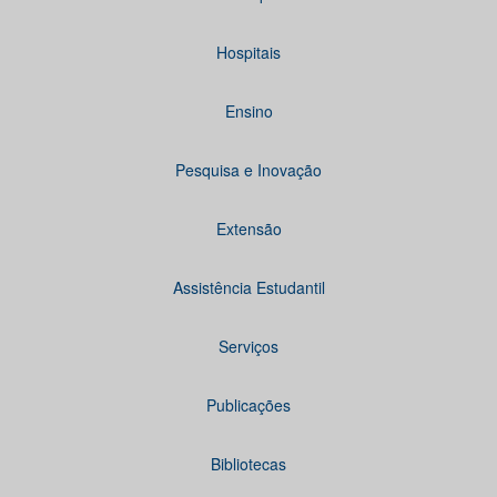
Hospitais
Ensino
Pesquisa e Inovação
Extensão
Assistência Estudantil
Serviços
Publicações
Bibliotecas