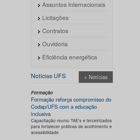
Assuntos Internacionais
Licitações
Contratos
Ouvidoria
Eficiência energética
Notícias UFS
+ Notícias
Formação
Formação reforça compromisso do
Codap/UFS com a educação
inclusiva
Capacitação reuniu TAE’s e terceirizados
para fortalecer práticas de acolhimento e
acessibilidade