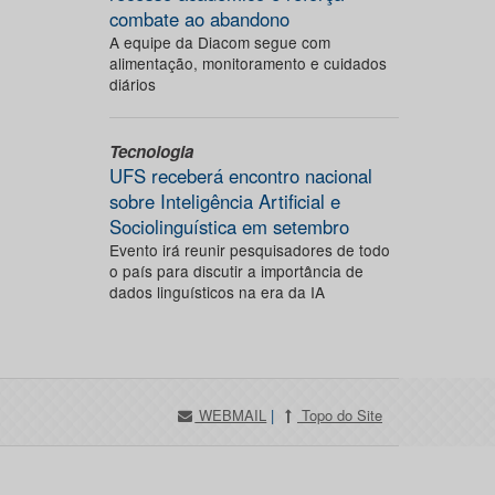
combate ao abandono
A equipe da Diacom segue com
alimentação, monitoramento e cuidados
diários
Tecnologia
UFS receberá encontro nacional
sobre Inteligência Artificial e
Sociolinguística em setembro
Evento irá reunir pesquisadores de todo
o país para discutir a importância de
dados linguísticos na era da IA
WEBMAIL
|
Topo do Site