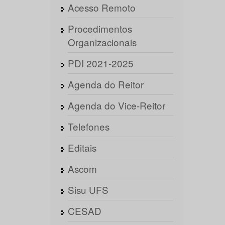
Acesso Remoto
Procedimentos
Organizacionais
PDI 2021-2025
Agenda do Reitor
Agenda do Vice-Reitor
Telefones
Editais
Ascom
Sisu UFS
CESAD