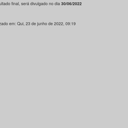
ltado final, será divulgado no dia
30/06/2022
izado em: Qui, 23 de junho de 2022, 09:19