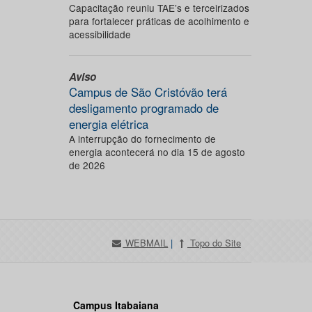
Capacitação reuniu TAE’s e terceirizados
para fortalecer práticas de acolhimento e
acessibilidade
Aviso
Campus de São Cristóvão terá
desligamento programado de
energia elétrica
A interrupção do fornecimento de
energia acontecerá no dia 15 de agosto
de 2026
WEBMAIL
|
Topo do Site
Campus Itabaiana