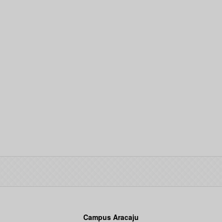
Campus Aracaju