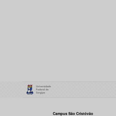
Campus São Cristóvão