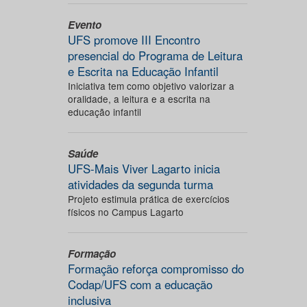
Evento
UFS promove III Encontro
presencial do Programa de Leitura
e Escrita na Educação Infantil
Iniciativa tem como objetivo valorizar a
oralidade, a leitura e a escrita na
educação infantil
Saúde
UFS-Mais Viver Lagarto inicia
atividades da segunda turma
Projeto estimula prática de exercícios
físicos no Campus Lagarto
Formação
Formação reforça compromisso do
Codap/UFS com a educação
inclusiva