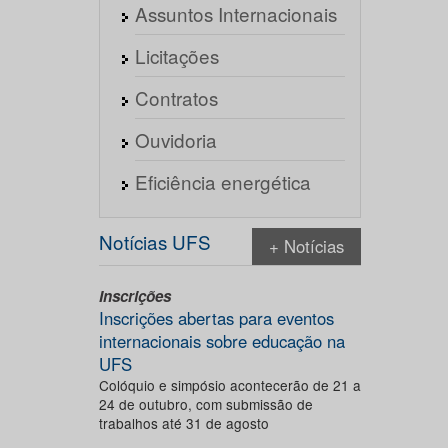
Assuntos Internacionais
Licitações
Contratos
Ouvidoria
Eficiência energética
Notícias UFS
+ Notícias
Inscrições
Inscrições abertas para eventos
internacionais sobre educação na
UFS
Colóquio e simpósio acontecerão de 21 a
24 de outubro, com submissão de
trabalhos até 31 de agosto