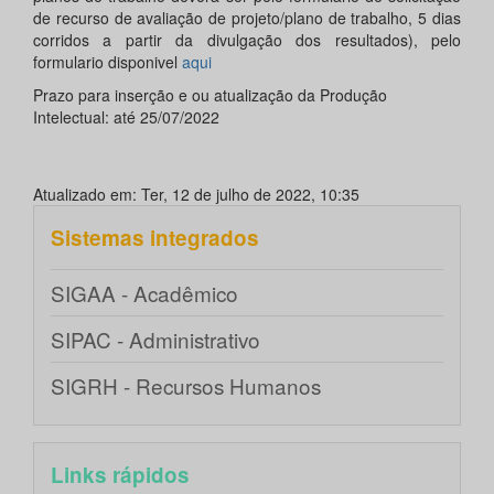
de recurso de avaliação de projeto/plano de trabalho, 5 dias
corridos a partir da divulgação dos resultados), pelo
formulario disponivel
aqui
Prazo para inserção e ou atualização da Produção
Intelectual: até 25/07/2022
Atualizado em: Ter, 12 de julho de 2022, 10:35
Sistemas integrados
SIGAA - Acadêmico
SIPAC - Administrativo
SIGRH - Recursos Humanos
Links rápidos