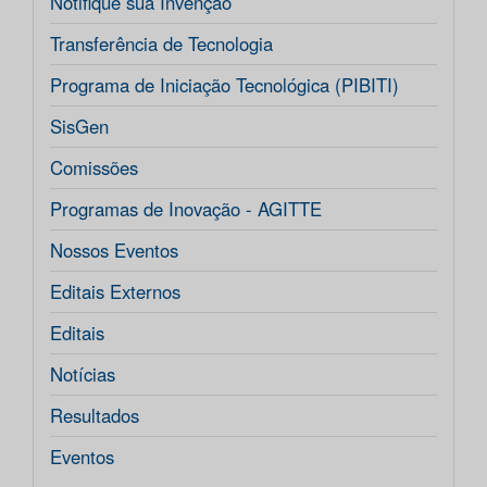
Notifique sua Invenção
Transferência de Tecnologia
Programa de Iniciação Tecnológica (PIBITI)
SisGen
Comissões
Programas de Inovação - AGITTE
Nossos Eventos
Editais Externos
Editais
Notícias
Resultados
Eventos