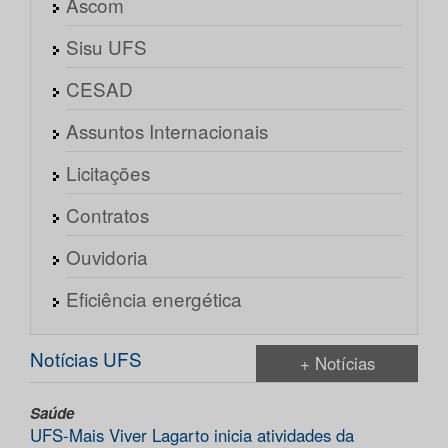
Ascom
Sisu UFS
CESAD
Assuntos Internacionais
Licitações
Contratos
Ouvidoria
Eficiência energética
Notícias UFS
+ Notícias
Saúde
UFS-Mais Viver Lagarto inicia atividades da