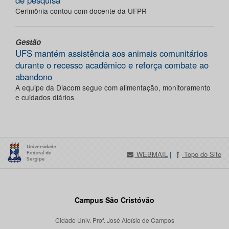
de pesquisa
Cerimônia contou com docente da UFPR
Gestão
UFS mantém assistência aos animais comunitários
durante o recesso acadêmico e reforça combate ao
abandono
A equipe da Diacom segue com alimentação, monitoramento
e cuidados diários
WEBMAIL
|
Topo do Site
Campus São Cristóvão
Cidade Univ. Prof. José Aloísio de Campos