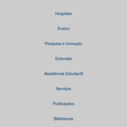
Hospitais
Ensino
Pesquisa e Inovação
Extensão
Assistência Estudantil
Serviços
Publicações
Bibliotecas