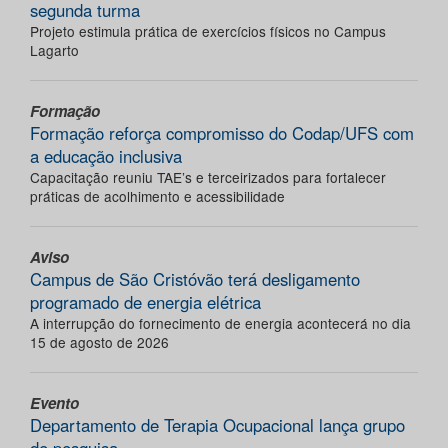
segunda turma
Projeto estimula prática de exercícios físicos no Campus
Lagarto
Formação
Formação reforça compromisso do Codap/UFS com
a educação inclusiva
Capacitação reuniu TAE’s e terceirizados para fortalecer
práticas de acolhimento e acessibilidade
Aviso
Campus de São Cristóvão terá desligamento
programado de energia elétrica
A interrupção do fornecimento de energia acontecerá no dia
15 de agosto de 2026
Evento
Departamento de Terapia Ocupacional lança grupo