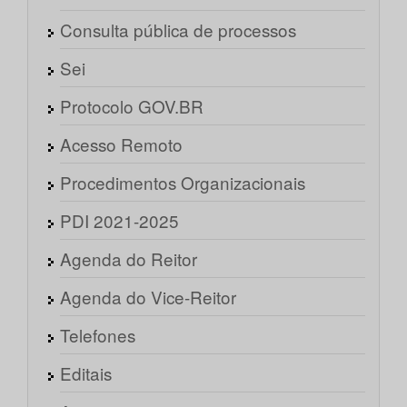
Consulta pública de processos
Sei
Protocolo GOV.BR
Acesso Remoto
Procedimentos Organizacionais
PDI 2021-2025
Agenda do Reitor
Agenda do Vice-Reitor
Telefones
Editais