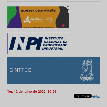
CINTTEC
Ter, 12 de julho de 2022, 10:28