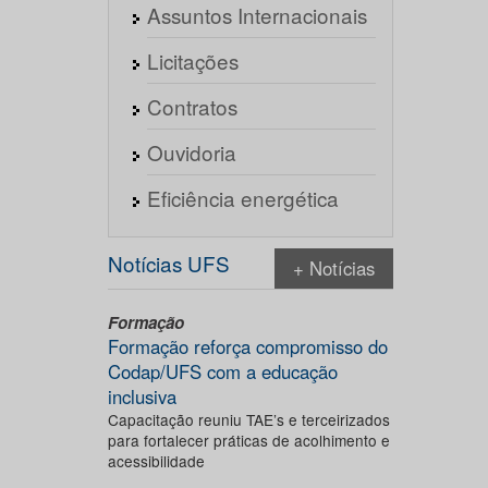
Assuntos Internacionais
Licitações
Contratos
Ouvidoria
Eficiência energética
Notícias UFS
+ Notícias
Formação
Formação reforça compromisso do
Codap/UFS com a educação
inclusiva
Capacitação reuniu TAE’s e terceirizados
para fortalecer práticas de acolhimento e
acessibilidade