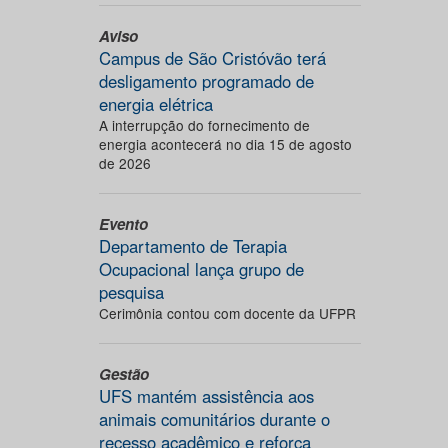
Aviso
Campus de São Cristóvão terá
desligamento programado de
energia elétrica
A interrupção do fornecimento de
energia acontecerá no dia 15 de agosto
de 2026
Evento
Departamento de Terapia
Ocupacional lança grupo de
pesquisa
Cerimônia contou com docente da UFPR
Gestão
UFS mantém assistência aos
animais comunitários durante o
recesso acadêmico e reforça