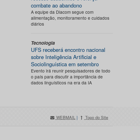
combate ao abandono
A equipe da Diacom segue com
alimentação, monitoramento e cuidados
diários
Tecnologia
UFS receberá encontro nacional
sobre Inteligência Artificial e
Sociolinguística em setembro
Evento irá reunir pesquisadores de todo
o país para discutir a importância de
dados linguísticos na era da IA
WEBMAIL
|
Topo do Site