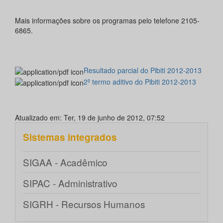
Mais informações sobre os programas pelo telefone 2105-
6865.
Resultado parcial do Pibiti 2012-2013
2º termo aditivo do Pibiti 2012-2013
Atualizado em: Ter, 19 de junho de 2012, 07:52
Sistemas integrados
SIGAA - Acadêmico
SIPAC - Administrativo
SIGRH - Recursos Humanos