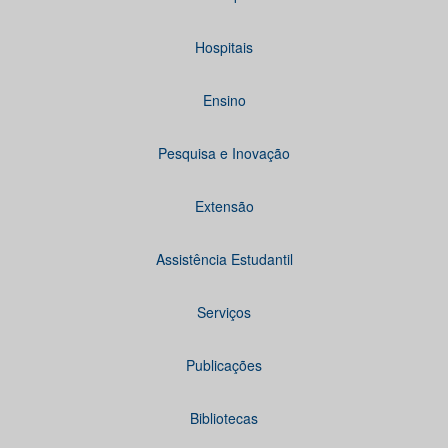
Hospitais
Ensino
Pesquisa e Inovação
Extensão
Assistência Estudantil
Serviços
Publicações
Bibliotecas