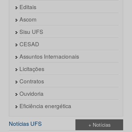
Editais
Ascom
Sisu UFS
CESAD
Assuntos Internacionais
Licitações
Contratos
Ouvidoria
Eficiência energética
Notícias UFS
+ Notícias