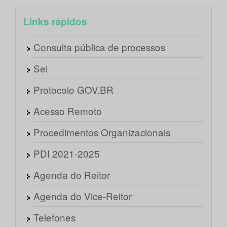
Links rápidos
Consulta pública de processos
Sei
Protocolo GOV.BR
Acesso Remoto
Procedimentos Organizacionais
PDI 2021-2025
Agenda do Reitor
Agenda do Vice-Reitor
Telefones