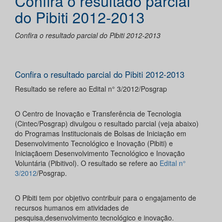
Confira o resultado parcial
do Pibiti 2012-2013
Confira o resultado parcial do Pibiti 2012-2013
Confira o resultado parcial do Pibiti 2012-2013
Resultado se refere ao Edital n° 3/2012/Posgrap
O Centro de Inovação e Transferência de Tecnologia
(Cintec/Posgrap) divulgou o resultado parcial (veja abaixo)
do Programas Institucionais de Bolsas de Iniciação em
Desenvolvimento Tecnológico e Inovação (Pibiti) e
Iniciaçãoem Desenvolvimento Tecnológico e Inovação
Voluntária (Pibitivol). O resultado se refere ao
Edital n°
3/2012
/Posgrap.
O Pibiti tem por objetivo contribuir para o engajamento de
recursos humanos em atividades de
pesquisa,desenvolvimento tecnológico e inovação.