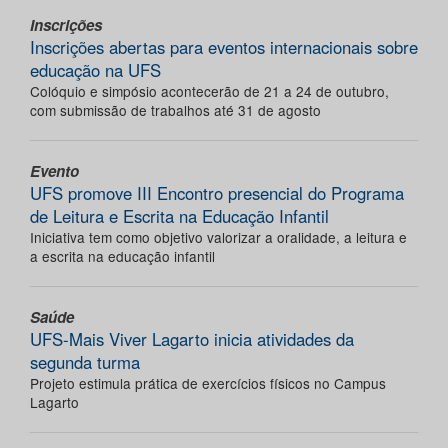
Inscrições
Inscrições abertas para eventos internacionais sobre
educação na UFS
Colóquio e simpósio acontecerão de 21 a 24 de outubro,
com submissão de trabalhos até 31 de agosto
Evento
UFS promove III Encontro presencial do Programa
de Leitura e Escrita na Educação Infantil
Iniciativa tem como objetivo valorizar a oralidade, a leitura e
a escrita na educação infantil
Saúde
UFS-Mais Viver Lagarto inicia atividades da
segunda turma
Projeto estimula prática de exercícios físicos no Campus
Lagarto