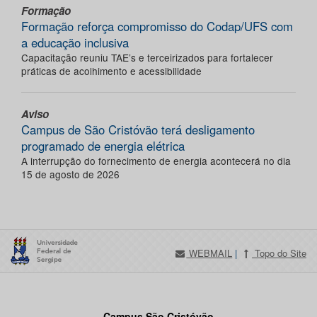
Formação
Formação reforça compromisso do Codap/UFS com
a educação inclusiva
Capacitação reuniu TAE’s e terceirizados para fortalecer
práticas de acolhimento e acessibilidade
Aviso
Campus de São Cristóvão terá desligamento
programado de energia elétrica
A interrupção do fornecimento de energia acontecerá no dia
15 de agosto de 2026
WEBMAIL
|
Topo do Site
Campus São Cristóvão