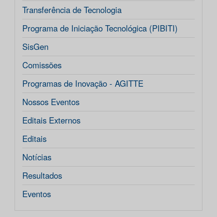
Transferência de Tecnologia
Programa de Iniciação Tecnológica (PIBITI)
SisGen
Comissões
Programas de Inovação - AGITTE
Nossos Eventos
Editais Externos
Editais
Notícias
Resultados
Eventos