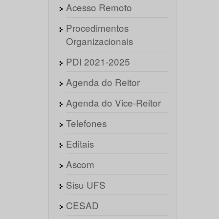
Acesso Remoto
Procedimentos
Organizacionais
PDI 2021-2025
Agenda do Reitor
Agenda do Vice-Reitor
Telefones
Editais
Ascom
Sisu UFS
CESAD