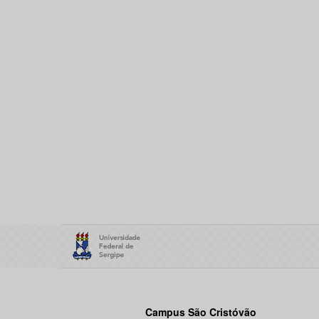
Campus São Cristóvão