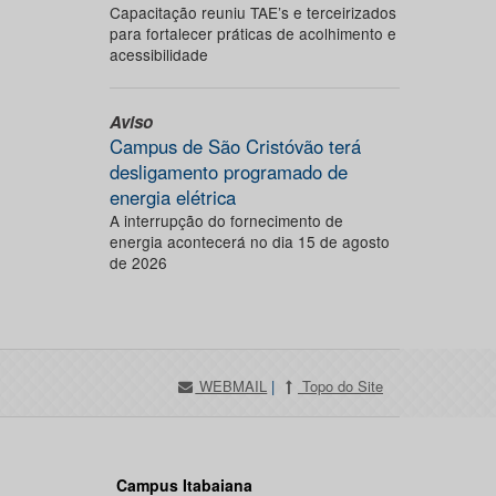
Capacitação reuniu TAE’s e terceirizados
para fortalecer práticas de acolhimento e
acessibilidade
Aviso
Campus de São Cristóvão terá
desligamento programado de
energia elétrica
A interrupção do fornecimento de
energia acontecerá no dia 15 de agosto
de 2026
WEBMAIL
|
Topo do Site
Campus Itabaiana