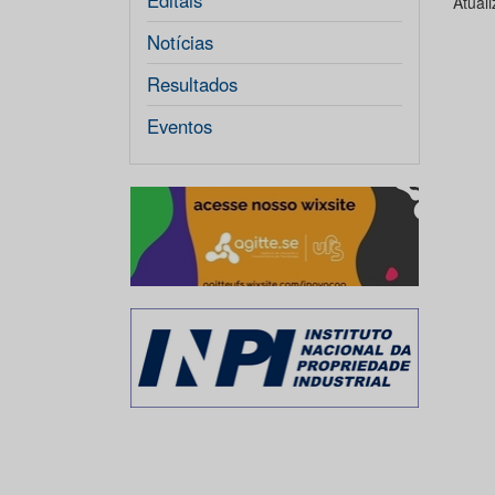
Editais
Atual
Notícias
Resultados
Eventos