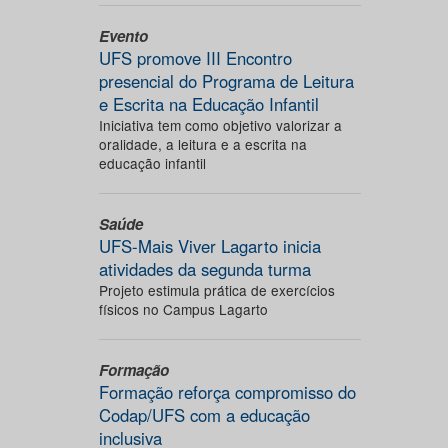
Evento
UFS promove III Encontro
presencial do Programa de Leitura
e Escrita na Educação Infantil
Iniciativa tem como objetivo valorizar a
oralidade, a leitura e a escrita na
educação infantil
Saúde
UFS-Mais Viver Lagarto inicia
atividades da segunda turma
Projeto estimula prática de exercícios
físicos no Campus Lagarto
Formação
Formação reforça compromisso do
Codap/UFS com a educação
inclusiva