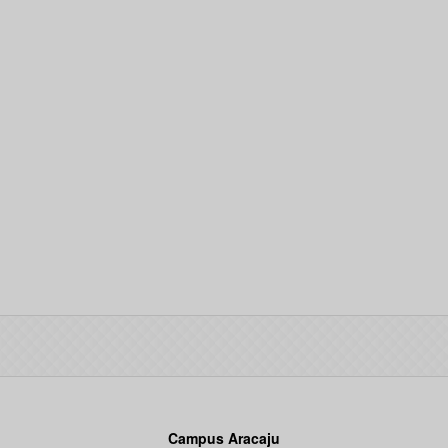
Campus Aracaju