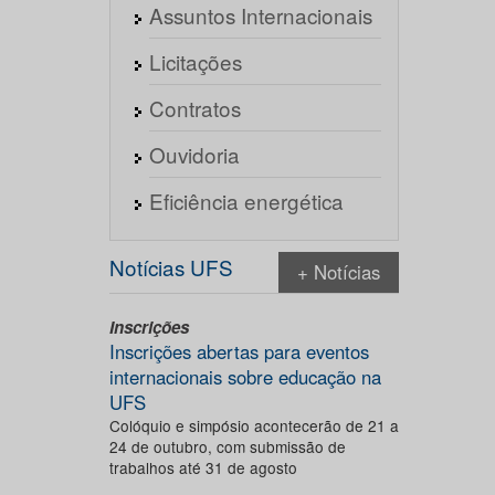
Assuntos Internacionais
Licitações
Contratos
Ouvidoria
Eficiência energética
Notícias UFS
+ Notícias
Inscrições
Inscrições abertas para eventos
internacionais sobre educação na
UFS
Colóquio e simpósio acontecerão de 21 a
24 de outubro, com submissão de
trabalhos até 31 de agosto