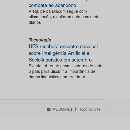
combate ao abandono
A equipe da Diacom segue com
alimentação, monitoramento e cuidados
diários
Tecnologia
UFS receberá encontro nacional
sobre Inteligência Artificial e
Sociolinguística em setembro
Evento irá reunir pesquisadores de todo
o país para discutir a importância de
dados linguísticos na era da IA
WEBMAIL
|
Topo do Site