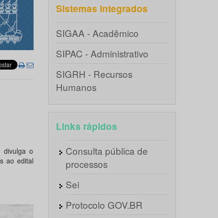
Sistemas integrados
SIGAA - Acadêmico
SIPAC - Administrativo
SIGRH - Recursos
Humanos
Links rápidos
Consulta pública de
 divulga o
s ao edital
processos
Sei
Protocolo GOV.BR