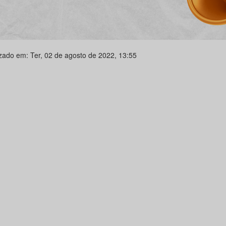
izado em: Ter, 02 de agosto de 2022, 13:55