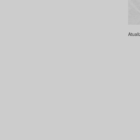
Atual