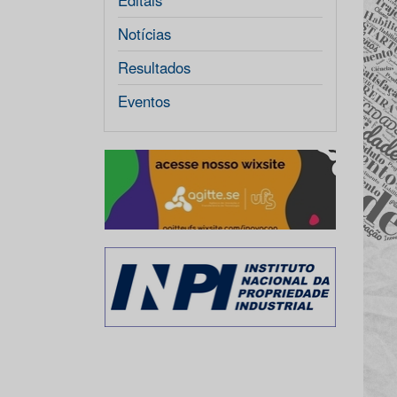
Editais
Notícias
Resultados
Eventos