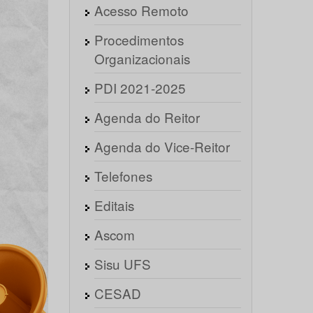
Acesso Remoto
Procedimentos
Organizacionais
PDI 2021-2025
Agenda do Reitor
Agenda do Vice-Reitor
Telefones
Editais
Ascom
Sisu UFS
CESAD