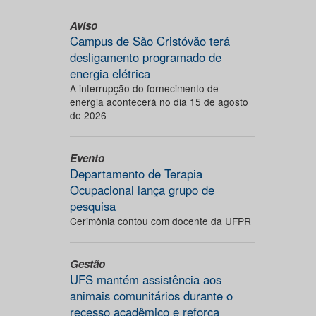
Aviso
Campus de São Cristóvão terá
desligamento programado de
energia elétrica
A interrupção do fornecimento de
energia acontecerá no dia 15 de agosto
de 2026
Evento
Departamento de Terapia
Ocupacional lança grupo de
pesquisa
Cerimônia contou com docente da UFPR
Gestão
UFS mantém assistência aos
animais comunitários durante o
recesso acadêmico e reforça