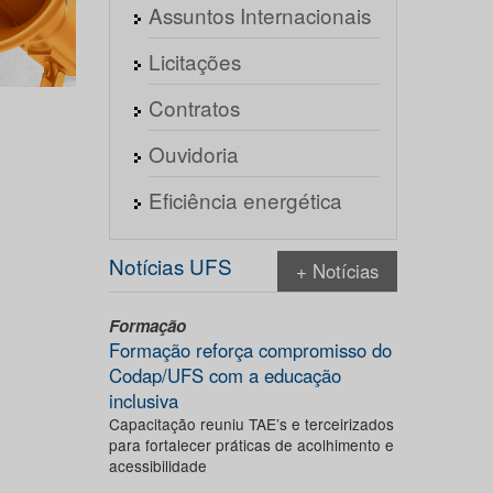
Assuntos Internacionais
Licitações
Contratos
Ouvidoria
Eficiência energética
Notícias UFS
+ Notícias
Formação
Formação reforça compromisso do
Codap/UFS com a educação
inclusiva
Capacitação reuniu TAE’s e terceirizados
para fortalecer práticas de acolhimento e
acessibilidade