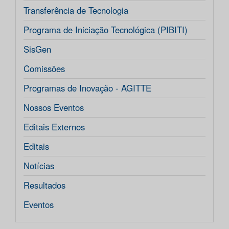
Transferência de Tecnologia
Programa de Iniciação Tecnológica (PIBITI)
SisGen
Comissões
Programas de Inovação - AGITTE
Nossos Eventos
Editais Externos
Editais
Notícias
Resultados
Eventos