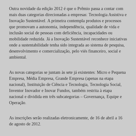
Outra novidade da edição 2012 é que o Prêmio passa a contar com
mais duas categorias direcionadas a empresas: Tecnologia Assistiva e
Inovação Sustentável. A primeira contempla produtos e processos
que promovam a autonomia, independência, qualidade de vida e
inclusão social de pessoas com deficiência, incapacidades ou
mobilidade reduzida. Já a Inovação Sustentável reconhece iniciativas
onde a sustentabilidade tenha sido integrada ao sistema de pesquisa,
desenvolvimento e comercialização, pelo viés financeiro, social e
ambiental.
As novas categorias se juntam às sete já existentes: Micro e Pequena
Empresa, Média Empresa, Grande Empresa (apenas na etapa
nacional), Instituição de Ciência e Tecnologia, Tecnologia Social,
Inventor Inovador e Inovar Fundos, também restrita à etapa
nacional e dividida em três subcategorias – Governança, Equipe e
Operação.
As inscrições serão realizadas eletronicamente, de 16 de abril a 16
de agosto de 2012.