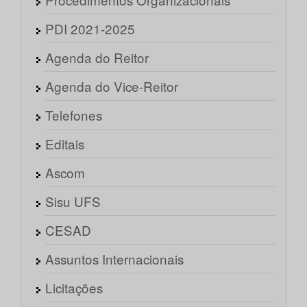
PDI 2021-2025
Agenda do Reitor
Agenda do Vice-Reitor
Telefones
Editais
Ascom
Sisu UFS
CESAD
Assuntos Internacionais
Licitações