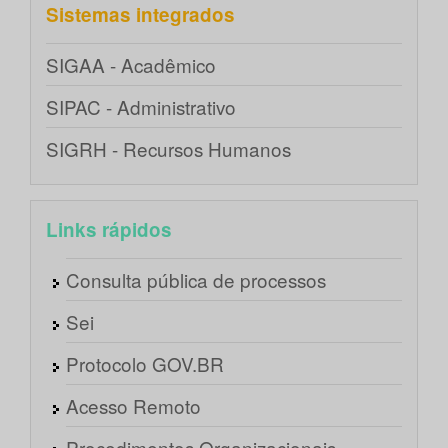
Sistemas integrados
SIGAA - Acadêmico
SIPAC - Administrativo
SIGRH - Recursos Humanos
Links rápidos
Consulta pública de processos
Sei
Protocolo GOV.BR
Acesso Remoto
Procedimentos Organizacionais