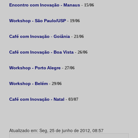
Encontro com Inovação - Manaus
-
15/06
Workshop - São Paulo/USP
- 19/06
Café com Inovação
-
Goiânia
-
21/06
Café com Inovação - Boa Vista
- 26/06
Workshop - Porto Alegre
-
27/06
Workshop - Belém
- 29/06
Café com Inovação - Natal
- 03/07
Atualizado em: Seg, 25 de junho de 2012, 08:57