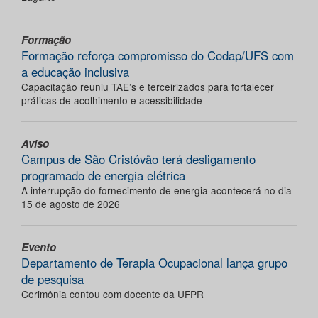
Formação
Formação reforça compromisso do Codap/UFS com
a educação inclusiva
Capacitação reuniu TAE’s e terceirizados para fortalecer
práticas de acolhimento e acessibilidade
Aviso
Campus de São Cristóvão terá desligamento
programado de energia elétrica
A interrupção do fornecimento de energia acontecerá no dia
15 de agosto de 2026
Evento
Departamento de Terapia Ocupacional lança grupo
de pesquisa
Cerimônia contou com docente da UFPR