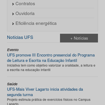
Contratos
Ouvidoria
Eficiência energética
Notícias UFS
+ Notícias
Evento
UFS promove III Encontro presencial do Programa
de Leitura e Escrita na Educação Infantil
Iniciativa tem como objetivo valorizar a oralidade, a leitura e
a escrita na educação infantil
Saúde
UFS-Mais Viver Lagarto inicia atividades da
segunda turma
Projeto estimula prática de exercícios físicos no Campus
Lagarto