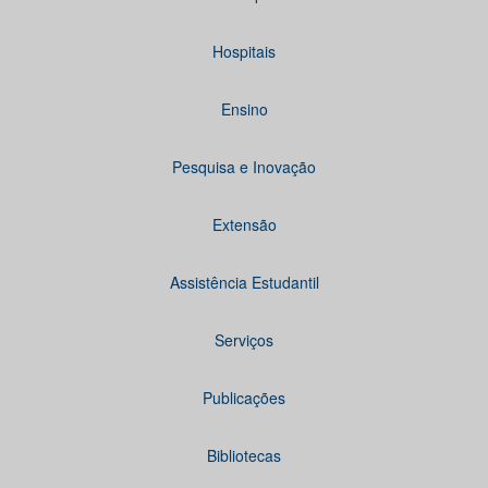
Hospitais
Ensino
Pesquisa e Inovação
Extensão
Assistência Estudantil
Serviços
Publicações
Bibliotecas