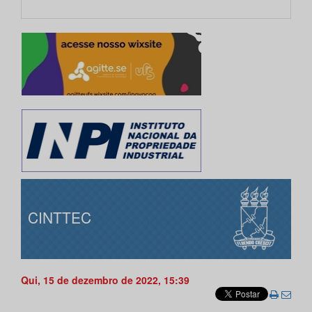
CINTTEC
Qui, 15 de dezembro de 2022, 15:39