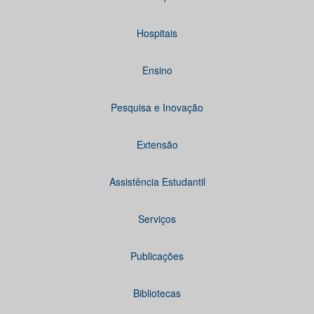
Hospitais
Ensino
Pesquisa e Inovação
Extensão
Assistência Estudantil
Serviços
Publicações
Bibliotecas