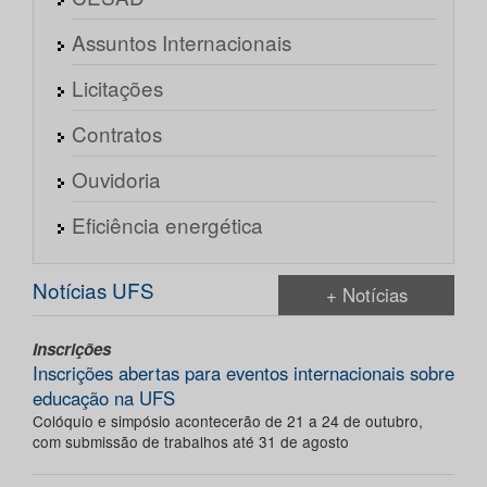
Assuntos Internacionais
Licitações
Contratos
Ouvidoria
Eficiência energética
Notícias UFS
+ Notícias
Inscrições
Inscrições abertas para eventos internacionais sobre
educação na UFS
Colóquio e simpósio acontecerão de 21 a 24 de outubro,
com submissão de trabalhos até 31 de agosto