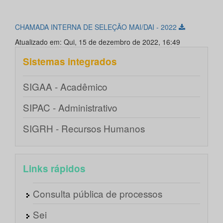
CHAMADA INTERNA DE SELEÇÃO MAI/DAI - 2022
Atualizado em: Qui, 15 de dezembro de 2022, 16:49
Sistemas integrados
SIGAA - Acadêmico
SIPAC - Administrativo
SIGRH - Recursos Humanos
Links rápidos
Consulta pública de processos
Sei