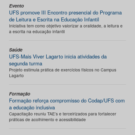
Evento
UFS promove III Encontro presencial do Programa
de Leitura e Escrita na Educação Infantil
Iniciativa tem como objetivo valorizar a oralidade, a leitura e
a escrita na educação infantil
Saúde
UFS-Mais Viver Lagarto inicia atividades da
segunda turma
Projeto estimula prática de exercícios físicos no Campus
Lagarto
Formação
Formação reforça compromisso do Codap/UFS com
a educação inclusiva
Capacitação reuniu TAE’s e terceirizados para fortalecer
práticas de acolhimento e acessibilidade