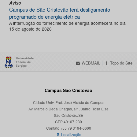
Aviso
Campus de São Cristóvão terá desligamento
programado de energia elétrica
A interrupção do fornecimento de energia acontecerá no dia
15 de agosto de 2026
WEBMAIL
|
Topo do Site
Campus São Cristóvão
Cidade Univ. Prof. José Aloísio de Campos
Av. Marcelo Deda Chagas, s/n, Bairro Rosa Elze
São Cristóvão/SE
CEP 49107-230
Localização