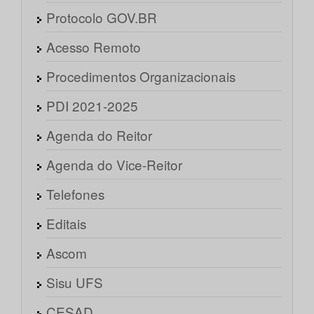
Protocolo GOV.BR
Acesso Remoto
Procedimentos Organizacionais
PDI 2021-2025
Agenda do Reitor
Agenda do Vice-Reitor
Telefones
Editais
Ascom
Sisu UFS
CESAD