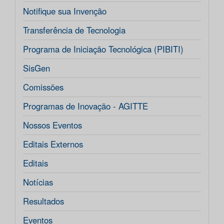
Notifique sua Invenção
Transferência de Tecnologia
Programa de Iniciação Tecnológica (PIBITI)
SisGen
Comissões
Programas de Inovação - AGITTE
Nossos Eventos
Editais Externos
Editais
Notícias
Resultados
Eventos