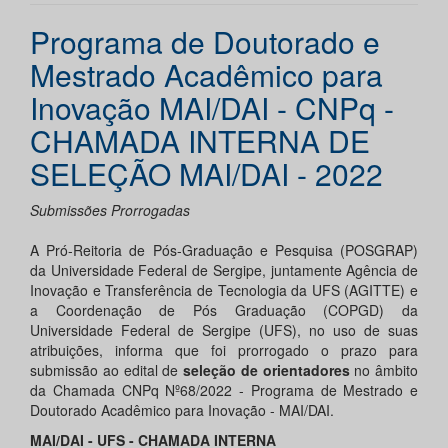
Programa de Doutorado e
Mestrado Acadêmico para
Inovação MAI/DAI - CNPq -
CHAMADA INTERNA DE
SELEÇÃO MAI/DAI - 2022
Submissões Prorrogadas
A Pró-Reitoria de Pós-Graduação e Pesquisa (POSGRAP)
da Universidade Federal de Sergipe, juntamente Agência de
Inovação e Transferência de Tecnologia da UFS (AGITTE) e
a Coordenação de Pós Graduação (COPGD) da
Universidade Federal de Sergipe (UFS), no uso de suas
atribuições, informa que foi prorrogado o prazo para
submissão ao edital de
seleção
de orientadores
no​ âmbito
da Chamada CNPq Nº68/2022 - Programa de Mestrado e
Doutorado Acadêmico para Inovação - MAI/DAI.
MAI/DAI - UFS - CHAMADA INTERNA