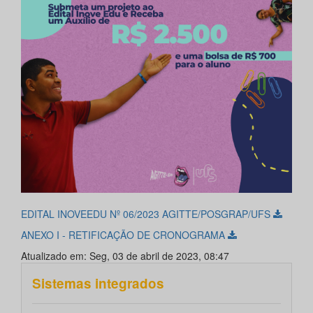
EDITAL INOVEEDU Nº 06/2023 AGITTE/POSGRAP/UFS
ANEXO I - RETIFICAÇÃO DE CRONOGRAMA
Atualizado em: Seg, 03 de abril de 2023, 08:47
Sistemas integrados