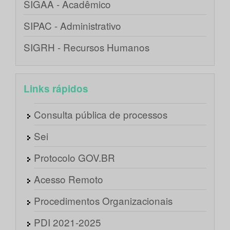
SIGAA - Acadêmico
SIPAC - Administrativo
SIGRH - Recursos Humanos
Links rápidos
Consulta pública de processos
Sei
Protocolo GOV.BR
Acesso Remoto
Procedimentos Organizacionais
PDI 2021-2025