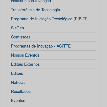
Notifique sua Invenção
Transferência de Tecnologia
Programa de Iniciação Tecnológica (PIBITI)
SisGen
Comissões
Programas de Inovação - AGITTE
Nossos Eventos
Editais Externos
Editais
Notícias
Resultados
Eventos