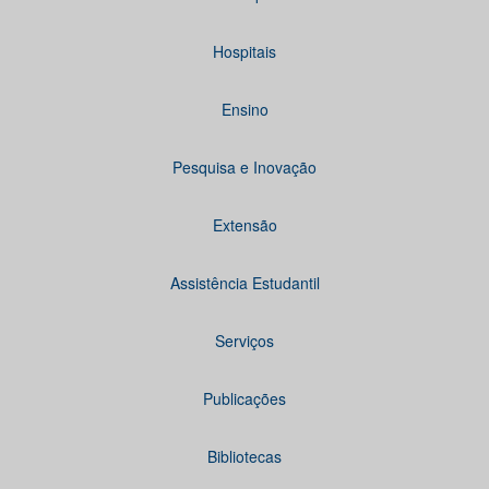
Hospitais
Ensino
Pesquisa e Inovação
Extensão
Assistência Estudantil
Serviços
Publicações
Bibliotecas