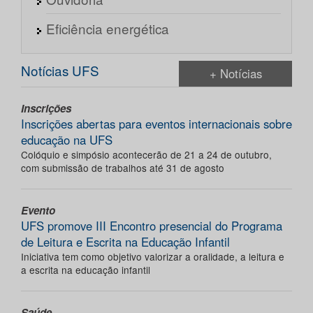
Eficiência energética
Notícias UFS
+ Notícias
Inscrições
Inscrições abertas para eventos internacionais sobre
educação na UFS
Colóquio e simpósio acontecerão de 21 a 24 de outubro,
com submissão de trabalhos até 31 de agosto
Evento
UFS promove III Encontro presencial do Programa
de Leitura e Escrita na Educação Infantil
Iniciativa tem como objetivo valorizar a oralidade, a leitura e
a escrita na educação infantil
Saúde