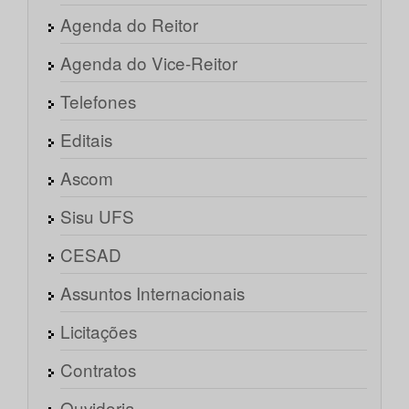
Agenda do Reitor
Agenda do Vice-Reitor
Telefones
Editais
Ascom
Sisu UFS
CESAD
Assuntos Internacionais
Licitações
Contratos
Ouvidoria