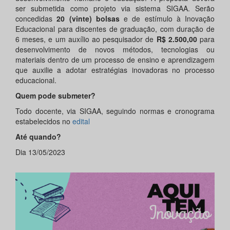
ser submetida como projeto via sistema SIGAA. Serão
concedidas
20 (vinte) bolsas
e de estímulo à Inovação
Educacional para discentes de graduação, com duração de
6 meses, e um auxílio ao pesquisador de
R$ 2.500,00
para
desenvolvimento de novos métodos, tecnologias ou
materiais dentro de um processo de ensino e aprendizagem
que auxilie a adotar estratégias inovadoras no processo
educacional.
Quem pode submeter?
Todo docente, via SIGAA, seguindo normas e cronograma
estabelecidos no
edital
Até quando?
Dia 13/05/2023