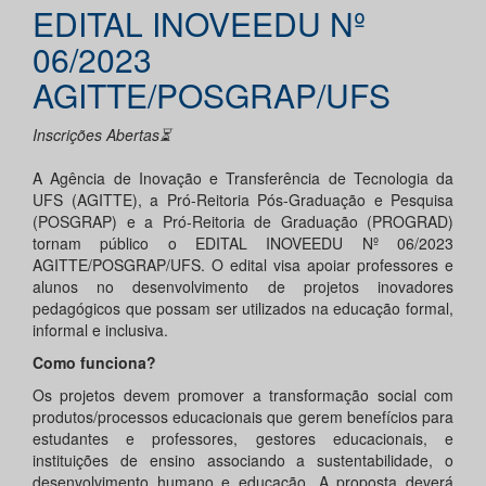
EDITAL INOVEEDU Nº
06/2023
AGITTE/POSGRAP/UFS
Inscrições Abertas⏳
A Agência de Inovação e Transferência de Tecnologia da
UFS (AGITTE), a Pró-Reitoria Pós-Graduação e Pesquisa
(POSGRAP) e a Pró-Reitoria de Graduação (PROGRAD)
tornam público o EDITAL INOVEEDU Nº 06/2023
AGITTE/POSGRAP/UFS. O edital visa apoiar professores e
alunos no desenvolvimento de projetos inovadores
pedagógicos que possam ser utilizados na educação formal,
informal e inclusiva.
Como funciona?
Os projetos devem promover a transformação social com
produtos/processos educacionais que gerem benefícios para
estudantes e professores, gestores educacionais, e
instituições de ensino associando a sustentabilidade, o
desenvolvimento humano e educação. A proposta deverá