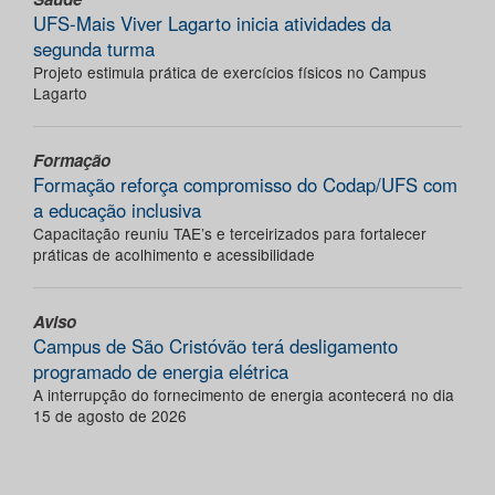
UFS-Mais Viver Lagarto inicia atividades da
segunda turma
Projeto estimula prática de exercícios físicos no Campus
Lagarto
Formação
Formação reforça compromisso do Codap/UFS com
a educação inclusiva
Capacitação reuniu TAE’s e terceirizados para fortalecer
práticas de acolhimento e acessibilidade
Aviso
Campus de São Cristóvão terá desligamento
programado de energia elétrica
A interrupção do fornecimento de energia acontecerá no dia
15 de agosto de 2026