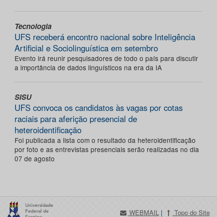
Tecnologia
UFS receberá encontro nacional sobre Inteligência
Artificial e Sociolinguística em setembro
Evento irá reunir pesquisadores de todo o país para discutir
a importância de dados linguísticos na era da IA
SISU
UFS convoca os candidatos às vagas por cotas
raciais para aferição presencial de
heteroidentificação
Foi publicada a lista com o resultado da heteroidentificação
por foto e as entrevistas presenciais serão realizadas no dia
07 de agosto
WEBMAIL
|
Topo do Site