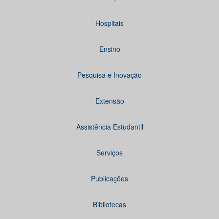
Hospitais
Ensino
Pesquisa e Inovação
Extensão
Assistência Estudantil
Serviços
Publicações
Bibliotecas