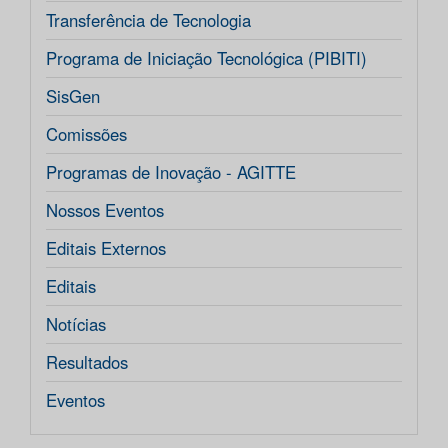
Transferência de Tecnologia
Programa de Iniciação Tecnológica (PIBITI)
SisGen
Comissões
Programas de Inovação - AGITTE
Nossos Eventos
Editais Externos
Editais
Notícias
Resultados
Eventos