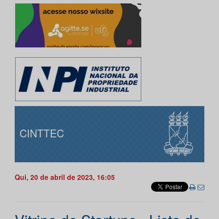
CINTTEC
Qui, 20 de abril de 2023, 16:05