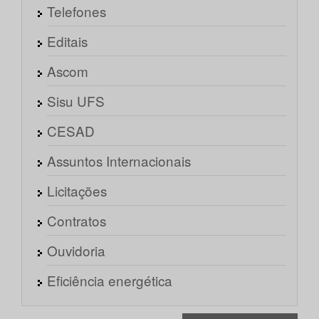
Telefones
Editais
Ascom
Sisu UFS
CESAD
Assuntos Internacionais
Licitações
Contratos
Ouvidoria
Eficiência energética