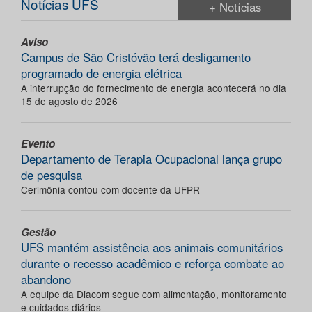
Notícias UFS
+ Notícias
Aviso
Campus de São Cristóvão terá desligamento
programado de energia elétrica
A interrupção do fornecimento de energia acontecerá no dia
15 de agosto de 2026
Evento
Departamento de Terapia Ocupacional lança grupo
de pesquisa
Cerimônia contou com docente da UFPR
Gestão
UFS mantém assistência aos animais comunitários
durante o recesso acadêmico e reforça combate ao
abandono
A equipe da Diacom segue com alimentação, monitoramento
e cuidados diários