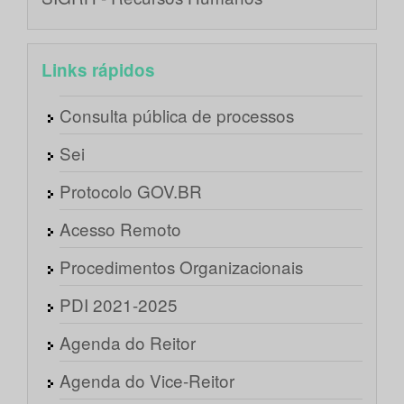
Links rápidos
Consulta pública de processos
Sei
Protocolo GOV.BR
Acesso Remoto
Procedimentos Organizacionais
PDI 2021-2025
Agenda do Reitor
Agenda do Vice-Reitor