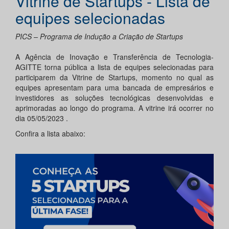
Vitrine de Startups - Lista de
equipes selecionadas
PICS – Programa de Indução a Criação de Startups
A Agência de Inovação e Transferência de Tecnologia-
AGITTE torna pública a lista de equipes selecionadas para
participarem da Vitrine de Startups, momento no qual as
equipes apresentam para uma bancada de empresários e
investidores as soluções tecnológicas desenvolvidas e
aprimoradas ao longo do programa. A vitrine irá ocorrer no
dia 05/05/2023 .
Confira a lista abaixo: