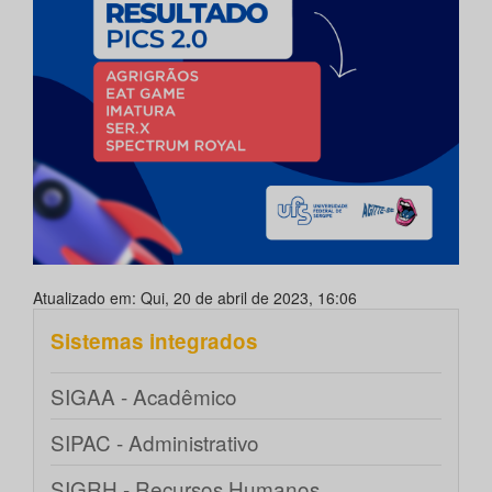
Atualizado em: Qui, 20 de abril de 2023, 16:06
Sistemas integrados
SIGAA - Acadêmico
SIPAC - Administrativo
SIGRH - Recursos Humanos