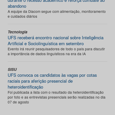
abandono
A equipe da Diacom segue com alimentação, monitoramento
e cuidados diários
Tecnologia
UFS receberá encontro nacional sobre Inteligência
Artificial e Sociolinguística em setembro
Evento irá reunir pesquisadores de todo o país para discutir
a importância de dados linguísticos na era da IA
SISU
UFS convoca os candidatos às vagas por cotas
raciais para aferição presencial de
heteroidentificação
Foi publicada a lista com o resultado da heteroidentificação
por foto e as entrevistas presenciais serão realizadas no dia
07 de agosto