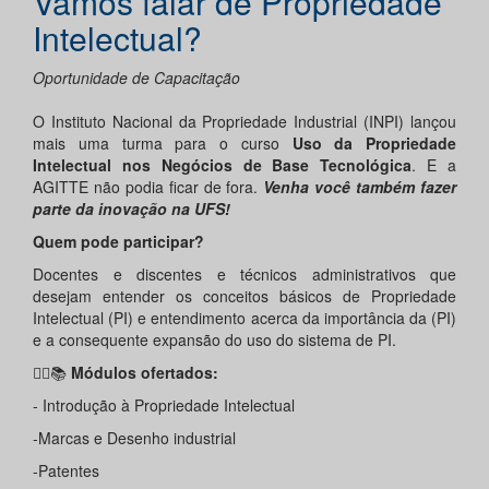
Vamos falar de Propriedade
Intelectual?
Oportunidade de Capacitação
O Instituto Nacional da Propriedade Industrial (INPI) lançou
mais uma turma para o curso
Uso da Propriedade
Intelectual nos Negócios de Base Tecnológica
. E a
AGITTE não podia ficar de fora.
Venha você também fazer
parte da inovação na UFS!
Quem pode participar?
Docentes e discentes e técnicos administrativos que
desejam entender os conceitos básicos de Propriedade
Intelectual (PI) e entendimento acerca da importância da (PI)
e a consequente expansão do uso do sistema de PI.
✍🏾📚
Módulos ofertados:
- Introdução à Propriedade Intelectual
-Marcas e Desenho industrial
-Patentes