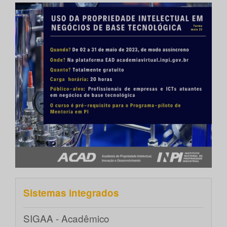
Sistemas integrados
SIGAA - Acadêmico