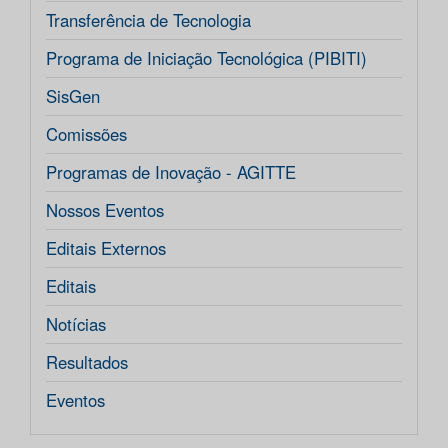
Transferência de Tecnologia
Programa de Iniciação Tecnológica (PIBITI)
SisGen
Comissões
Programas de Inovação - AGITTE
Nossos Eventos
Editais Externos
Editais
Notícias
Resultados
Eventos