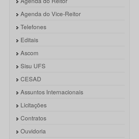
Agenda do Reitor
Agenda do Vice-Reitor
Telefones
Editais
Ascom
Sisu UFS
CESAD
Assuntos Internacionais
Licitações
Contratos
Ouvidoria