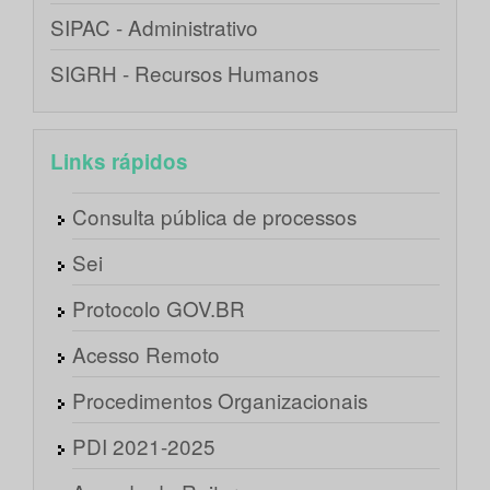
SIPAC - Administrativo
SIGRH - Recursos Humanos
Links rápidos
Consulta pública de processos
Sei
Protocolo GOV.BR
Acesso Remoto
Procedimentos Organizacionais
PDI 2021-2025