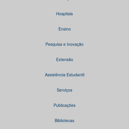
Hospitais
Ensino
Pesquisa e Inovação
Extensão
Assistência Estudantil
Serviços
Publicações
Bibliotecas