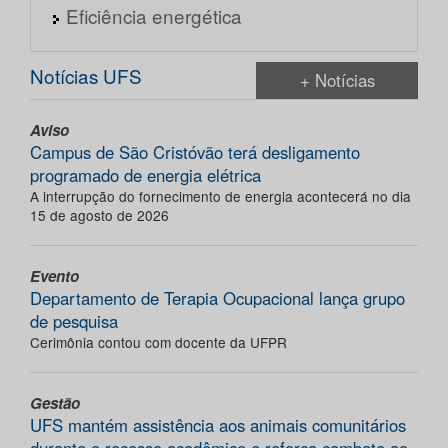
Eficiência energética
Notícias UFS
+ Notícias
Aviso
Campus de São Cristóvão terá desligamento
programado de energia elétrica
A interrupção do fornecimento de energia acontecerá no dia
15 de agosto de 2026
Evento
Departamento de Terapia Ocupacional lança grupo
de pesquisa
Cerimônia contou com docente da UFPR
Gestão
UFS mantém assistência aos animais comunitários
durante o recesso acadêmico e reforça combate ao