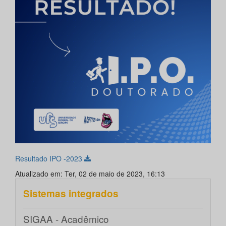
Resultado IPO -2023
Atualizado em: Ter, 02 de maio de 2023, 16:13
Sistemas integrados
SIGAA - Acadêmico