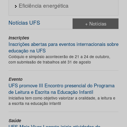
Eficiência energética
Notícias UFS
+ Notícias
Inscrições
Inscrições abertas para eventos internacionais sobre
educação na UFS
Colóquio e simpósio acontecerão de 21 a 24 de outubro,
com submissão de trabalhos até 31 de agosto
Evento
UFS promove III Encontro presencial do Programa
de Leitura e Escrita na Educação Infantil
Iniciativa tem como objetivo valorizar a oralidade, a leitura e
a escrita na educação infantil
Saúde
UFS-Mais Viver Lagarto inicia atividades da