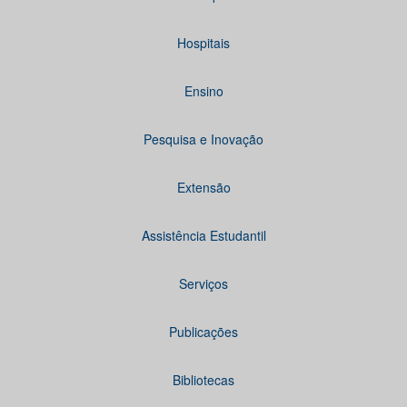
Hospitais
Ensino
Pesquisa e Inovação
Extensão
Assistência Estudantil
Serviços
Publicações
Bibliotecas