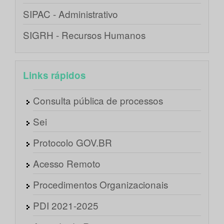
SIPAC - Administrativo
SIGRH - Recursos Humanos
Links rápidos
Consulta pública de processos
Sei
Protocolo GOV.BR
Acesso Remoto
Procedimentos Organizacionais
PDI 2021-2025