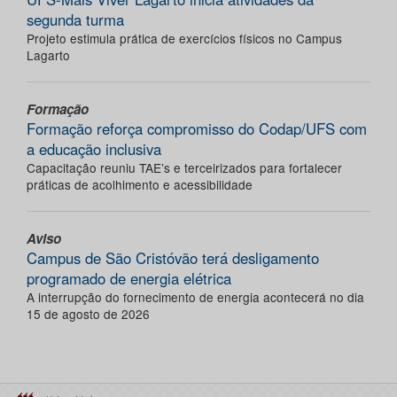
segunda turma
Projeto estimula prática de exercícios físicos no Campus
Lagarto
Formação
Formação reforça compromisso do Codap/UFS com
a educação inclusiva
Capacitação reuniu TAE’s e terceirizados para fortalecer
práticas de acolhimento e acessibilidade
Aviso
Campus de São Cristóvão terá desligamento
programado de energia elétrica
A interrupção do fornecimento de energia acontecerá no dia
15 de agosto de 2026