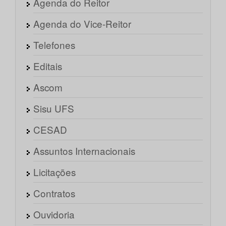
Agenda do Reitor
Agenda do Vice-Reitor
Telefones
Editais
Ascom
Sisu UFS
CESAD
Assuntos Internacionais
Licitações
Contratos
Ouvidoria