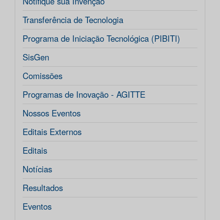
Notifique sua Invenção
Transferência de Tecnologia
Programa de Iniciação Tecnológica (PIBITI)
SisGen
Comissões
Programas de Inovação - AGITTE
Nossos Eventos
Editais Externos
Editais
Notícias
Resultados
Eventos