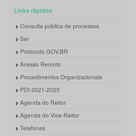
Links rápidos
Consulta pública de processos
Sei
Protocolo GOV.BR
Acesso Remoto
Procedimentos Organizacionais
PDI 2021-2025
Agenda do Reitor
Agenda do Vice-Reitor
Telefones