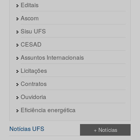
Editais
Ascom
Sisu UFS
CESAD
Assuntos Internacionais
Licitações
Contratos
Ouvidoria
Eficiência energética
Notícias UFS
+ Notícias