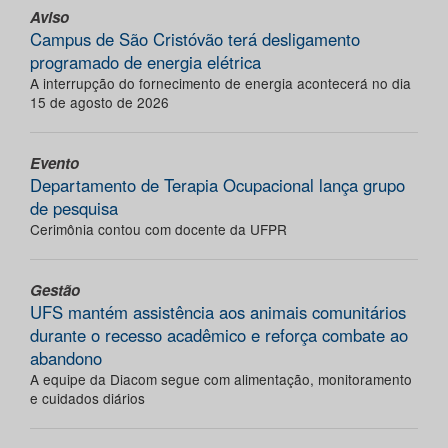
Aviso
Campus de São Cristóvão terá desligamento
programado de energia elétrica
A interrupção do fornecimento de energia acontecerá no dia
15 de agosto de 2026
Evento
Departamento de Terapia Ocupacional lança grupo
de pesquisa
Cerimônia contou com docente da UFPR
Gestão
UFS mantém assistência aos animais comunitários
durante o recesso acadêmico e reforça combate ao
abandono
A equipe da Diacom segue com alimentação, monitoramento
e cuidados diários