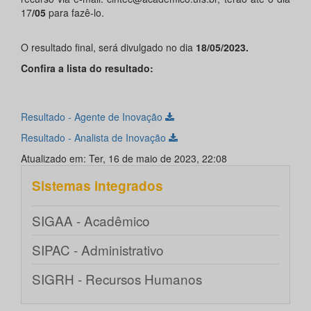
17
/05
para fazê-lo.
O resultado final, será divulgado no dia
18/05/2023.
Confira a lista do resultado:
Resultado - Agente de Inovação
Resultado - Analista de Inovação
Atualizado em: Ter, 16 de maio de 2023, 22:08
Sistemas integrados
SIGAA - Acadêmico
SIPAC - Administrativo
SIGRH - Recursos Humanos