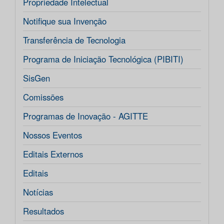
Propriedade Intelectual
Notifique sua Invenção
Transferência de Tecnologia
Programa de Iniciação Tecnológica (PIBITI)
SisGen
Comissões
Programas de Inovação - AGITTE
Nossos Eventos
Editais Externos
Editais
Notícias
Resultados