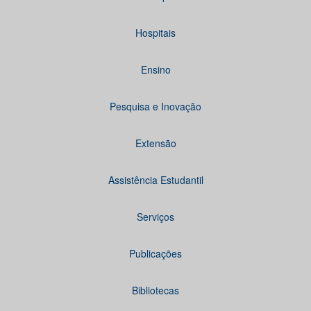
Hospitais
Ensino
Pesquisa e Inovação
Extensão
Assistência Estudantil
Serviços
Publicações
Bibliotecas