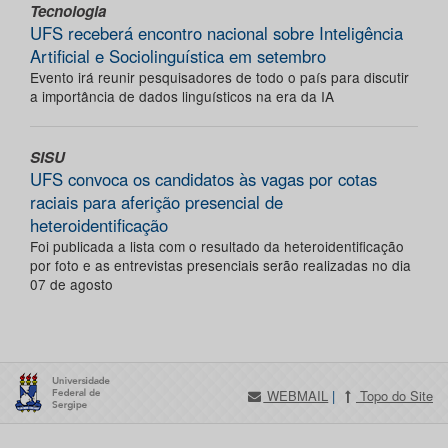
Tecnologia
UFS receberá encontro nacional sobre Inteligência
Artificial e Sociolinguística em setembro
Evento irá reunir pesquisadores de todo o país para discutir
a importância de dados linguísticos na era da IA
SISU
UFS convoca os candidatos às vagas por cotas
raciais para aferição presencial de
heteroidentificação
Foi publicada a lista com o resultado da heteroidentificação
por foto e as entrevistas presenciais serão realizadas no dia
07 de agosto
WEBMAIL
|
Topo do Site