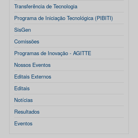
Transferência de Tecnologia
Programa de Iniciação Tecnológica (PIBITI)
SisGen
Comissões
Programas de Inovação - AGITTE
Nossos Eventos
Editais Externos
Editais
Notícias
Resultados
Eventos