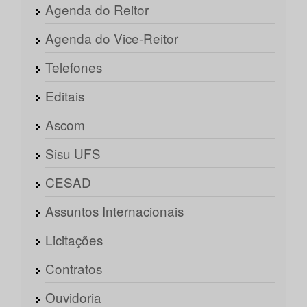
Agenda do Reitor
Agenda do Vice-Reitor
Telefones
Editais
Ascom
Sisu UFS
CESAD
Assuntos Internacionais
Licitações
Contratos
Ouvidoria