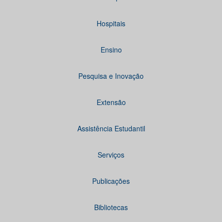
Hospitais
Ensino
Pesquisa e Inovação
Extensão
Assistência Estudantil
Serviços
Publicações
Bibliotecas