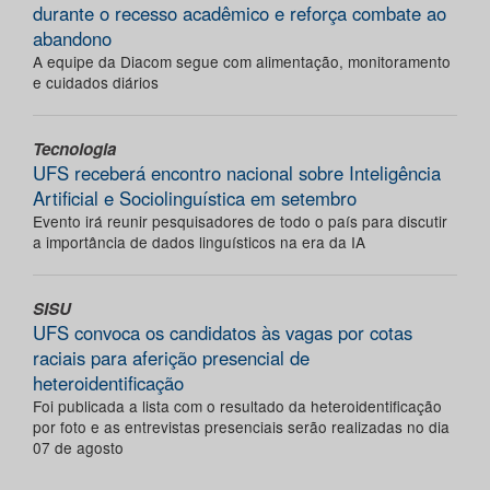
durante o recesso acadêmico e reforça combate ao
abandono
A equipe da Diacom segue com alimentação, monitoramento
e cuidados diários
Tecnologia
UFS receberá encontro nacional sobre Inteligência
Artificial e Sociolinguística em setembro
Evento irá reunir pesquisadores de todo o país para discutir
a importância de dados linguísticos na era da IA
SISU
UFS convoca os candidatos às vagas por cotas
raciais para aferição presencial de
heteroidentificação
Foi publicada a lista com o resultado da heteroidentificação
por foto e as entrevistas presenciais serão realizadas no dia
07 de agosto