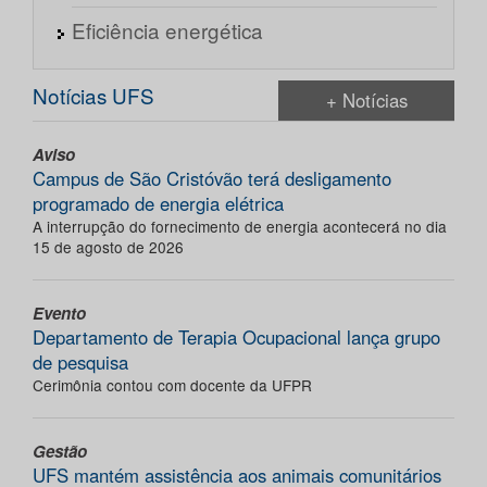
Eficiência energética
Notícias UFS
+ Notícias
Aviso
Campus de São Cristóvão terá desligamento
programado de energia elétrica
A interrupção do fornecimento de energia acontecerá no dia
15 de agosto de 2026
Evento
Departamento de Terapia Ocupacional lança grupo
de pesquisa
Cerimônia contou com docente da UFPR
Gestão
UFS mantém assistência aos animais comunitários