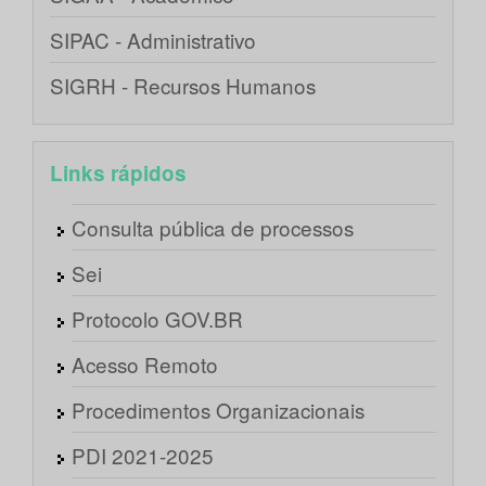
SIPAC - Administrativo
SIGRH - Recursos Humanos
Links rápidos
Consulta pública de processos
Sei
Protocolo GOV.BR
Acesso Remoto
Procedimentos Organizacionais
PDI 2021-2025