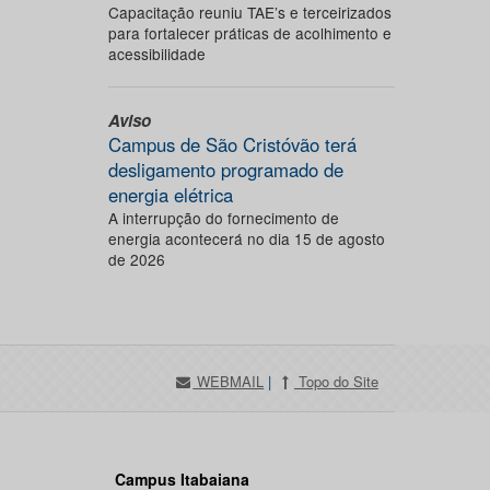
Capacitação reuniu TAE’s e terceirizados
para fortalecer práticas de acolhimento e
acessibilidade
Aviso
Campus de São Cristóvão terá
desligamento programado de
energia elétrica
A interrupção do fornecimento de
energia acontecerá no dia 15 de agosto
de 2026
WEBMAIL
|
Topo do Site
Campus Itabaiana