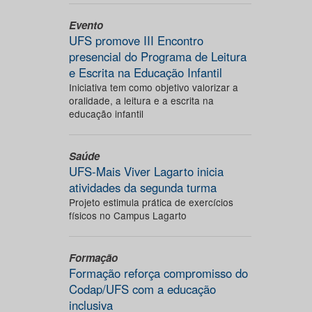
Evento
UFS promove III Encontro
presencial do Programa de Leitura
e Escrita na Educação Infantil
Iniciativa tem como objetivo valorizar a
oralidade, a leitura e a escrita na
educação infantil
Saúde
UFS-Mais Viver Lagarto inicia
atividades da segunda turma
Projeto estimula prática de exercícios
físicos no Campus Lagarto
Formação
Formação reforça compromisso do
Codap/UFS com a educação
inclusiva