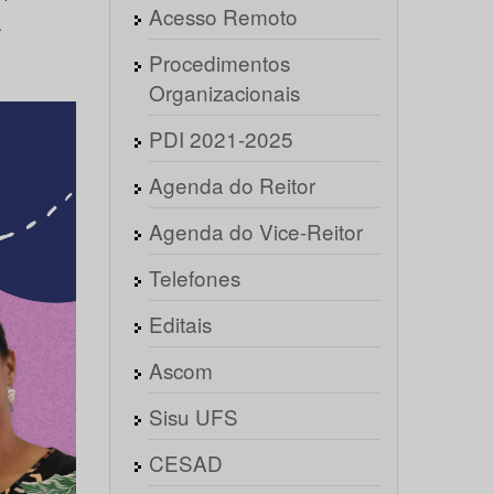
Acesso Remoto
.
Procedimentos
Organizacionais
PDI 2021-2025
Agenda do Reitor
Agenda do Vice-Reitor
Telefones
Editais
Ascom
Sisu UFS
CESAD