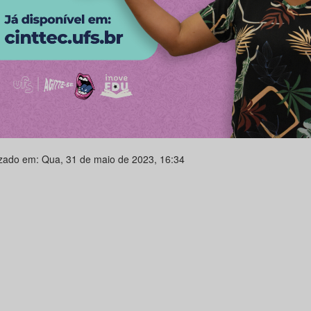
izado em: Qua, 31 de maio de 2023, 16:34