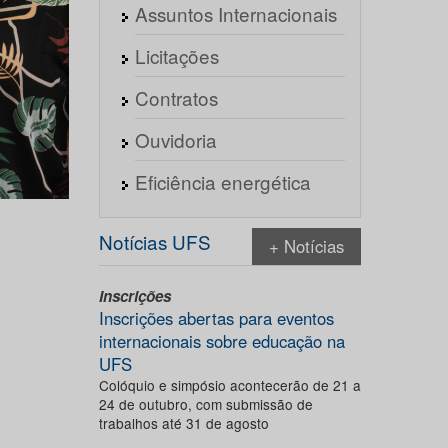
Assuntos Internacionais
Licitações
Contratos
Ouvidoria
Eficiência energética
Notícias UFS
+ Notícias
Inscrições
Inscrições abertas para eventos
internacionais sobre educação na
UFS
Colóquio e simpósio acontecerão de 21 a
24 de outubro, com submissão de
trabalhos até 31 de agosto