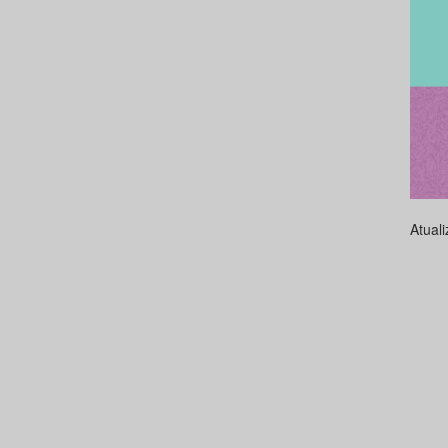
Atual