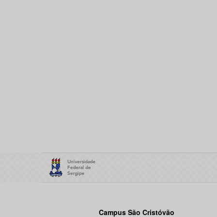
Campus São Cristóvão