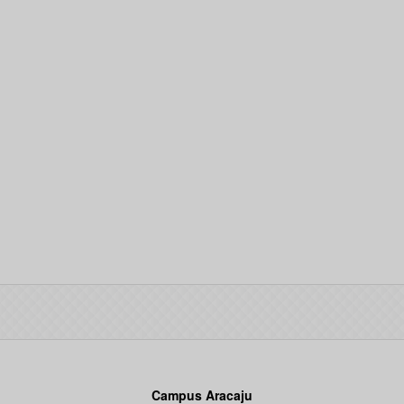
Campus Aracaju