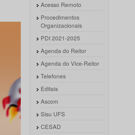
Acesso Remoto
Procedimentos
Organizacionais
PDI 2021-2025
Agenda do Reitor
Agenda do Vice-Reitor
Telefones
Editais
Ascom
Sisu UFS
CESAD