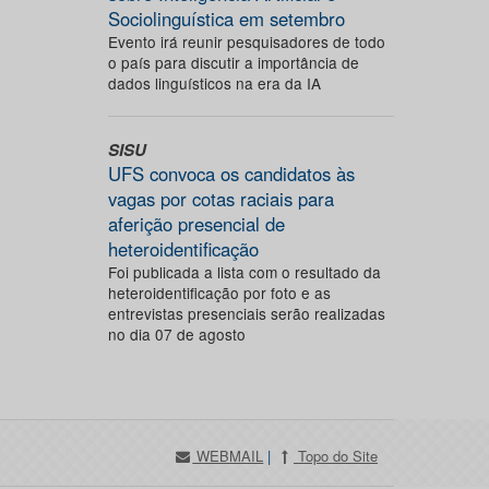
Sociolinguística em setembro
Evento irá reunir pesquisadores de todo
o país para discutir a importância de
dados linguísticos na era da IA
SISU
UFS convoca os candidatos às
vagas por cotas raciais para
aferição presencial de
heteroidentificação
Foi publicada a lista com o resultado da
heteroidentificação por foto e as
entrevistas presenciais serão realizadas
no dia 07 de agosto
WEBMAIL
|
Topo do Site