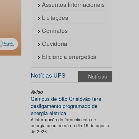
Assuntos Internacionais
Licitações
Contratos
Ouvidoria
Eficiência energética
Notícias UFS
+ Notícias
Aviso
Campus de São Cristóvão terá
desligamento programado de
energia elétrica
A interrupção do fornecimento de
energia acontecerá no dia 15 de agosto
de 2026