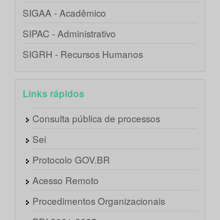
SIGAA - Acadêmico
SIPAC - Administrativo
SIGRH - Recursos Humanos
Links rápidos
Consulta pública de processos
Sei
Protocolo GOV.BR
Acesso Remoto
Procedimentos Organizacionais