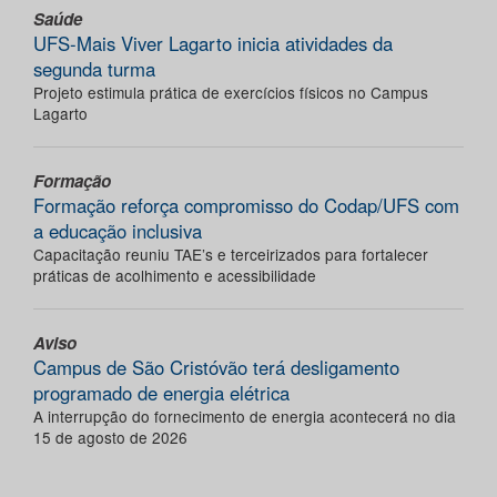
Saúde
UFS-Mais Viver Lagarto inicia atividades da
segunda turma
Projeto estimula prática de exercícios físicos no Campus
Lagarto
Formação
Formação reforça compromisso do Codap/UFS com
a educação inclusiva
Capacitação reuniu TAE’s e terceirizados para fortalecer
práticas de acolhimento e acessibilidade
Aviso
Campus de São Cristóvão terá desligamento
programado de energia elétrica
A interrupção do fornecimento de energia acontecerá no dia
15 de agosto de 2026