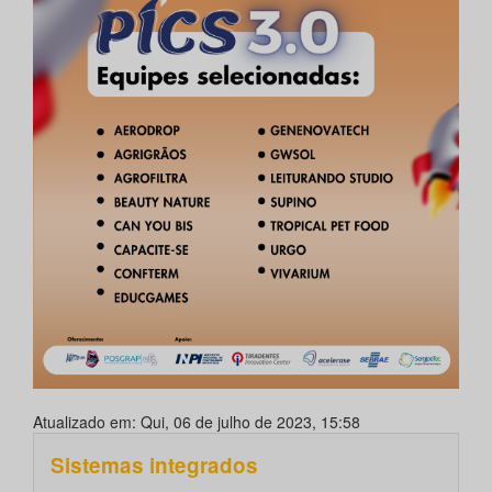
Atualizado em: Qui, 06 de julho de 2023, 15:58
Sistemas integrados