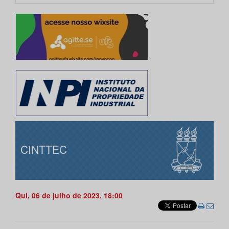
CINTTEC
Qui, 06 de julho de 2023, 18:00