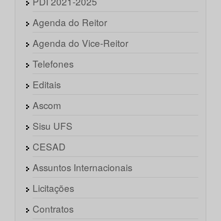
PDI 2021-2025
Agenda do Reitor
Agenda do Vice-Reitor
Telefones
Editais
Ascom
Sisu UFS
CESAD
Assuntos Internacionais
Licitações
Contratos