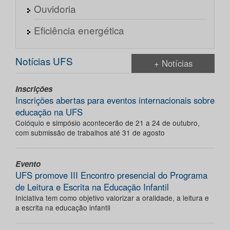
Ouvidoria
Eficiência energética
Notícias UFS
+ Notícias
Inscrições
Inscrições abertas para eventos internacionais sobre
educação na UFS
Colóquio e simpósio acontecerão de 21 a 24 de outubro,
com submissão de trabalhos até 31 de agosto
Evento
UFS promove III Encontro presencial do Programa
de Leitura e Escrita na Educação Infantil
Iniciativa tem como objetivo valorizar a oralidade, a leitura e
a escrita na educação infantil