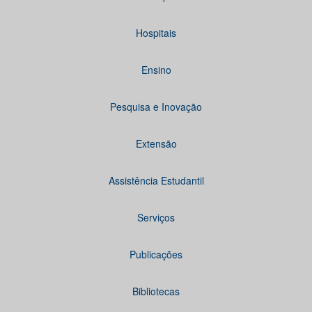
Hospitais
Ensino
Pesquisa e Inovação
Extensão
Assistência Estudantil
Serviços
Publicações
Bibliotecas