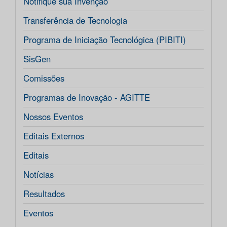
Notifique sua Invenção
Transferência de Tecnologia
Programa de Iniciação Tecnológica (PIBITI)
SisGen
Comissões
Programas de Inovação - AGITTE
Nossos Eventos
Editais Externos
Editais
Notícias
Resultados
Eventos