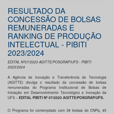
RESULTADO DA
CONCESSÃO DE BOLSAS
REMUNERADAS E
RANKING DE PRODUÇÃO
INTELECTUAL - PIBITI
2023/2024
EDITAL Nº07/2023 AGITTE/POSGRAP/UFS - PIBITI
2023/2024
A Agência de Inovação e Transferência de Tecnologia
(AGITTE) divulga o resultado da concessão de bolsas
remuneradas do Programa Institucional de Bolsas de
Iniciação em Desenvolvimento Tecnológico e Inovação da
UFS –
EDITAL PIBITI Nº 07/2023 AGITTE/POSGRAP/UFS.
O Programa foi contemplado com 39 bolsas do CNPq, 45