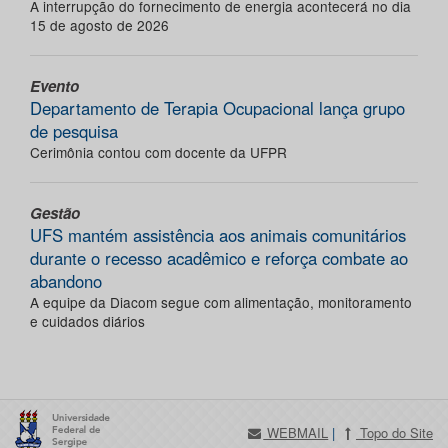
A interrupção do fornecimento de energia acontecerá no dia
15 de agosto de 2026
Evento
Departamento de Terapia Ocupacional lança grupo
de pesquisa
Cerimônia contou com docente da UFPR
Gestão
UFS mantém assistência aos animais comunitários
durante o recesso acadêmico e reforça combate ao
abandono
A equipe da Diacom segue com alimentação, monitoramento
e cuidados diários
WEBMAIL
|
Topo do Site