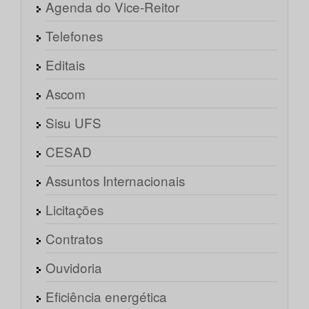
Agenda do Vice-Reitor
Telefones
Editais
Ascom
Sisu UFS
CESAD
Assuntos Internacionais
Licitações
Contratos
Ouvidoria
Eficiência energética