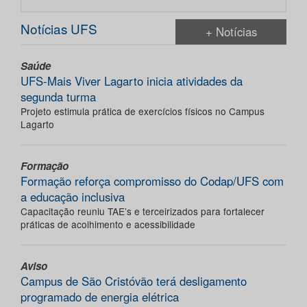
Notícias UFS
+ Notícias
Saúde
UFS-Mais Viver Lagarto inicia atividades da
segunda turma
Projeto estimula prática de exercícios físicos no Campus
Lagarto
Formação
Formação reforça compromisso do Codap/UFS com
a educação inclusiva
Capacitação reuniu TAE’s e terceirizados para fortalecer
práticas de acolhimento e acessibilidade
Aviso
Campus de São Cristóvão terá desligamento
programado de energia elétrica