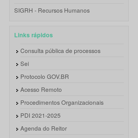
SIGRH - Recursos Humanos
Links rápidos
Consulta pública de processos
Sei
Protocolo GOV.BR
Acesso Remoto
Procedimentos Organizacionais
PDI 2021-2025
Agenda do Reitor