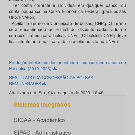
· Ter conta corrente e individual em qualquer banco, ou
conta poupança na Caixa Econômica Federal (para bolsas
UFS/PNAES);
· Aceitar o Termo de Concessão de bolsas, CNPq. O Termo
será encaminhado ao e-mail do discente cadastrado no
currículo Lattes (para bolsas CNPq (O bolsista CNPq deve
ficar atento ao e-mail, para dar o aceite no site no CNPq).
Produção Intelectual dos orientadores concorrendo à cota de
Pesquisa (2019-2023)
RESULTADO DA CONCESSÃO DE BOLSAS
REMUNERADAS
Atualizado em: Sex, 04 de agosto de 2023, 16:46
Sistemas integrados
SIGAA - Acadêmico
SIPAC - Administrativo