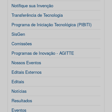
Notifique sua Invenção
Transferência de Tecnologia
Programa de Iniciação Tecnológica (PIBITI)
SisGen
Comissões
Programas de Inovação - AGITTE
Nossos Eventos
Editais Externos
Editais
Notícias
Resultados
Eventos