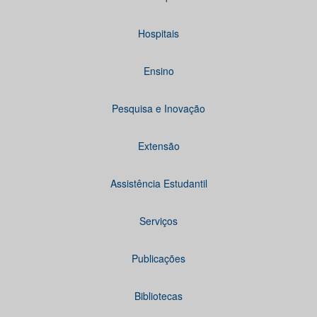
Hospitais
Ensino
Pesquisa e Inovação
Extensão
Assistência Estudantil
Serviços
Publicações
Bibliotecas